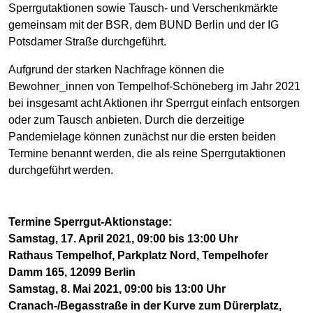
Sperrgutaktionen sowie Tausch- und Verschenkmärkte
gemeinsam mit der BSR, dem BUND Berlin und der IG
Potsdamer Straße durchgeführt.
Aufgrund der starken Nachfrage können die
Bewohner_innen von Tempelhof-Schöneberg im Jahr 2021
bei insgesamt acht Aktionen ihr Sperrgut einfach entsorgen
oder zum Tausch anbieten. Durch die derzeitige
Pandemielage können zunächst nur die ersten beiden
Termine benannt werden, die als reine Sperrgutaktionen
durchgeführt werden.
Termine Sperrgut-Aktionstage:
Samstag, 17. April 2021, 09:00 bis 13:00 Uhr
Rathaus Tempelhof, Parkplatz Nord, Tempelhofer
Damm 165, 12099 Berlin
Samstag, 8. Mai 2021, 09:00 bis 13:00 Uhr
Cranach-/Begasstraße in der Kurve zum Dürerplatz,