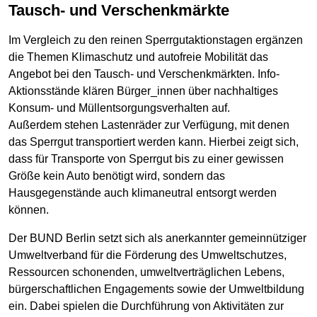
Tausch- und Verschenkmärkte
Im Vergleich zu den reinen Sperrgutaktionstagen ergänzen
die Themen Klimaschutz und autofreie Mobilität das
Angebot bei den Tausch- und Verschenkmärkten. Info-
Aktionsstände klären Bürger_innen über nachhaltiges
Konsum- und Müllentsorgungsverhalten auf.
Außerdem stehen Lastenräder zur Verfügung, mit denen
das Sperrgut transportiert werden kann. Hierbei zeigt sich,
dass für Transporte von Sperrgut bis zu einer gewissen
Größe kein Auto benötigt wird, sondern das
Hausgegenstände auch klimaneutral entsorgt werden
können.
Der BUND Berlin setzt sich als anerkannter gemeinnütziger
Umweltverband für die Förderung des Umweltschutzes,
Ressourcen schonenden, umweltverträglichen Lebens,
bürgerschaftlichen Engagements sowie der Umweltbildung
ein. Dabei spielen die Durchführung von Aktivitäten zur