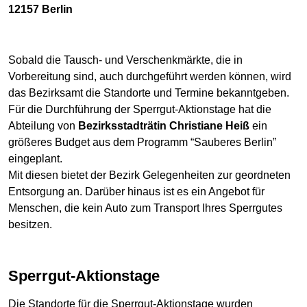
12157 Berlin
Sobald die Tausch- und Verschenkmärkte, die in
Vorbereitung sind, auch durchgeführt werden können, wird
das Bezirksamt die Standorte und Termine bekanntgeben.
Für die Durchführung der Sperrgut-Aktionstage hat die
Abteilung von
Bezirksstadträtin Christiane Heiß
ein
größeres Budget aus dem Programm “Sauberes Berlin”
eingeplant.
Mit diesen bietet der Bezirk Gelegenheiten zur geordneten
Entsorgung an. Darüber hinaus ist es ein Angebot für
Menschen, die kein Auto zum Transport Ihres Sperrgutes
besitzen.
Sperrgut-Aktionstage
Die Standorte für die Sperrgut-Aktionstage wurden