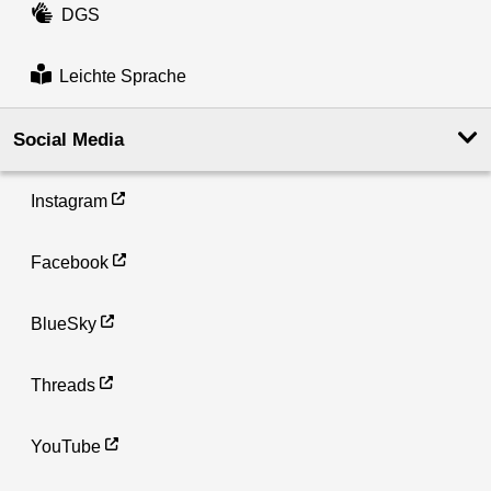
DGS
Leichte Sprache
Social Media
Instagram
Facebook
BlueSky
Threads
YouTube