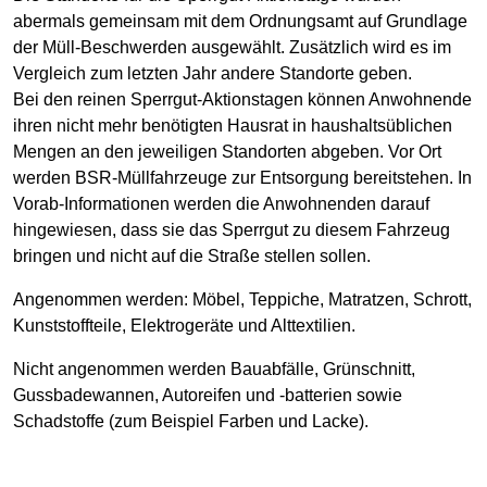
abermals gemeinsam mit dem Ordnungsamt auf Grundlage
der Müll-Beschwerden ausgewählt. Zusätzlich wird es im
Vergleich zum letzten Jahr andere Standorte geben.
Bei den reinen Sperrgut-Aktionstagen können Anwohnende
ihren nicht mehr benötigten Hausrat in haushaltsüblichen
Mengen an den jeweiligen Standorten abgeben. Vor Ort
werden BSR-Müllfahrzeuge zur Entsorgung bereitstehen. In
Vorab-Informationen werden die Anwohnenden darauf
hingewiesen, dass sie das Sperrgut zu diesem Fahrzeug
bringen und nicht auf die Straße stellen sollen.
Angenommen werden: Möbel, Teppiche, Matratzen, Schrott,
Kunststoffteile, Elektrogeräte und Alttextilien.
Nicht angenommen werden Bauabfälle, Grünschnitt,
Gussbadewannen, Autoreifen und -batterien sowie
Schadstoffe (zum Beispiel Farben und Lacke).