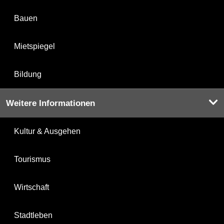
Bauen
Mietspiegel
Bildung
Weitere Informationen
Kultur & Ausgehen
Tourismus
Wirtschaft
Stadtleben