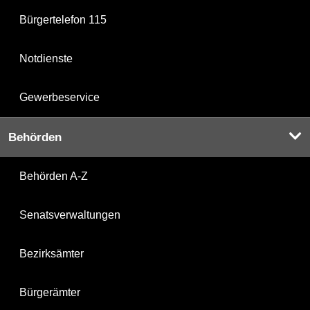
Bürgertelefon 115
Notdienste
Gewerbeservice
Behörden
Behörden A-Z
Senatsverwaltungen
Bezirksämter
Bürgerämter