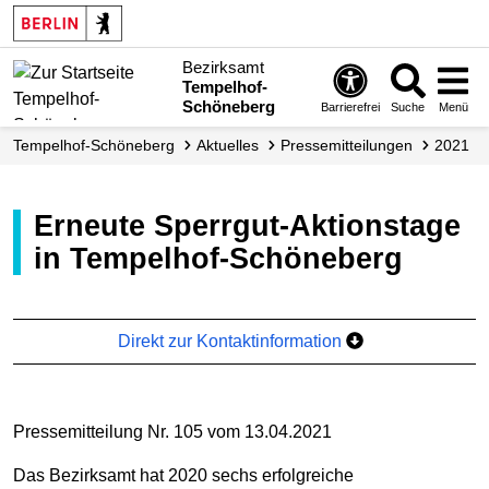
Bezirksamt
Tempelhof-
Schöneberg
Barrierefrei
Suche
Menü
Tempelhof-Schöneberg
Aktuelles
Presse­mitteilungen
2021
Erneute Sperrgut-Aktionstage
in Tempelhof-Schöneberg
Direkt zur Kontaktinformation
Pressemitteilung Nr. 105 vom 13.04.2021
Das Bezirksamt hat 2020 sechs erfolgreiche