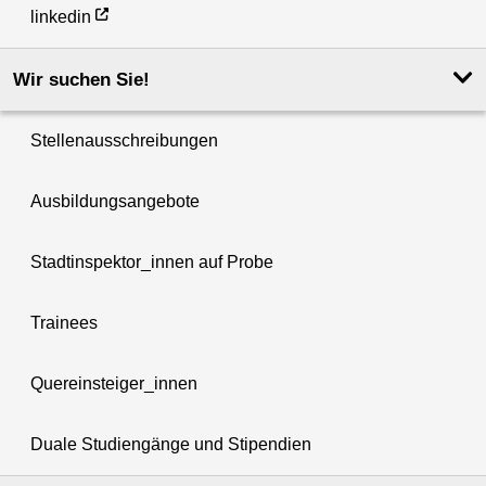
linkedin
Wir suchen Sie!
Stellenausschreibungen
Ausbildungsangebote
Stadtinspektor_innen auf Probe
Trainees
Quereinsteiger_innen
Duale Studiengänge und Stipendien