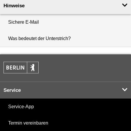
Hinweise
Sichere E-Mail
Was bedeutet der Unterstrich?
Service
Service-App
Termin vereinbaren