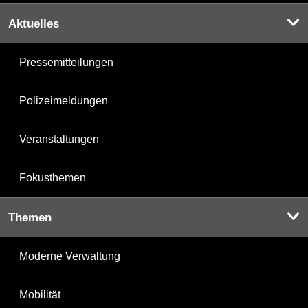
Aktuelles
Pressemitteilungen
Polizeimeldungen
Veranstaltungen
Fokusthemen
Themen
Moderne Verwaltung
Mobilität