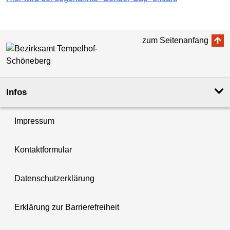
zum Seitenanfang
Infos
Impressum
Kontaktformular
Datenschutzerklärung
Erklärung zur Barrierefreiheit