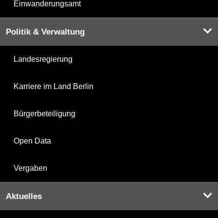
Einwanderungsamt
Politik & Verwaltung
Landesregierung
Karriere im Land Berlin
Bürgerbeteiligung
Open Data
Vergaben
Aktuelles