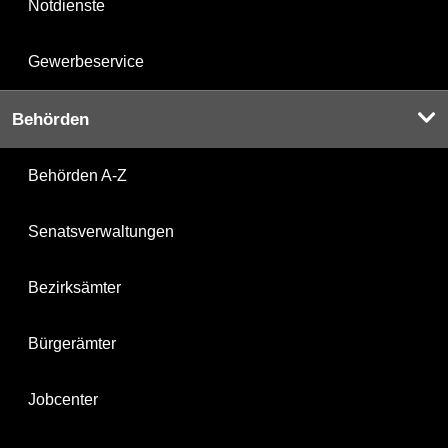
Notdienste
Gewerbeservice
Behörden
Behörden A-Z
Senatsverwaltungen
Bezirksämter
Bürgerämter
Jobcenter