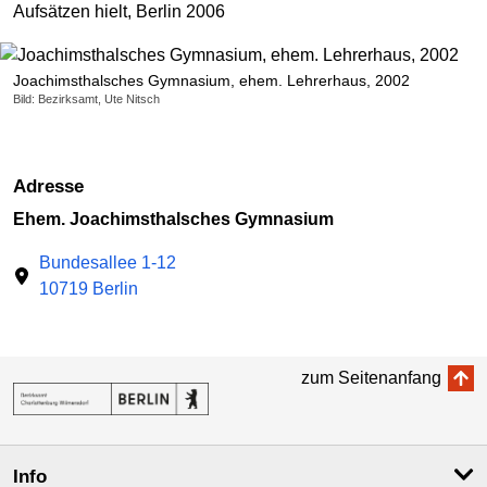
Aufsätzen hielt, Berlin 2006
Joachimsthalsches Gymnasium, ehem. Lehrerhaus, 2002
Bild: Bezirksamt, Ute Nitsch
Adresse
Ehem. Joachimsthalsches Gymnasium
Bundesallee 1-12
10719 Berlin
zum Seitenanfang
Info