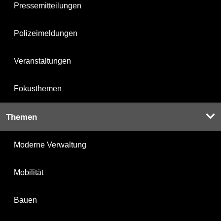
Pressemitteilungen
Polizeimeldungen
Veranstaltungen
Fokusthemen
Themen
Moderne Verwaltung
Mobilität
Bauen