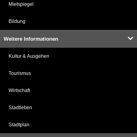
Mietspiegel
Bildung
Weitere Informationen
Kultur & Ausgehen
Tourismus
Wirtschaft
Stadtleben
Stadtplan