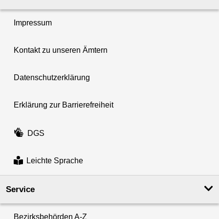
Impressum
Kontakt zu unseren Ämtern
Datenschutzerklärung
Erklärung zur Barrierefreiheit
DGS
Leichte Sprache
Service
Bezirksbehörden A-Z