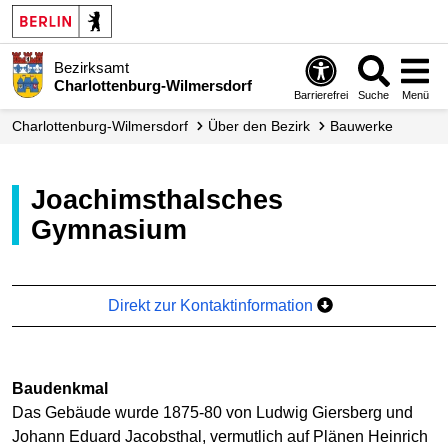
Bezirksamt
Charlottenburg-Wilmersdorf
Barrierefrei
Suche
Menü
Charlottenburg-Wilmersdorf
Über den Bezirk
Bauwerke
Joachimsthalsches
Gymnasium
Direkt zur Kontaktinformation
Baudenkmal
Das Gebäude wurde 1875-80 von Ludwig Giersberg und
Johann Eduard Jacobsthal, vermutlich auf Plänen Heinrich