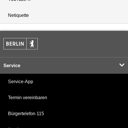
Netiquette
Service
Service-App
Termin vereinbaren
Bürgertelefon 115