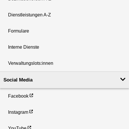
Dienstleistungen A-Z
Formulare
Interne Dienste
Verwaltungslots:innen
Social Media
Facebook
Instagram
YouTube