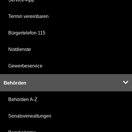
Termin vereinbaren
Bürgertelefon 115
Notdienste
Gewerbeservice
Behörden
Behörden A-Z
Senatsverwaltungen