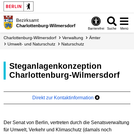
Bezirksamt
Charlottenburg-Wilmersdorf
Barrierefrei
Suche
Menü
Charlottenburg-Wilmersdorf
Verwaltung
Ämter
Umwelt- und Naturschutz
Naturschutz
Steganlagenkonzeption
Charlottenburg-Wilmersdorf
Direkt zur Kontaktinformation
Der Senat von Berlin, vertreten durch die Senatsverwaltung
für Umwelt, Verkehr und Klimaschutz (damals noch