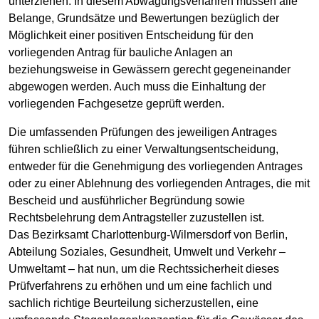
unterziehen. In diesem Abwägungsverfahren müssen alle
Belange, Grundsätze und Bewertungen bezüglich der
Möglichkeit einer positiven Entscheidung für den
vorliegenden Antrag für bauliche Anlagen an
beziehungsweise in Gewässern gerecht gegeneinander
abgewogen werden. Auch muss die Einhaltung der
vorliegenden Fachgesetze geprüft werden.
Die umfassenden Prüfungen des jeweiligen Antrages
führen schließlich zu einer Verwaltungsentscheidung,
entweder für die Genehmigung des vorliegenden Antrages
oder zu einer Ablehnung des vorliegenden Antrages, die mit
Bescheid und ausführlicher Begründung sowie
Rechtsbelehrung dem Antragsteller zuzustellen ist.
Das Bezirksamt Charlottenburg-Wilmersdorf von Berlin,
Abteilung Soziales, Gesundheit, Umwelt und Verkehr –
Umweltamt – hat nun, um die Rechtssicherheit dieses
Prüfverfahrens zu erhöhen und um eine fachlich und
sachlich richtige Beurteilung sicherzustellen, eine