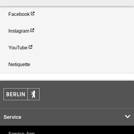
Facebook
Instagram
YouTube
Netiquette
Service
Service-App