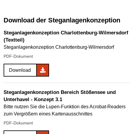
Download der Steganlagenkonzeption
Steganlagenkonzeption Charlottenburg-Wilmersdorf
(Textteil)
Steganlagenkonzeption Charlottenburg-Wilmersdorf
PDF-Dokument
Download
Steganlagenkonzeption Bereich Stößensee und
Unterhavel - Konzept 3.1
Bitte nutzen Sie die Lupen-Funktion des Acrobat-Readers
zum Vergrößern eines Kartenausschnittes
PDF-Dokument