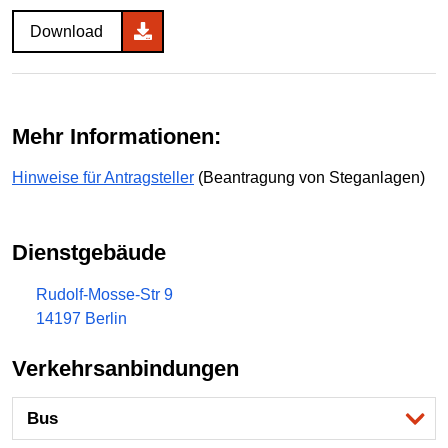
Download
Mehr Informationen:
Hinweise für Antragsteller
(Beantragung von Steganlagen)
Dienstgebäude
Rudolf-Mosse-Str 9
14197 Berlin
Verkehrsanbindungen
Bus