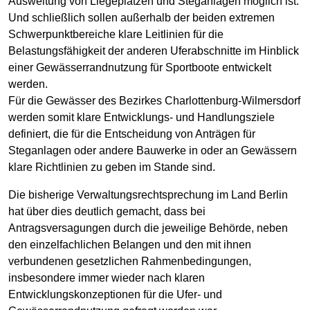
Ausweitung von Liegeplätzen und Steganlagen möglich ist.
Und schließlich sollen außerhalb der beiden extremen
Schwerpunktbereiche klare Leitlinien für die
Belastungsfähigkeit der anderen Uferabschnitte im Hinblick
einer Gewässerrandnutzung für Sportboote entwickelt
werden.
Für die Gewässer des Bezirkes Charlottenburg-Wilmersdorf
werden somit klare Entwicklungs- und Handlungsziele
definiert, die für die Entscheidung von Anträgen für
Steganlagen oder andere Bauwerke in oder an Gewässern
klare Richtlinien zu geben im Stande sind.
Die bisherige Verwaltungsrechtsprechung im Land Berlin
hat über dies deutlich gemacht, dass bei
Antragsversagungen durch die jeweilige Behörde, neben
den einzelfachlichen Belangen und den mit ihnen
verbundenen gesetzlichen Rahmenbedingungen,
insbesondere immer wieder nach klaren
Entwicklungskonzeptionen für die Ufer- und