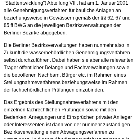
“Stadtentwicklung”) Abteilung VIII, hat am 1. Januar 2001
alle Genehmigungsverfahren für bauliche Anlagen an
beziehungsweise in Gewässern gemäß der §§ 62, 67 und
85 ff BWG an die jeweiligen Bezirksverwaltungen der
Berliner Bezirke abgegeben.
Die Berliner Bezirksverwaltungen haben nunmehr also in
Zukunft die wasserbehördlichen Genehmigungsverfahren
selbst durchzuführen. Dabei haben sie aber alle relevanten
Träger öffentlicher Belange und Fachverwaltungen sowie
die betroffenen Nachbarn, Bürger etc. im Rahmen eines
Stellungnahmeverfahrens beziehungsweise im Rahmen
der fachbehördlichen Prüfungen einzubinden.
Das Ergebnis des Stellungnahmeverfahrens mit den
einzelnen fachrechtlichen Prüfungen sowie mit den
Bedenken, Anregungen und Einsprüchen privater Anlieger
oder Interessenten ist dann von der nunmehr zuständigen
Bezirksverwaltung einem Abwägungsverfahren zu