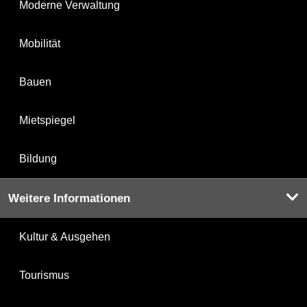
Moderne Verwaltung
Mobilität
Bauen
Mietspiegel
Bildung
Weitere Informationen
Kultur & Ausgehen
Tourismus