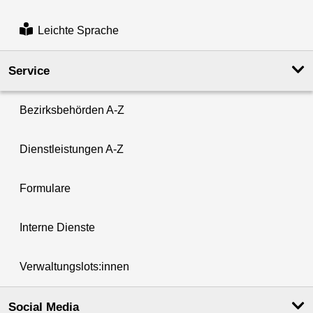
Leichte Sprache
Service
Bezirksbehörden A-Z
Dienstleistungen A-Z
Formulare
Interne Dienste
Verwaltungslots:innen
Social Media