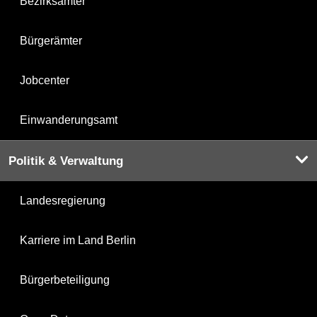
Bezirksämter
Bürgerämter
Jobcenter
Einwanderungsamt
Politik & Verwaltung
Landesregierung
Karriere im Land Berlin
Bürgerbeteiligung