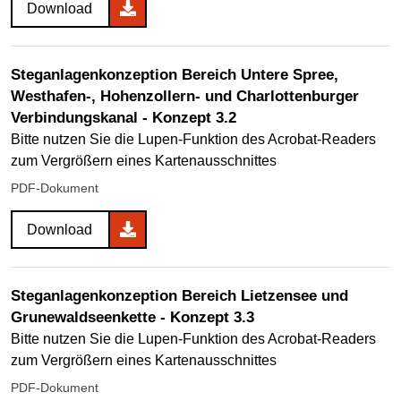
Download
Steganlagenkonzeption Bereich Untere Spree,
Westhafen-, Hohenzollern- und Charlottenburger
Verbindungskanal - Konzept 3.2
Bitte nutzen Sie die Lupen-Funktion des Acrobat-Readers
zum Vergrößern eines Kartenausschnittes
PDF-Dokument
Download
Steganlagenkonzeption Bereich Lietzensee und
Grunewaldseenkette - Konzept 3.3
Bitte nutzen Sie die Lupen-Funktion des Acrobat-Readers
zum Vergrößern eines Kartenausschnittes
PDF-Dokument