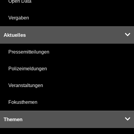
Open Data
Vergaben
Aktuelles
Pressemitteilungen
Polizeimeldungen
Veranstaltungen
Fokusthemen
Themen