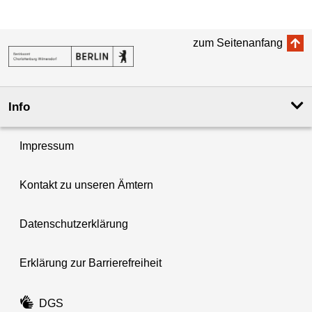
zum Seitenanfang
Info
Impressum
Kontakt zu unseren Ämtern
Datenschutzerklärung
Erklärung zur Barrierefreiheit
DGS