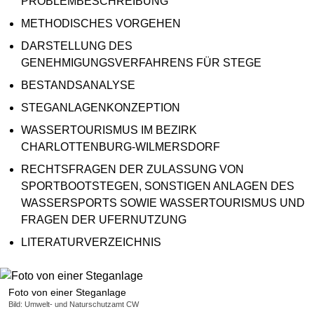
PROBLEMBESCHREIBUNG
METHODISCHES VORGEHEN
DARSTELLUNG DES
GENEHMIGUNGSVERFAHRENS FÜR STEGE
BESTANDSANALYSE
STEGANLAGENKONZEPTION
WASSERTOURISMUS IM BEZIRK
CHARLOTTENBURG-WILMERSDORF
RECHTSFRAGEN DER ZULASSUNG VON
SPORTBOOTSTEGEN, SONSTIGEN ANLAGEN DES
WASSERSPORTS SOWIE WASSERTOURISMUS UND
FRAGEN DER UFERNUTZUNG
LITERATURVERZEICHNIS
Foto von einer Steganlage
Bild: Umwelt- und Naturschutzamt CW