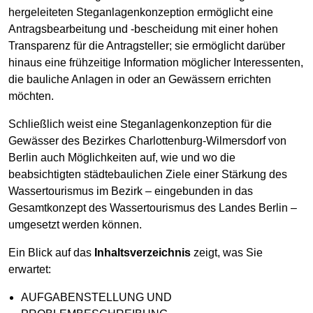
hergeleiteten Steganlagenkonzeption ermöglicht eine
Antragsbearbeitung und -bescheidung mit einer hohen
Transparenz für die Antragsteller; sie ermöglicht darüber
hinaus eine frühzeitige Information möglicher Interessenten,
die bauliche Anlagen in oder an Gewässern errichten
möchten.
Schließlich weist eine Steganlagenkonzeption für die
Gewässer des Bezirkes Charlottenburg-Wilmersdorf von
Berlin auch Möglichkeiten auf, wie und wo die
beabsichtigten städtebaulichen Ziele einer Stärkung des
Wassertourismus im Bezirk – eingebunden in das
Gesamtkonzept des Wassertourismus des Landes Berlin –
umgesetzt werden können.
Ein Blick auf das
Inhaltsverzeichnis
zeigt, was Sie
erwartet:
AUFGABENSTELLUNG UND