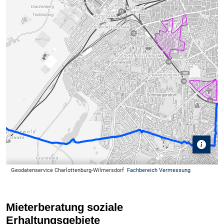
Mieterberatung soziale
Erhaltungsgebiete