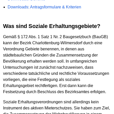
Downloads: Antragsformulare & Kriterien
Was sind Soziale Erhaltungsgebiete?
Gemäß § 172 Abs. 1 Satz 1 Nr. 2 Baugesetzbuch (BauGB)
kann der Bezirk Charlottenburg-Wilmersdorf durch eine
Verordnung Gebiete benennen, in denen aus
städtebaulichen Gründen die Zusammensetzung der
Bevölkerung erhalten werden soll. In umfangreichen
Untersuchungen ist zunächst nachzuweisen, dass
verschiedene tatsächliche und rechtliche Voraussetzungen
vorliegen, die eine Festlegung als soziales
Erhaltungsgebiet rechtfertigen. Erst dann kann die
Festsetzung durch Beschluss des Bezirksamtes erfolgen.
Soziale Erhaltungsverordnungen sind allerdings kein
Instrument des aktiven Mieterschutzes. Sie haben zum Ziel,