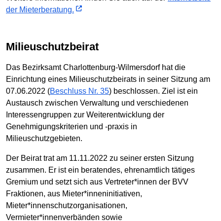
der Mieterberatung.
Milieuschutzbeirat
Das Bezirksamt Charlottenburg-Wilmersdorf hat die
Einrichtung eines Milieuschutzbeirats in seiner Sitzung am
07.06.2022 (
Beschluss Nr. 35
) beschlossen. Ziel ist ein
Austausch zwischen Verwaltung und verschiedenen
Interessengruppen zur Weiterentwicklung der
Genehmigungskriterien und -praxis in
Milieuschutzgebieten.
Der Beirat trat am 11.11.2022 zu seiner ersten Sitzung
zusammen. Er ist ein beratendes, ehrenamtlich tätiges
Gremium und setzt sich aus Vertreter*innen der BVV
Fraktionen, aus Mieter*inneninitiativen,
Mieter*innenschutzorganisationen,
Vermieter*innenverbänden sowie