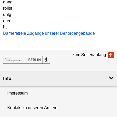
Barrierefreie Zugänge unserer Behördengebäude
zum Seitenanfang
Info
Impressum
Kontakt zu unseren Ämtern