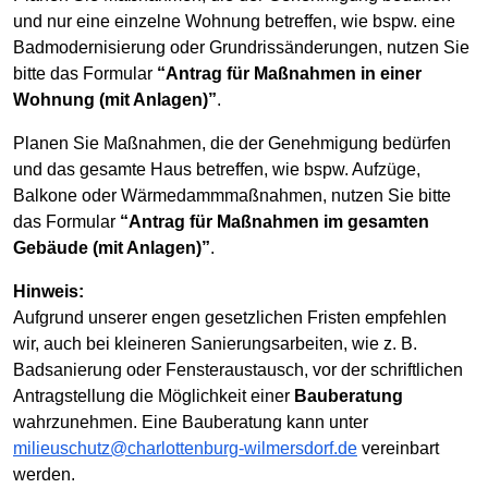
und nur eine einzelne Wohnung betreffen, wie bspw. eine
Badmodernisierung oder Grundrissänderungen, nutzen Sie
bitte das Formular
“Antrag für Maßnahmen in einer
Wohnung (mit Anlagen)”
.
Planen Sie Maßnahmen, die der Genehmigung bedürfen
und das gesamte Haus betreffen, wie bspw. Aufzüge,
Balkone oder Wärmedammmaßnahmen, nutzen Sie bitte
das Formular
“Antrag für Maßnahmen im gesamten
Gebäude (mit Anlagen)”
.
Hinweis:
Aufgrund unserer engen gesetzlichen Fristen empfehlen
wir, auch bei kleineren Sanierungsarbeiten, wie z. B.
Badsanierung oder Fensteraustausch, vor der schriftlichen
Antragstellung die Möglichkeit einer
Bauberatung
wahrzunehmen. Eine Bauberatung kann unter
milieuschutz@charlottenburg-wilmersdorf.de
vereinbart
werden.