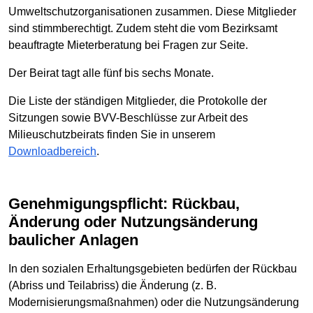
Umweltschutzorganisationen zusammen. Diese Mitglieder
sind stimmberechtigt. Zudem steht die vom Bezirksamt
beauftragte Mieterberatung bei Fragen zur Seite.
Der Beirat tagt alle fünf bis sechs Monate.
Die Liste der ständigen Mitglieder, die Protokolle der
Sitzungen sowie BVV-Beschlüsse zur Arbeit des
Milieuschutzbeirats finden Sie in unserem
Downloadbereich
.
Genehmigungspflicht: Rückbau,
Änderung oder Nutzungsänderung
baulicher Anlagen
In den sozialen Erhaltungsgebieten bedürfen der Rückbau
(Abriss und Teilabriss) die Änderung (z. B.
Modernisierungsmaßnahmen) oder die Nutzungsänderung