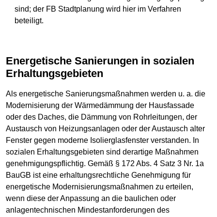
sind; der FB Stadtplanung wird hier im Verfahren
beteiligt.
Energetische Sanierungen in sozialen
Erhaltungsgebieten
Als energetische Sanierungsmaßnahmen werden u. a. die
Modernisierung der Wärmedämmung der Hausfassade
oder des Daches, die Dämmung von Rohrleitungen, der
Austausch von Heizungsanlagen oder der Austausch alter
Fenster gegen moderne Isolierglasfenster verstanden. In
sozialen Erhaltungsgebieten sind derartige Maßnahmen
genehmigungspflichtig. Gemäß § 172 Abs. 4 Satz 3 Nr. 1a
BauGB ist eine erhaltungsrechtliche Genehmigung für
energetische Modernisierungsmaßnahmen zu erteilen,
wenn diese der Anpassung an die baulichen oder
anlagentechnischen Mindestanforderungen des