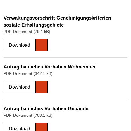
Verwaltungsvorschrift Genehmigungskriterien
soziale Erhaltungsgebiete
PDF-Dokument (79.1 kB)
Download
Antrag bauliches Vorhaben Wohneinheit
PDF-Dokument (342.1 kB)
Download
Antrag bauliches Vorhaben Gebäude
PDF-Dokument (703.1 kB)
Download