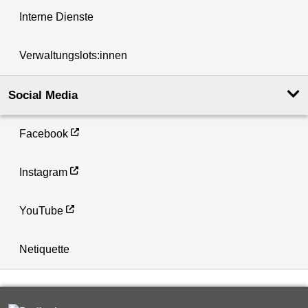
Interne Dienste
Verwaltungslots:innen
Social Media
Facebook
Instagram
YouTube
Netiquette