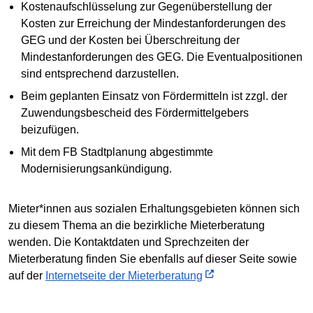
Kostenaufschlüsselung zur Gegenüberstellung der
Kosten zur Erreichung der Mindestanforderungen des
GEG und der Kosten bei Überschreitung der
Mindestanforderungen des GEG. Die Eventualpositionen
sind entsprechend darzustellen.
Beim geplanten Einsatz von Fördermitteln ist zzgl. der
Zuwendungsbescheid des Fördermittelgebers
beizufügen.
Mit dem FB Stadtplanung abgestimmte
Modernisierungsankündigung.
Mieter*innen aus sozialen Erhaltungsgebieten können sich
zu diesem Thema an die bezirkliche Mieterberatung
wenden. Die Kontaktdaten und Sprechzeiten der
Mieterberatung finden Sie ebenfalls auf dieser Seite sowie
auf der
Internetseite der Mieterberatung