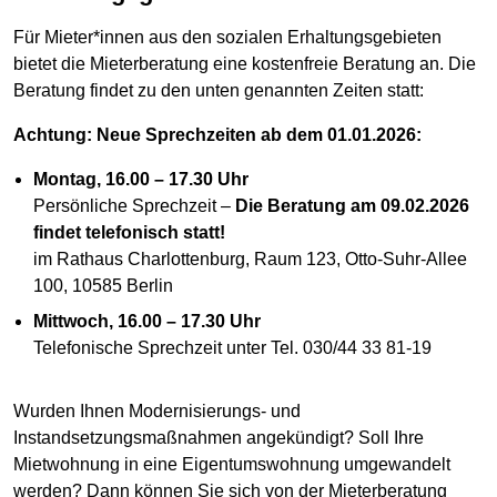
Für Mieter*innen aus den sozialen Erhaltungsgebieten
bietet die Mieterberatung eine kostenfreie Beratung an. Die
Beratung findet zu den unten genannten Zeiten statt:
Achtung: Neue Sprechzeiten ab dem 01.01.2026:
Montag, 16.00 – 17.30 Uhr
Persönliche Sprechzeit –
Die Beratung am 09.02.2026
findet telefonisch statt!
im Rathaus Charlottenburg, Raum 123, Otto-Suhr-Allee
100, 10585 Berlin
Mittwoch, 16.00 – 17.30 Uhr
Telefonische Sprechzeit unter Tel. 030/44 33 81-19
Wurden Ihnen Modernisierungs- und
Instandsetzungsmaßnahmen angekündigt? Soll Ihre
Mietwohnung in eine Eigentumswohnung umgewandelt
werden? Dann können Sie sich von der Mieterberatung