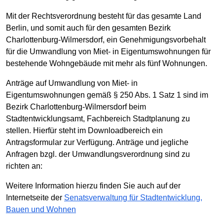
Mit der Rechtsverordnung besteht für das gesamte Land
Berlin, und somit auch für den gesamten Bezirk
Charlottenburg-Wilmersdorf, ein Genehmigungsvorbehalt
für die Umwandlung von Miet- in Eigentumswohnungen für
bestehende Wohngebäude mit mehr als fünf Wohnungen.
Anträge auf Umwandlung von Miet- in
Eigentumswohnungen gemäß § 250 Abs. 1 Satz 1 sind im
Bezirk Charlottenburg-Wilmersdorf beim
Stadtentwicklungsamt, Fachbereich Stadtplanung zu
stellen. Hierfür steht im Downloadbereich ein
Antragsformular zur Verfügung. Anträge und jegliche
Anfragen bzgl. der Umwandlungsverordnung sind zu
richten an:
Weitere Information hierzu finden Sie auch auf der
Internetseite der
Senatsverwaltung für Stadtentwicklung,
Bauen und Wohnen