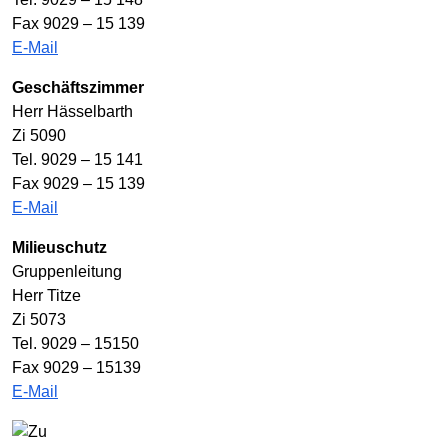
Fax 9029 – 15 139
E-Mail
Geschäftszimmer
Herr Hässelbarth
Zi 5090
Tel. 9029 – 15 141
Fax 9029 – 15 139
E-Mail
Milieuschutz
Gruppenleitung
Herr Titze
Zi 5073
Tel. 9029 – 15150
Fax 9029 – 15139
E-Mail