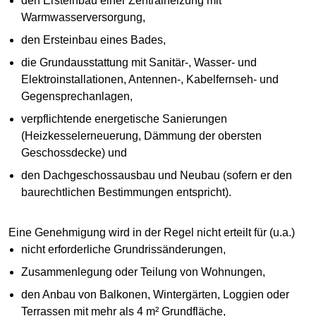
den Ersteinbau einer Zentralheizung mit
Warmwasserversorgung,
den Ersteinbau eines Bades,
die Grundausstattung mit Sanitär-, Wasser- und
Elektroinstallationen, Antennen-, Kabelfernseh- und
Gegensprechanlagen,
verpflichtende energetische Sanierungen
(Heizkesselerneuerung, Dämmung der obersten
Geschossdecke) und
den Dachgeschossausbau und Neubau (sofern er den
baurechtlichen Bestimmungen entspricht).
Eine Genehmigung wird in der Regel nicht erteilt für (u.a.)
nicht erforderliche Grundrissänderungen,
Zusammenlegung oder Teilung von Wohnungen,
den Anbau von Balkonen, Wintergärten, Loggien oder
Terrassen mit mehr als 4 m² Grundfläche,