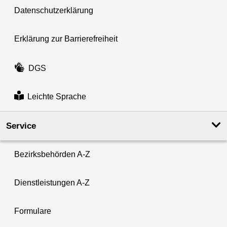
Datenschutzerklärung
Erklärung zur Barrierefreiheit
DGS
Leichte Sprache
Service
Bezirksbehörden A-Z
Dienstleistungen A-Z
Formulare