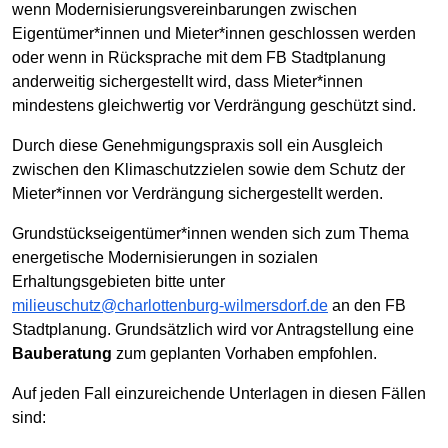
wenn Modernisierungsvereinbarungen zwischen
Eigentümer*innen und Mieter*innen geschlossen werden
oder wenn in Rücksprache mit dem FB Stadtplanung
anderweitig sichergestellt wird, dass Mieter*innen
mindestens gleichwertig vor Verdrängung geschützt sind.
Durch diese Genehmigungspraxis soll ein Ausgleich
zwischen den Klimaschutzzielen sowie dem Schutz der
Mieter*innen vor Verdrängung sichergestellt werden.
Grundstückseigentümer*innen wenden sich zum Thema
energetische Modernisierungen in sozialen
Erhaltungsgebieten bitte unter
milieuschutz@charlottenburg-wilmersdorf.de
an den FB
Stadtplanung. Grundsätzlich wird vor Antragstellung eine
Bauberatung
zum geplanten Vorhaben empfohlen.
Auf jeden Fall einzureichende Unterlagen in diesen Fällen
sind: