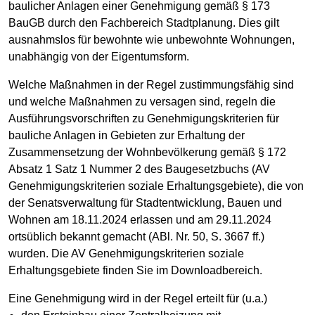
baulicher Anlagen einer Genehmigung gemäß § 173
BauGB durch den Fachbereich Stadtplanung. Dies gilt
ausnahmslos für bewohnte wie unbewohnte Wohnungen,
unabhängig von der Eigentumsform.
Welche Maßnahmen in der Regel zustimmungsfähig sind
und welche Maßnahmen zu versagen sind, regeln die
Ausführungsvorschriften zu Genehmigungskriterien für
bauliche Anlagen in Gebieten zur Erhaltung der
Zusammensetzung der Wohnbevölkerung gemäß § 172
Absatz 1 Satz 1 Nummer 2 des Baugesetzbuchs (AV
Genehmigungskriterien soziale Erhaltungsgebiete), die von
der Senatsverwaltung für Stadtentwicklung, Bauen und
Wohnen am 18.11.2024 erlassen und am 29.11.2024
ortsüblich bekannt gemacht (ABl. Nr. 50, S. 3667 ff.)
wurden. Die AV Genehmigungskriterien soziale
Erhaltungsgebiete finden Sie im Downloadbereich.
Eine Genehmigung wird in der Regel erteilt für (u.a.)