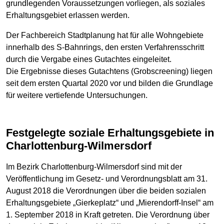
grundlegenden Voraussetzungen vorliegen, als soziales
Erhaltungsgebiet erlassen werden.
Der Fachbereich Stadtplanung hat für alle Wohngebiete
innerhalb des S-Bahnrings, den ersten Verfahrensschritt
durch die Vergabe eines Gutachtes eingeleitet.
Die Ergebnisse dieses Gutachtens (Grobscreening) liegen
seit dem ersten Quartal 2020 vor und bilden die Grundlage
für weitere vertiefende Untersuchungen.
Festgelegte soziale Erhaltungsgebiete in
Charlottenburg-Wilmersdorf
Im Bezirk Charlottenburg-Wilmersdorf sind mit der
Veröffentlichung im Gesetz- und Verordnungsblatt am 31.
August 2018 die Verordnungen über die beiden sozialen
Erhaltungsgebiete „Gierkeplatz“ und „Mierendorff-Insel“ am
1. September 2018 in Kraft getreten. Die Verordnung über