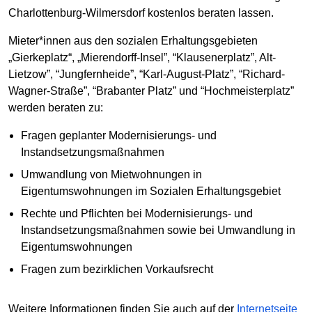
Charlottenburg-Wilmersdorf kostenlos beraten lassen.
Mieter*innen aus den sozialen Erhaltungsgebieten
„Gierkeplatz“, „Mierendorff-Insel”, “Klausenerplatz”, Alt-
Lietzow”, “Jungfernheide”, “Karl-August-Platz”, “Richard-
Wagner-Straße”, “Brabanter Platz” und “Hochmeisterplatz”
werden beraten zu:
Fragen geplanter Modernisierungs- und
Instandsetzungsmaßnahmen
Umwandlung von Mietwohnungen in
Eigentumswohnungen im Sozialen Erhaltungsgebiet
Rechte und Pflichten bei Modernisierungs- und
Instandsetzungsmaßnahmen sowie bei Umwandlung in
Eigentumswohnungen
Fragen zum bezirklichen Vorkaufsrecht
Weitere Informationen finden Sie auch auf der
Internetseite