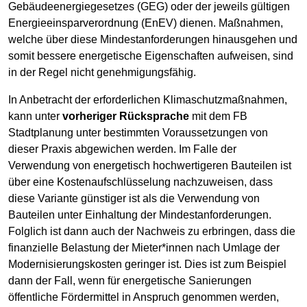
Gebäudeenergiegesetzes (GEG) oder der jeweils gültigen
Energieeinsparverordnung (EnEV) dienen. Maßnahmen,
welche über diese Mindestanforderungen hinausgehen und
somit bessere energetische Eigenschaften aufweisen, sind
in der Regel nicht genehmigungsfähig.
In Anbetracht der erforderlichen Klimaschutzmaßnahmen,
kann unter
vorheriger Rücksprache
mit dem FB
Stadtplanung unter bestimmten Voraussetzungen von
dieser Praxis abgewichen werden. Im Falle der
Verwendung von energetisch hochwertigeren Bauteilen ist
über eine Kostenaufschlüsselung nachzuweisen, dass
diese Variante günstiger ist als die Verwendung von
Bauteilen unter Einhaltung der Mindestanforderungen.
Folglich ist dann auch der Nachweis zu erbringen, dass die
finanzielle Belastung der Mieter*innen nach Umlage der
Modernisierungskosten geringer ist. Dies ist zum Beispiel
dann der Fall, wenn für energetische Sanierungen
öffentliche Fördermittel in Anspruch genommen werden,