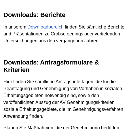
Downloads: Berichte
In unserem
Downloadbereich
finden Sie sämtliche Berichte
und Präsentationen zu Grobscreenings oder vertiefenden
Untersuchungen aus den vergangenen Jahren.
Downloads: Antragsformulare &
Kriterien
Hier finden Sie sämtliche Antragsunterlagen, die für die
Beantragung und Genehmigung von Vorhaben in sozialen
Erhaltungsgebieten notwendig sind, sowie den
veröffentlichten Auszug der AV Genehmigungskriterien
soziale Erhaltungsgebiete, die im Genehmigungsverfahren
Anwendung finden.
Planen Sie Maßnahmen, die der Genehmigung bedürfen