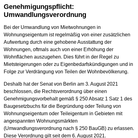
Genehmigungspflicht:
Umwandlungsverordnung
Bei der Umwandlung von Mietwohnungen in
Wohnungseigentum ist regelmäßig von einer zusätzlichen
Aufwertung durch eine gehobene Ausstattung der
Wohnungen, oftmals auch von einer Erhöhung der
Wohnflächen auszugehen. Dies führt in der Regel zu
Mietsteigerungen oder zu Eigenbedarfskündigungen und in
Folge zur Verdrängung von Teilen der Wohnbevölkerung.
Deshalb hat der Senat von Berlin am 3. August 2021
beschlossen, die Rechtsverordnung über einen
Genehmigungsvorbehalt gemäß § 250 Absatz 1 Satz 1 des
Baugesetzbuchs für die Begründung oder Teilung von
Wohnungseigentum oder Teileigentum in Gebieten mit
angespannten Wohnungsmärkten
(Umwandlungsverordnung nach § 250 BauGB) zu erlassen.
Diese Verordnung gilt seit dem 6. August 2021.