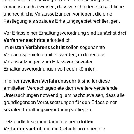
zunächst nachzuweisen, dass verschiedene tatsächliche
und rechtliche Voraussetzungen vorliegen, die eine
Festlegung als soziales Erhaltungsgebiet rechtfertigen.
Vor Erlass einer Erhaltungsverordnung sind zunächst
drei
Verfahrensschritte
erforderlich:
Im
ersten Verfahrensschritt
sollen sogenannte
Verdachtsgebiete ermittelt werden, in denen die
Voraussetzungen zum Erlass von sozialen
Erhaltungsverordnungen vorliegen könnten.
In einem
zweiten Verfahrensschritt
sind für diese
ermittelten Verdachtsgebiete dann weitere vertiefende
Untersuchungen notwendig, um nachzuweisen, dass alle
grundlegenden Voraussetzungen für den Erlass einer
sozialen Erhaltungsverordnung vorliegen.
Letztendlich können dann in einem
dritten
Verfahrensschritt
nur die Gebiete, in denen die