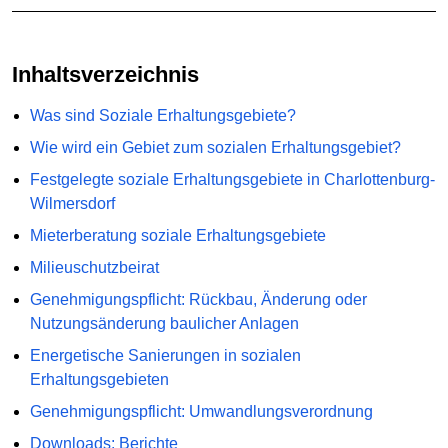
Inhaltsverzeichnis
Was sind Soziale Erhaltungsgebiete?
Wie wird ein Gebiet zum sozialen Erhaltungsgebiet?
Festgelegte soziale Erhaltungsgebiete in Charlottenburg-
Wilmersdorf
Mieterberatung soziale Erhaltungsgebiete
Milieuschutzbeirat
Genehmigungspflicht: Rückbau, Änderung oder
Nutzungsänderung baulicher Anlagen
Energetische Sanierungen in sozialen
Erhaltungsgebieten
Genehmigungspflicht: Umwandlungsverordnung
Downloads: Berichte