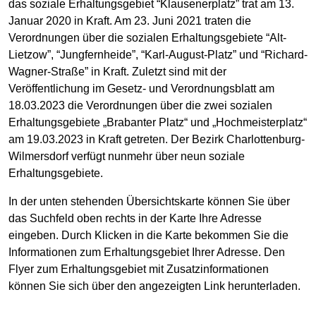
das soziale Erhaltungsgebiet “Klausenerplatz” trat am 13.
Januar 2020 in Kraft. Am 23. Juni 2021 traten die
Verordnungen über die sozialen Erhaltungsgebiete “Alt-
Lietzow”, “Jungfernheide”, “Karl-August-Platz” und “Richard-
Wagner-Straße” in Kraft. Zuletzt sind mit der
Veröffentlichung im Gesetz- und Verordnungsblatt am
18.03.2023 die Verordnungen über die zwei sozialen
Erhaltungsgebiete „Brabanter Platz“ und „Hochmeisterplatz“
am 19.03.2023 in Kraft getreten. Der Bezirk Charlottenburg-
Wilmersdorf verfügt nunmehr über neun soziale
Erhaltungsgebiete.
In der unten stehenden Übersichtskarte können Sie über
das Suchfeld oben rechts in der Karte Ihre Adresse
eingeben. Durch Klicken in die Karte bekommen Sie die
Informationen zum Erhaltungsgebiet Ihrer Adresse. Den
Flyer zum Erhaltungsgebiet mit Zusatzinformationen
können Sie sich über den angezeigten Link herunterladen.