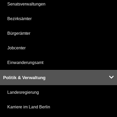
Senatsverwaltungen
Bezirksämter
Bürgerämter
Jobcenter
Einwanderungsamt
Politik & Verwaltung
Landesregierung
Karriere im Land Berlin