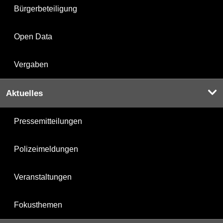
Bürgerbeteiligung
Open Data
Vergaben
Aktuelles
Pressemitteilungen
Polizeimeldungen
Veranstaltungen
Fokusthemen