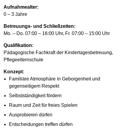
Aufnahmealter:
0 – 3 Jahre
Betreuungs- und Schließzeiten:
Mo. – Do. 07:00 – 16:00 Uhr, Fr. 07:00 – 15:00 Uhr
Qualifikation:
Pädagogische Fachkraft der Kindertagesbetreuung,
Pflegeelternschule
Konzept:
Familiäre Atmosphäre in Geborgenheit und
gegenseitigem Respekt
Selbstständigkeit fördern
Raum und Zeit für freies Spielen
Ausprobieren dürfen
Entscheidungen treffen dürfen