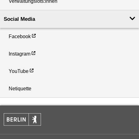
Verwaltungslots:innen
Social Media
Facebook
Instagram
YouTube
Netiquette