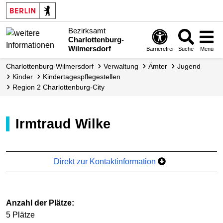
Bezirksamt
Charlottenburg-
Wilmersdorf
Barrierefrei
Suche
Menü
Charlottenburg-Wilmersdorf
Verwaltung
Ämter
Jugend
Kinder
Kindertagespflegestellen
Region 2 Charlottenburg-­City
Irmtraud Wilke
Direkt zur Kontaktinformation
Anzahl der Plätze:
5 Plätze