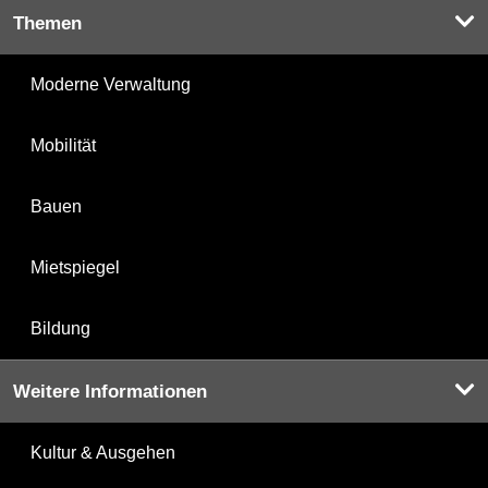
Themen
Moderne Verwaltung
Mobilität
Bauen
Mietspiegel
Bildung
Weitere Informationen
Kultur & Ausgehen