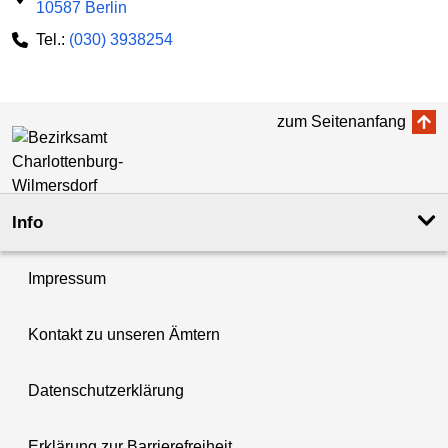
10587 Berlin
Tel.:
(030) 3938254
zum Seitenanfang
Info
Impressum
Kontakt zu unseren Ämtern
Datenschutzerklärung
Erklärung zur Barrierefreiheit