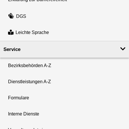
DGS
Leichte Sprache
Service
Bezirksbehörden A-Z
Dienstleistungen A-Z
Formulare
Interne Dienste