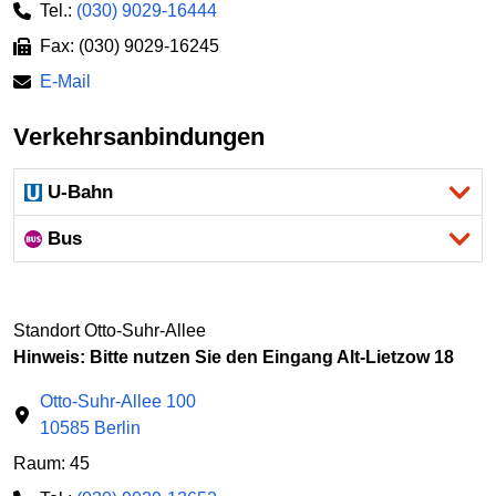
Tel.:
(030) 9029-16444
Fax: (030) 9029-16245
E-Mail
Verkehrsanbindungen
U-Bahn
Bus
Standort Otto-Suhr-Allee
Hinweis: Bitte nutzen Sie den Eingang Alt-Lietzow 18
Otto-Suhr-Allee 100
10585 Berlin
Raum: 45