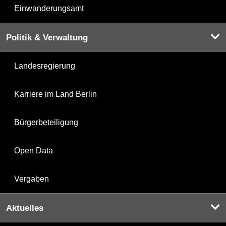
Einwanderungsamt
Politik & Verwaltung
Landesregierung
Karriere im Land Berlin
Bürgerbeteiligung
Open Data
Vergaben
Aktuelles