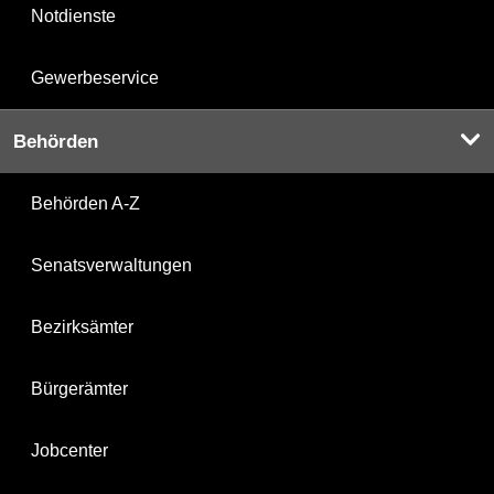
Notdienste
Gewerbeservice
Behörden
Behörden A-Z
Senatsverwaltungen
Bezirksämter
Bürgerämter
Jobcenter