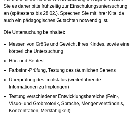
Sie es daher bitte frühzeitig zur Einschulungsuntersuchung
an (spätestens bis 28.02.). Sprechen Sie mit Ihrer Kita, da
auch ein pädagogisches Gutachten notwendig ist.
Die Untersuchung beinhaltet:
Messen von Größe und Gewicht Ihres Kindes, sowie eine
körperliche Untersuchung
Hör- und Sehtest
Farbsinn-Prüfung, Testung des räumlichen Sehens
Überprüfung des Impfstatus (weiterführende
Informationen zu Impfungen)
Testung verschiedener Entwicklungsbereiche (Fein-,
Visuo- und Grobmotorik, Sprache, Mengenverständnis,
Konzentration, Merkfähigkeit)