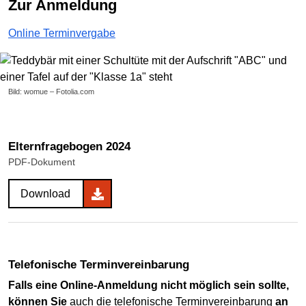
zur Anmeldung
Online Terminvergabe
Bild: womue – Fotolia.com
Elternfragebogen 2024
PDF-Dokument
Download
Telefonische Terminvereinbarung
Falls eine Online-Anmeldung nicht möglich sein sollte,
können Sie
auch die telefonische Terminvereinbarung
an