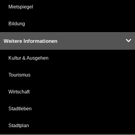
Mietspiegel
Bildung
Weitere Informationen
Kultur & Ausgehen
Tourismus
Wirtschaft
Stadtleben
Stadtplan