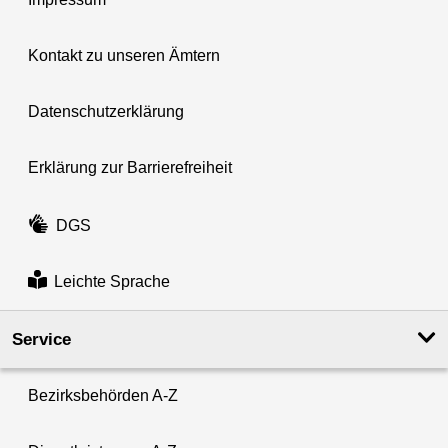
Kontakt zu unseren Ämtern
Datenschutzerklärung
Erklärung zur Barrierefreiheit
DGS
Leichte Sprache
Service
Bezirksbehörden A-Z