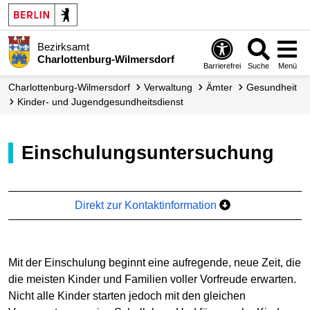
Bezirksamt
Charlottenburg-Wilmersdorf
Barrierefrei
Suche
Menü
Charlottenburg-Wilmersdorf
Verwaltung
Ämter
Gesundheit
Kinder- und Jugend­gesundheits­dienst
Einschulungsuntersuchung
Direkt zur Kontaktinformation
Mit der Einschulung beginnt eine aufregende, neue Zeit, die
die meisten Kinder und Familien voller Vorfreude erwarten.
Nicht alle Kinder starten jedoch mit den gleichen