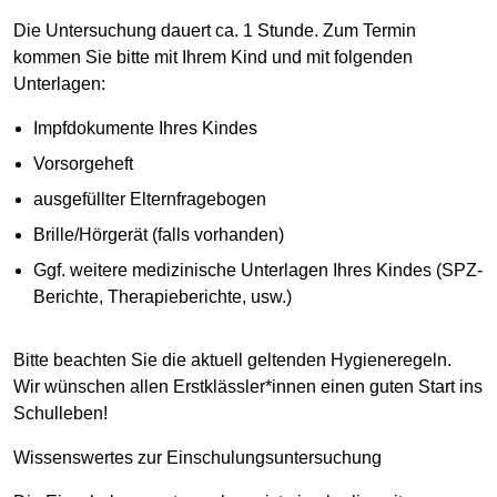
Die Untersuchung dauert ca. 1 Stunde. Zum Termin
kommen Sie bitte mit Ihrem Kind und mit folgenden
Unterlagen:
Impfdokumente Ihres Kindes
Vorsorgeheft
ausgefüllter Elternfragebogen
Brille/Hörgerät (falls vorhanden)
Ggf. weitere medizinische Unterlagen Ihres Kindes (SPZ-
Berichte, Therapieberichte, usw.)
Bitte beachten Sie die aktuell geltenden Hygieneregeln.
Wir wünschen allen Erstklässler*innen einen guten Start ins
Schulleben!
Wissenswertes zur Einschulungsuntersuchung