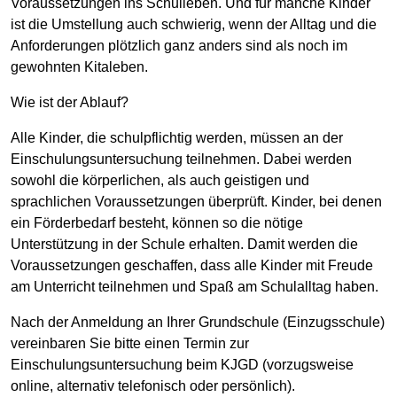
Voraussetzungen ins Schulleben. Und für manche Kinder
ist die Umstellung auch schwierig, wenn der Alltag und die
Anforderungen plötzlich ganz anders sind als noch im
gewohnten Kitaleben.
Wie ist der Ablauf?
Alle Kinder, die schulpflichtig werden, müssen an der
Einschulungsuntersuchung teilnehmen. Dabei werden
sowohl die körperlichen, als auch geistigen und
sprachlichen Voraussetzungen überprüft. Kinder, bei denen
ein Förderbedarf besteht, können so die nötige
Unterstützung in der Schule erhalten. Damit werden die
Voraussetzungen geschaffen, dass alle Kinder mit Freude
am Unterricht teilnehmen und Spaß am Schulalltag haben.
Nach der Anmeldung an Ihrer Grundschule (Einzugsschule)
vereinbaren Sie bitte einen Termin zur
Einschulungsuntersuchung beim KJGD (vorzugsweise
online, alternativ telefonisch oder persönlich).