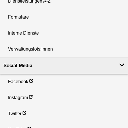
Dienstleistungen A-Z
Formulare
Interne Dienste
Verwaltungslots:innen
Social Media
Facebook
Instagram
Twitter