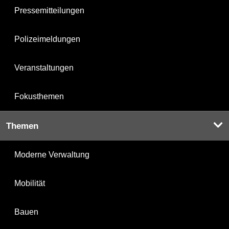
Pressemitteilungen
Polizeimeldungen
Veranstaltungen
Fokusthemen
Themen
Moderne Verwaltung
Mobilität
Bauen