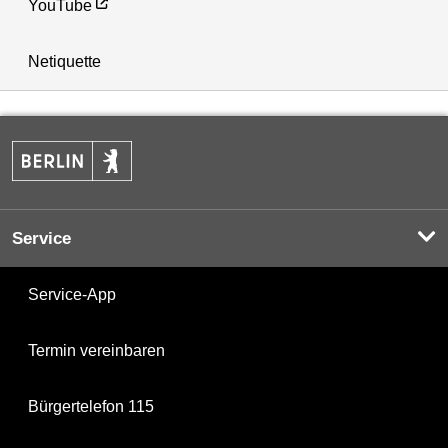
YouTube
Netiquette
Service
Service-App
Termin vereinbaren
Bürgertelefon 115