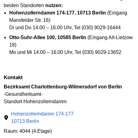
beiden Standorten
nutzen:
Hohenzollerndamm 174-177, 10713 Berlin
(Eingang
Mansfelder Str. 16)
Di und Do 14.00 – 16.00 Uhr, Tel (030) 9029-16444
Otto-Suhr-Allee 100, 10585 Berlin
(Eingang Alt-Lietzow
18)
Mo und Mi 14.00 – 16.00 Uhr, Tel (030) 9029-13652
Kontakt
Bezirksamt Charlottenburg-Wilmersdorf von Berlin
-Gesundheitsamt-
Standort Hohenzollerndamm
Hohenzollerndamm 174-177
10713 Berlin
Raum: 4044 (4.Etage)