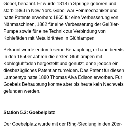
Göbel, benannt. Er wurde 1818 in Springe geboren und
starb 1893 in New York. Göbel war Feinmechaniker und
hatte Patente erworben: 1865 für eine Verbesserung von
Nähmaschinen, 1882 für eine Verbesserung der Geißler-
Pumpe sowie für eine Technik zur Verbindung von
Kohlefäden mit Metalldrähten in Glühlampen.
Bekannt wurde er durch seine Behauptung, er habe bereits
in den 1850er-Jahren die ersten Glühlampen mit
Kohleglühfaden hergestellt und genutzt, ohne jedoch ein
diesbezügliches Patent anzumelden. Das Patent für diesen
Lampentyp hatte 1880 Thomas Alva Edison erworben. Für
Goebels Behauptung konnte aber bis heute kein Nachweis
gefunden werden.
Station 5.2: Goebelplatz
Der Goebelplatz wurde mit der Ring-Siedlung in den 20er-