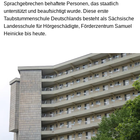
Sprachgebrechen behaftete Personen, das staatlich
unterstützt und beaufsichtigt wurde. Diese erste
Taubstummenschule Deutschlands besteht als Sächsische
Landesschule für Hörgeschädigte, Förderzentrum Samuel
Heinicke bis heute.