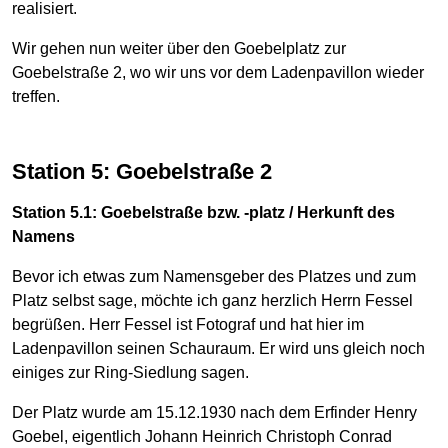
realisiert.
Wir gehen nun weiter über den Goebelplatz zur
Goebelstraße 2, wo wir uns vor dem Ladenpavillon wieder
treffen.
Station 5: Goebelstraße 2
Station 5.1: Goebelstraße bzw. -platz / Herkunft des
Namens
Bevor ich etwas zum Namensgeber des Platzes und zum
Platz selbst sage, möchte ich ganz herzlich Herrn Fessel
begrüßen. Herr Fessel ist Fotograf und hat hier im
Ladenpavillon seinen Schauraum. Er wird uns gleich noch
einiges zur Ring-Siedlung sagen.
Der Platz wurde am 15.12.1930 nach dem Erfinder Henry
Goebel, eigentlich Johann Heinrich Christoph Conrad