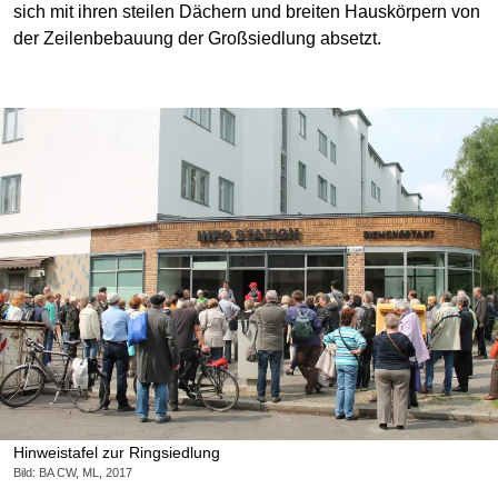
sich mit ihren steilen Dächern und breiten Hauskörpern von
der Zeilenbebauung der Großsiedlung absetzt.
Hinweistafel zur Ringsiedlung
Bild: BA CW, ML, 2017