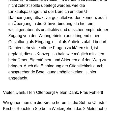
nicht zuletzt sollte überlegt werden, wie die
Einkaufspassage und der Bereich um den U-
Bahneingang attraktiver gestaltet werden können, auch
im Übergang in die Grünverbindung, da hier ein
wichtiger aber als unattraktiv und unsicher empfundener
Zugang von den Wohngebieten aus dringend einer
Gestaltung als Eingang, nicht als Anlieferzufahrt bedarf.
Da hier sehr viele offene Fragen zu klären sind, ist
geplant, dieses Konzept so bald wie möglich mit allen
betroffenen Eigentümern und Akteuren auf den Weg zu
bringen. Auch die Einbindung der Öffentlichkeit durch
entsprechende Beteiligungsmöglichkeiten ist hier
angedacht.
Vielen Dank, Herr Ottenberg! Vielen Dank, Frau Fehlert!
Wir gehen nun um die Kirche herum in die Sühne-Christi-
Kirche. Beachten Sie beim Weitergehen das 2 Meter hohe