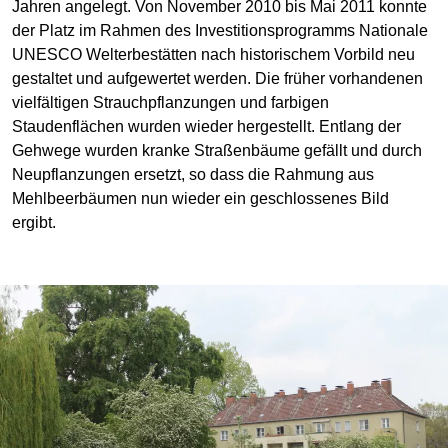
Jahren angelegt. Von November 2010 bis Mai 2011 konnte
der Platz im Rahmen des Investitionsprogramms Nationale
UNESCO Welterbestätten nach historischem Vorbild neu
gestaltet und aufgewertet werden. Die früher vorhandenen
vielfältigen Strauchpflanzungen und farbigen
Staudenflächen wurden wieder hergestellt. Entlang der
Gehwege wurden kranke Straßenbäume gefällt und durch
Neupflanzungen ersetzt, so dass die Rahmung aus
Mehlbeerbäumen nun wieder ein geschlossenes Bild
ergibt.