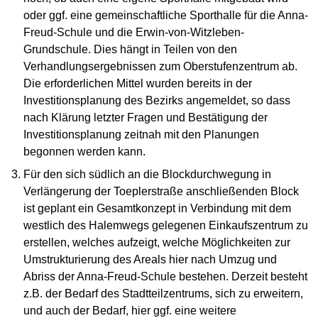
oder ggf. eine gemeinschaftliche Sporthalle für die Anna-
Freud-Schule und die Erwin-von-Witzleben-
Grundschule. Dies hängt in Teilen von den
Verhandlungsergebnissen zum Oberstufenzentrum ab.
Die erforderlichen Mittel wurden bereits in der
Investitionsplanung des Bezirks angemeldet, so dass
nach Klärung letzter Fragen und Bestätigung der
Investitionsplanung zeitnah mit den Planungen
begonnen werden kann.
Für den sich südlich an die Blockdurchwegung in
Verlängerung der Toeplerstraße anschließenden Block
ist geplant ein Gesamtkonzept in Verbindung mit dem
westlich des Halemwegs gelegenen Einkaufszentrum zu
erstellen, welches aufzeigt, welche Möglichkeiten zur
Umstrukturierung des Areals hier nach Umzug und
Abriss der Anna-Freud-Schule bestehen. Derzeit besteht
z.B. der Bedarf des Stadtteilzentrums, sich zu erweitern,
und auch der Bedarf, hier ggf. eine weitere