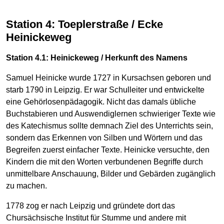
Station 4: Toeplerstraße / Ecke
Heinickeweg
Station 4.1: Heinickeweg / Herkunft des Namens
Samuel Heinicke wurde 1727 in Kursachsen geboren und
starb 1790 in Leipzig. Er war Schulleiter und entwickelte
eine Gehörlosenpädagogik. Nicht das damals übliche
Buchstabieren und Auswendiglernen schwieriger Texte wie
des Katechismus sollte demnach Ziel des Unterrichts sein,
sondern das Erkennen von Silben und Wörtern und das
Begreifen zuerst einfacher Texte. Heinicke versuchte, den
Kindern die mit den Worten verbundenen Begriffe durch
unmittelbare Anschauung, Bilder und Gebärden zugänglich
zu machen.
1778 zog er nach Leipzig und gründete dort das
Chursächsische Institut für Stumme und andere mit