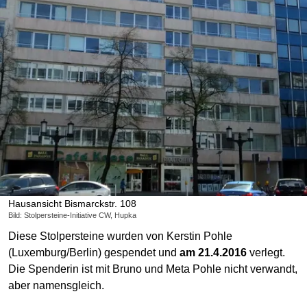
Hausansicht Bismarckstr. 108
Bild: Stolpersteine-Initiative CW, Hupka
Diese Stolpersteine wurden von Kerstin Pohle
(Luxemburg/Berlin) gespendet und
am 21.4.2016
verlegt.
Die Spenderin ist mit Bruno und Meta Pohle nicht verwandt,
aber namensgleich.