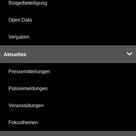
Bürgerbeteiligung
Open Data
Vergaben
Aktuelles
Pressemitteilungen
Polizeimeldungen
Veranstaltungen
Fokusthemen