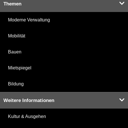
Themen
Moderne Verwaltung
Mobilität
Bauen
Mietspiegel
Bildung
Weitere Informationen
Kultur & Ausgehen