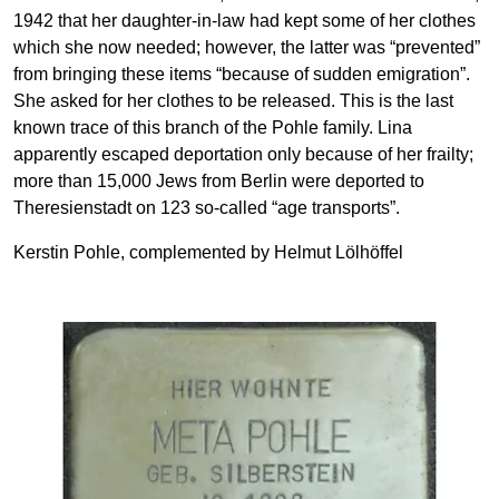
1942 that her daughter-in-law had kept some of her clothes
which she now needed; however, the latter was “prevented”
from bringing these items “because of sudden emigration”.
She asked for her clothes to be released. This is the last
known trace of this branch of the Pohle family. Lina
apparently escaped deportation only because of her frailty;
more than 15,000 Jews from Berlin were deported to
Theresienstadt on 123 so-called “age transports”.
Kerstin Pohle, complemented by Helmut Lölhöffel