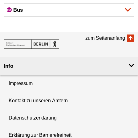
Bus
zum Seitenanfang
Info
Impressum
Kontakt zu unseren Ämtern
Datenschutzerklärung
Erklärung zur Barrierefreiheit