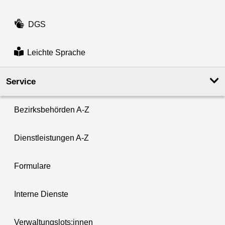
DGS
Leichte Sprache
Service
Bezirksbehörden A-Z
Dienstleistungen A-Z
Formulare
Interne Dienste
Verwaltungslots:innen