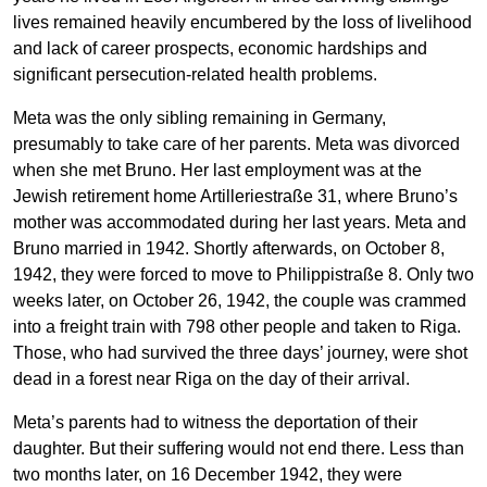
lives remained heavily encumbered by the loss of livelihood
and lack of career prospects, economic hardships and
significant persecution-related health problems.
Meta was the only sibling remaining in Germany,
presumably to take care of her parents. Meta was divorced
when she met Bruno. Her last employment was at the
Jewish retirement home Artilleriestraße 31, where Bruno’s
mother was accommodated during her last years. Meta and
Bruno married in 1942. Shortly afterwards, on October 8,
1942, they were forced to move to Philippistraße 8. Only two
weeks later, on October 26, 1942, the couple was crammed
into a freight train with 798 other people and taken to Riga.
Those, who had survived the three days’ journey, were shot
dead in a forest near Riga on the day of their arrival.
Meta’s parents had to witness the deportation of their
daughter. But their suffering would not end there. Less than
two months later, on 16 December 1942, they were