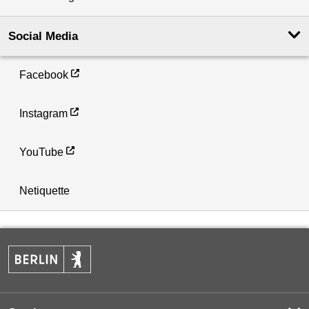
Social Media
Facebook
Instagram
YouTube
Netiquette