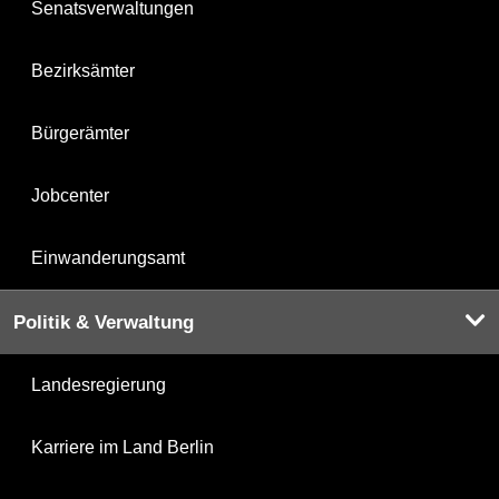
Senatsverwaltungen
Bezirksämter
Bürgerämter
Jobcenter
Einwanderungsamt
Politik & Verwaltung
Landesregierung
Karriere im Land Berlin