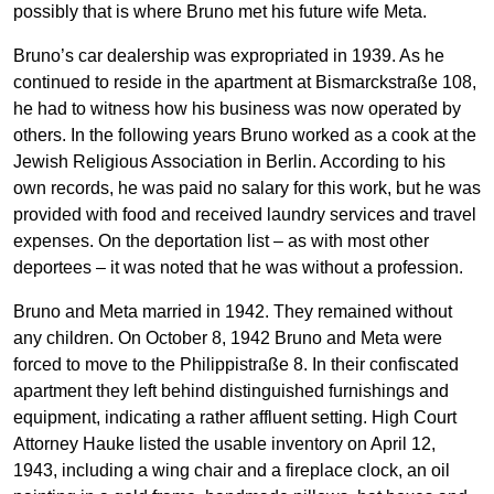
possibly that is where Bruno met his future wife Meta.
Bruno’s car dealership was expropriated in 1939. As he
continued to reside in the apartment at Bismarckstraße 108,
he had to witness how his business was now operated by
others. In the following years Bruno worked as a cook at the
Jewish Religious Association in Berlin. According to his
own records, he was paid no salary for this work, but he was
provided with food and received laundry services and travel
expenses. On the deportation list – as with most other
deportees – it was noted that he was without a profession.
Bruno and Meta married in 1942. They remained without
any children. On October 8, 1942 Bruno and Meta were
forced to move to the Philippistraße 8. In their confiscated
apartment they left behind distinguished furnishings and
equipment, indicating a rather affluent setting. High Court
Attorney Hauke listed the usable inventory on April 12,
1943, including a wing chair and a fireplace clock, an oil