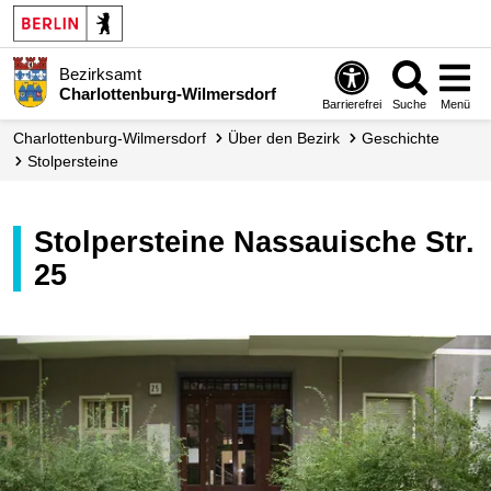
Bezirksamt
Charlottenburg-Wilmersdorf
Barrierefrei
Suche
Menü
Charlottenburg-Wilmersdorf
Über den Bezirk
Geschichte
Stolpersteine
Stolpersteine Nassauische Str.
25