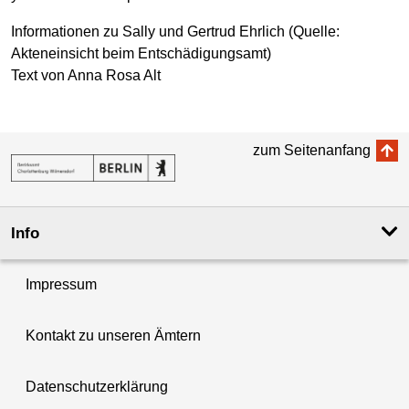
Informationen zu Sally und Gertrud Ehrlich (Quelle:
Akteneinsicht beim Entschädigungsamt)
Text von Anna Rosa Alt
zum Seitenanfang
Info
Impressum
Kontakt zu unseren Ämtern
Datenschutzerklärung