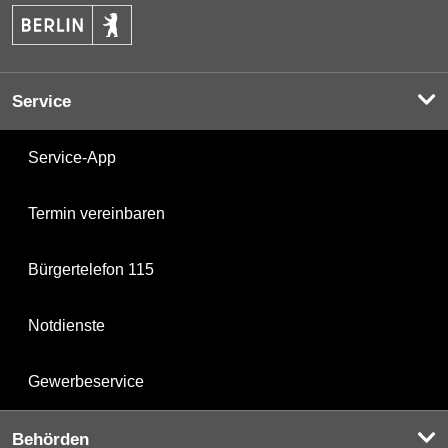
Service
Service-App
Termin vereinbaren
Bürgertelefon 115
Notdienste
Gewerbeservice
Behörden