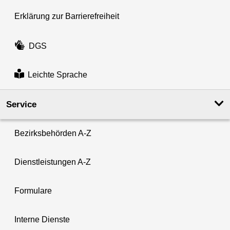
Erklärung zur Barrierefreiheit
DGS
Leichte Sprache
Service
Bezirksbehörden A-Z
Dienstleistungen A-Z
Formulare
Interne Dienste