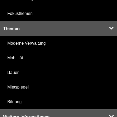
Fokusthemen
Themen
Moderne Verwaltung
Mobilität
Bauen
Mietspiegel
Bildung
Weitere Informationen