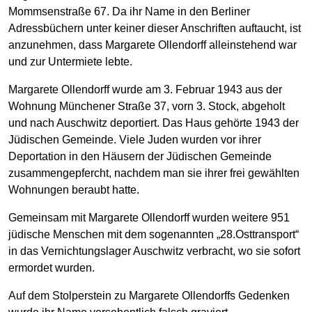
Mommsenstraße 67. Da ihr Name in den Berliner
Adressbüchern unter keiner dieser Anschriften auftaucht, ist
anzunehmen, dass Margarete Ollendorff alleinstehend war
und zur Untermiete lebte.
Margarete Ollendorff wurde am 3. Februar 1943 aus der
Wohnung Münchener Straße 37, vorn 3. Stock, abgeholt
und nach Auschwitz deportiert. Das Haus gehörte 1943 der
Jüdischen Gemeinde. Viele Juden wurden vor ihrer
Deportation in den Häusern der Jüdischen Gemeinde
zusammengepfercht, nachdem man sie ihrer frei gewählten
Wohnungen beraubt hatte.
Gemeinsam mit Margarete Ollendorff wurden weitere 951
jüdische Menschen mit dem sogenannten „28.Osttransport“
in das Vernichtungslager Auschwitz verbracht, wo sie sofort
ermordet wurden.
Auf dem Stolperstein zu Margarete Ollendorffs Gedenken