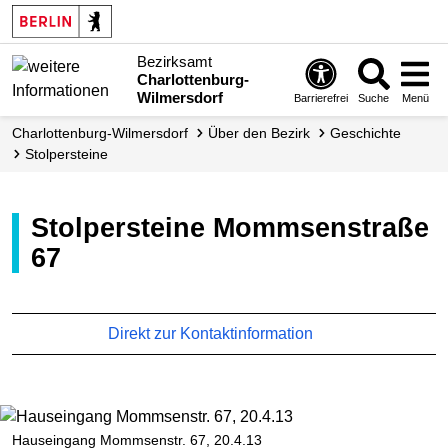
Bezirksamt
Charlottenburg-
Wilmersdorf
Barrierefrei
Suche
Menü
Charlottenburg-Wilmersdorf
Über den Bezirk
Geschichte
Stolpersteine
Stolpersteine Mommsenstraße
67
Direkt zur Kontaktinformation
Hauseingang Mommsenstr. 67, 20.4.13