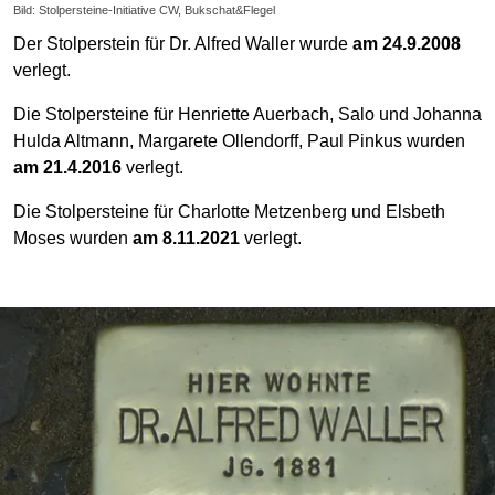
Bild: Stolpersteine-Initiative CW, Bukschat&Flegel
Der Stolperstein für Dr. Alfred Waller wurde
am 24.9.2008
verlegt.
Die Stolpersteine für Henriette Auerbach, Salo und Johanna
Hulda Altmann, Margarete Ollendorff, Paul Pinkus wurden
am 21.4.2016
verlegt.
Die Stolpersteine für Charlotte Metzenberg und Elsbeth
Moses wurden
am 8.11.2021
verlegt.