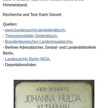
Himmelstrand.
Recherche und Text: Karin Sievert
Quellen:
-
www.bundesarchiv.de/gedenkbuch
,
-
Theresienstädter Gedenkbuch
,
-
Brandenburgisches Landeshauptarchiv
,
- Berliner Adressbücher, Zentral- und Landesbibliothek
Berlin,
-
Landesarchiv Berlin WGA
,
- Deportationslisten