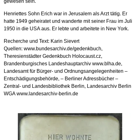
gewesen sein.
Henriettes Sohn Erich war in Jerusalem als Arzt tätig. Er
hatte 1949 geheiratet und wanderte mit seiner Frau im Juli
1950 in die USA aus. Er lebte und arbeitete in New York.
Recherche und Text: Karin Sievert
Quellen: www.bundesarchiv.de/gedenkbuch,
Theresienstädter Gedenkbuch Holocaust.cz,
Brandenburgisches Landeshauptarchiv www.blha.de,
Landesamt für Bürger- und Ordnungsangelegenheiten –
Entschädigungsbehörde, – Berliner Adressbücher –
Zentral- und Landesbibliothek Berlin, Landesarchiv Berlin
WGA www.landesarchiv-berlin.de