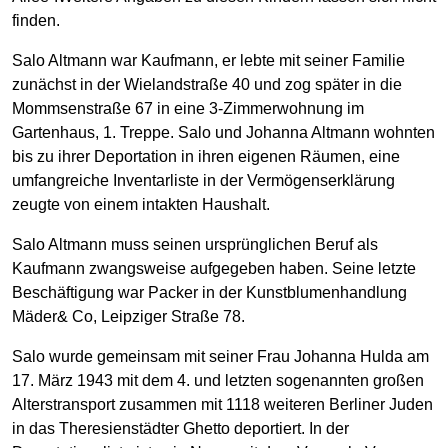
finden.
Salo Altmann war Kaufmann, er lebte mit seiner Familie
zunächst in der Wielandstraße 40 und zog später in die
Mommsenstraße 67 in eine 3-Zimmerwohnung im
Gartenhaus, 1. Treppe. Salo und Johanna Altmann wohnten
bis zu ihrer Deportation in ihren eigenen Räumen, eine
umfangreiche Inventarliste in der Vermögenserklärung
zeugte von einem intakten Haushalt.
Salo Altmann muss seinen ursprünglichen Beruf als
Kaufmann zwangsweise aufgegeben haben. Seine letzte
Beschäftigung war Packer in der Kunstblumenhandlung
Mäder& Co, Leipziger Straße 78.
Salo wurde gemeinsam mit seiner Frau Johanna Hulda am
17. März 1943 mit dem 4. und letzten sogenannten großen
Alterstransport zusammen mit 1118 weiteren Berliner Juden
in das Theresienstädter Ghetto deportiert. In der