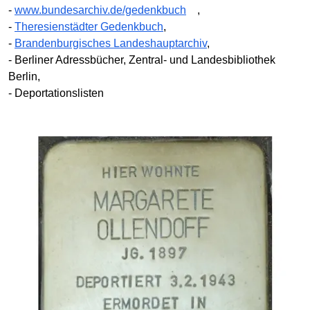
-
www.bundesarchiv.de/gedenkbuch
,
-
Theresienstädter Gedenkbuch
,
-
Brandenburgisches Landeshauptarchiv
,
- Berliner Adressbücher, Zentral- und Landesbibliothek
Berlin,
- Deportationslisten