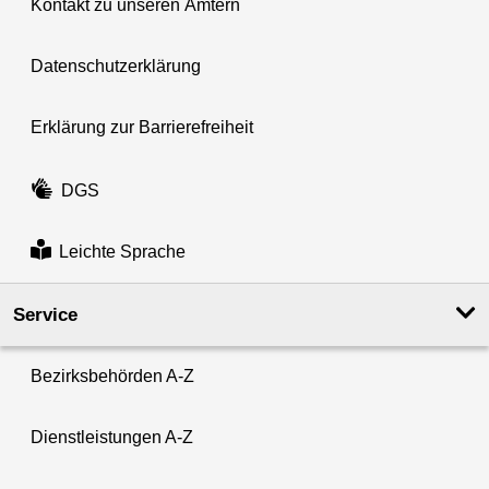
Kontakt zu unseren Ämtern
Datenschutzerklärung
Erklärung zur Barrierefreiheit
DGS
Leichte Sprache
Service
Bezirksbehörden A-Z
Dienstleistungen A-Z