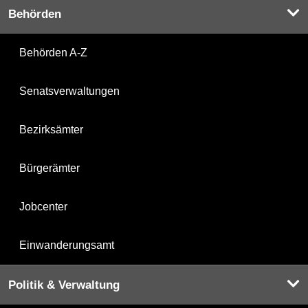
Behörden
Behörden A-Z
Senatsverwaltungen
Bezirksämter
Bürgerämter
Jobcenter
Einwanderungsamt
Politik & Verwaltung