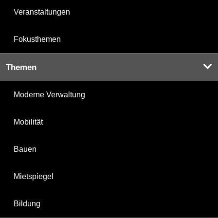
Veranstaltungen
Fokusthemen
Themen
Moderne Verwaltung
Mobilität
Bauen
Mietspiegel
Bildung