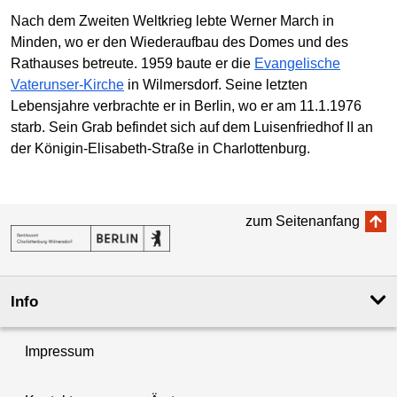
Nach dem Zweiten Weltkrieg lebte Werner March in
Minden, wo er den Wiederaufbau des Domes und des
Rathauses betreute. 1959 baute er die
Evangelische
Vaterunser-Kirche
in Wilmersdorf. Seine letzten
Lebensjahre verbrachte er in Berlin, wo er am 11.1.1976
starb. Sein Grab befindet sich auf dem Luisenfriedhof II an
der Königin-Elisabeth-Straße in Charlottenburg.
zum Seitenanfang
Info
Impressum