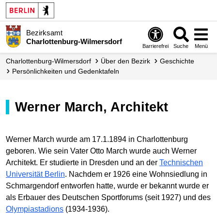
Bezirksamt
Charlottenburg-Wilmersdorf
Barrierefrei
Suche
Menü
Charlottenburg-Wilmersdorf
Über den Bezirk
Geschichte
Persönlichkeiten und Gedenktafeln
Werner March, Architekt
Werner March wurde am 17.1.1894 in Charlottenburg
geboren. Wie sein Vater Otto March wurde auch Werner
Architekt. Er studierte in Dresden und an der
Technischen
Universität Berlin
. Nachdem er 1926 eine Wohnsiedlung in
Schmargendorf entworfen hatte, wurde er bekannt wurde er
als Erbauer des Deutschen Sportforums (seit 1927) und des
Olympiastadions
(1934-1936).