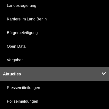
Landesregierung
Karriere im Land Berlin
Bürgerbeteiligung
Open Data
Vergaben
Aktuelles
Pressemitteilungen
Polizeimeldungen