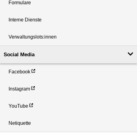
Formulare
Interne Dienste
Verwaltungslots:innen
Social Media
Facebook
Instagram
YouTube
Netiquette