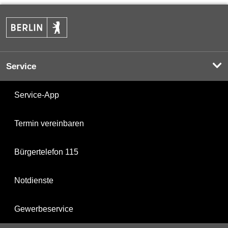
Service
Service-App
Termin vereinbaren
Bürgertelefon 115
Notdienste
Gewerbeservice