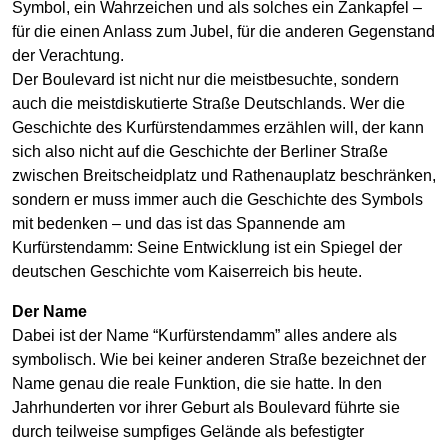
Symbol, ein Wahrzeichen und als solches ein Zankapfel –
für die einen Anlass zum Jubel, für die anderen Gegenstand
der Verachtung.
Der Boulevard ist nicht nur die meistbesuchte, sondern
auch die meistdiskutierte Straße Deutschlands. Wer die
Geschichte des Kurfürstendammes erzählen will, der kann
sich also nicht auf die Geschichte der Berliner Straße
zwischen Breitscheidplatz und Rathenauplatz beschränken,
sondern er muss immer auch die Geschichte des Symbols
mit bedenken – und das ist das Spannende am
Kurfürstendamm: Seine Entwicklung ist ein Spiegel der
deutschen Geschichte vom Kaiserreich bis heute.
Der Name
Dabei ist der Name “Kurfürstendamm” alles andere als
symbolisch. Wie bei keiner anderen Straße bezeichnet der
Name genau die reale Funktion, die sie hatte. In den
Jahrhunderten vor ihrer Geburt als Boulevard führte sie
durch teilweise sumpfiges Gelände als befestigter