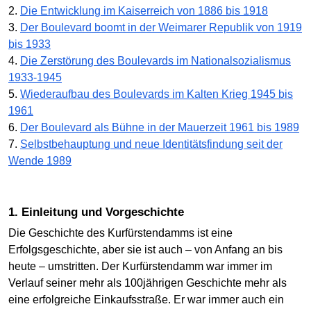
2.
Die Entwicklung im Kaiserreich von 1886 bis 1918
3.
Der Boulevard boomt in der Weimarer Republik von 1919
bis 1933
4.
Die Zerstörung des Boulevards im Nationalsozialismus
1933-1945
5.
Wiederaufbau des Boulevards im Kalten Krieg 1945 bis
1961
6.
Der Boulevard als Bühne in der Mauerzeit 1961 bis 1989
7.
Selbstbehauptung und neue Identitätsfindung seit der
Wende 1989
1. Einleitung und Vorgeschichte
Die Geschichte des Kurfürstendamms ist eine
Erfolgsgeschichte, aber sie ist auch – von Anfang an bis
heute – umstritten. Der Kurfürstendamm war immer im
Verlauf seiner mehr als 100jährigen Geschichte mehr als
eine erfolgreiche Einkaufsstraße. Er war immer auch ein