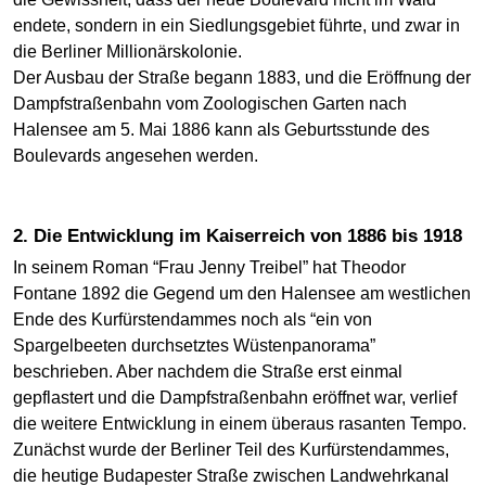
endete, sondern in ein Siedlungsgebiet führte, und zwar in
die Berliner Millionärskolonie.
Der Ausbau der Straße begann 1883, und die Eröffnung der
Dampfstraßenbahn vom Zoologischen Garten nach
Halensee am 5. Mai 1886 kann als Geburtsstunde des
Boulevards angesehen werden.
2. Die Entwicklung im Kaiserreich von 1886 bis 1918
In seinem Roman “Frau Jenny Treibel” hat Theodor
Fontane 1892 die Gegend um den Halensee am westlichen
Ende des Kurfürstendammes noch als “ein von
Spargelbeeten durchsetztes Wüstenpanorama”
beschrieben. Aber nachdem die Straße erst einmal
gepflastert und die Dampfstraßenbahn eröffnet war, verlief
die weitere Entwicklung in einem überaus rasanten Tempo.
Zunächst wurde der Berliner Teil des Kurfürstendammes,
die heutige Budapester Straße zwischen Landwehrkanal