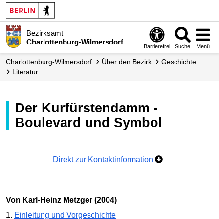
Bezirksamt
Charlottenburg-Wilmersdorf
Barrierefrei
Suche
Menü
Charlottenburg-Wilmersdorf
Über den Bezirk
Geschichte
Literatur
Der Kurfürstendamm -
Boulevard und Symbol
Direkt zur Kontaktinformation
von Karl-Heinz Metzger (2004)
1.
Einleitung und Vorgeschichte