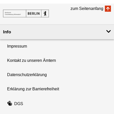
zum Seitenanfang
Info
Impressum
Kontakt zu unseren Ämtern
Datenschutzerklärung
Erklärung zur Barrierefreiheit
DGS