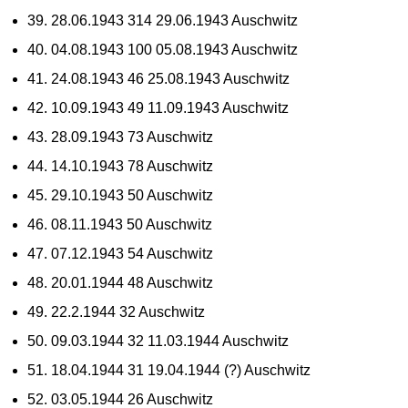
39. 28.06.1943 314 29.06.1943 Auschwitz
40. 04.08.1943 100 05.08.1943 Auschwitz
41. 24.08.1943 46 25.08.1943 Auschwitz
42. 10.09.1943 49 11.09.1943 Auschwitz
43. 28.09.1943 73 Auschwitz
44. 14.10.1943 78 Auschwitz
45. 29.10.1943 50 Auschwitz
46. 08.11.1943 50 Auschwitz
47. 07.12.1943 54 Auschwitz
48. 20.01.1944 48 Auschwitz
49. 22.2.1944 32 Auschwitz
50. 09.03.1944 32 11.03.1944 Auschwitz
51. 18.04.1944 31 19.04.1944 (?) Auschwitz
52. 03.05.1944 26 Auschwitz