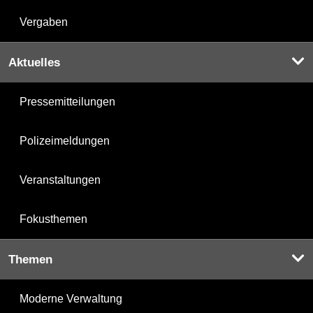
Vergaben
Aktuelles
Pressemitteilungen
Polizeimeldungen
Veranstaltungen
Fokusthemen
Themen
Moderne Verwaltung