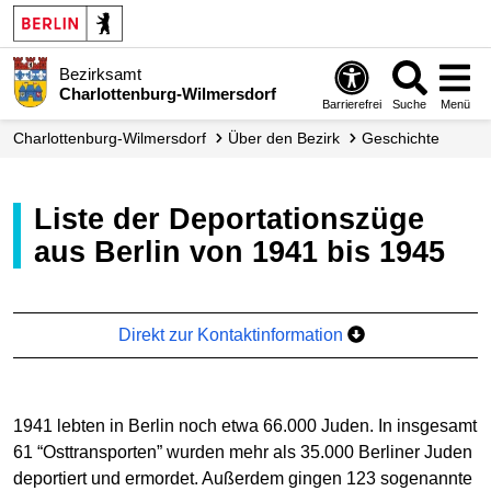
Bezirksamt
Charlottenburg-Wilmersdorf
Barrierefrei
Suche
Menü
Charlottenburg-Wilmersdorf
Über den Bezirk
Geschichte
Liste der Deportationszüge
aus Berlin von 1941 bis 1945
Direkt zur Kontaktinformation
1941 lebten in Berlin noch etwa 66.000 Juden. In insgesamt
61 “Osttransporten” wurden mehr als 35.000 Berliner Juden
deportiert und ermordet. Außerdem gingen 123 sogenannte