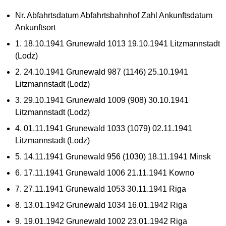
Nr. Abfahrtsdatum Abfahrtsbahnhof Zahl Ankunftsdatum
Ankunftsort
1. 18.10.1941 Grunewald 1013 19.10.1941 Litzmannstadt
(Lodz)
2. 24.10.1941 Grunewald 987 (1146) 25.10.1941
Litzmannstadt (Lodz)
3. 29.10.1941 Grunewald 1009 (908) 30.10.1941
Litzmannstadt (Lodz)
4. 01.11.1941 Grunewald 1033 (1079) 02.11.1941
Litzmannstadt (Lodz)
5. 14.11.1941 Grunewald 956 (1030) 18.11.1941 Minsk
6. 17.11.1941 Grunewald 1006 21.11.1941 Kowno
7. 27.11.1941 Grunewald 1053 30.11.1941 Riga
8. 13.01.1942 Grunewald 1034 16.01.1942 Riga
9. 19.01.1942 Grunewald 1002 23.01.1942 Riga