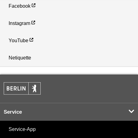
Facebook
Instagram
YouTube
Netiquette
Service
Service-App