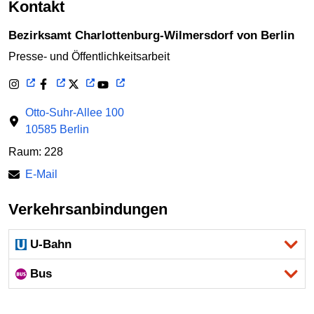
Kontakt
Bezirksamt Charlottenburg-Wilmersdorf von Berlin
Presse- und Öffentlichkeitsarbeit
Otto-Suhr-Allee 100
10585 Berlin
Raum: 228
E-Mail
Verkehrsanbindungen
U-Bahn
Bus