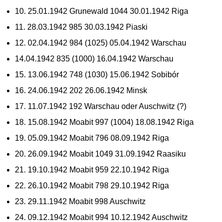
10. 25.01.1942 Grunewald 1044 30.01.1942 Riga
11. 28.03.1942 985 30.03.1942 Piaski
12. 02.04.1942 984 (1025) 05.04.1942 Warschau
14.04.1942 835 (1000) 16.04.1942 Warschau
15. 13.06.1942 748 (1030) 15.06.1942 Sobibór
16. 24.06.1942 202 26.06.1942 Minsk
17. 11.07.1942 192 Warschau oder Auschwitz (?)
18. 15.08.1942 Moabit 997 (1004) 18.08.1942 Riga
19. 05.09.1942 Moabit 796 08.09.1942 Riga
20. 26.09.1942 Moabit 1049 31.09.1942 Raasiku
21. 19.10.1942 Moabit 959 22.10.1942 Riga
22. 26.10.1942 Moabit 798 29.10.1942 Riga
23. 29.11.1942 Moabit 998 Auschwitz
24. 09.12.1942 Moabit 994 10.12.1942 Auschwitz