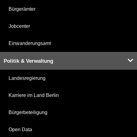
Bürgerämter
Jobcenter
Einwanderungsamt
Politik & Verwaltung
Landesregierung
Karriere im Land Berlin
Bürgerbeteiligung
Open Data