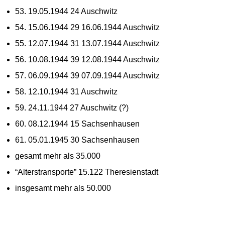
53. 19.05.1944 24 Auschwitz
54. 15.06.1944 29 16.06.1944 Auschwitz
55. 12.07.1944 31 13.07.1944 Auschwitz
56. 10.08.1944 39 12.08.1944 Auschwitz
57. 06.09.1944 39 07.09.1944 Auschwitz
58. 12.10.1944 31 Auschwitz
59. 24.11.1944 27 Auschwitz (?)
60. 08.12.1944 15 Sachsenhausen
61. 05.01.1945 30 Sachsenhausen
gesamt mehr als 35.000
“Alterstransporte” 15.122 Theresienstadt
insgesamt mehr als 50.000