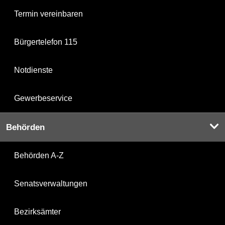
Termin vereinbaren
Bürgertelefon 115
Notdienste
Gewerbeservice
Behörden
Behörden A-Z
Senatsverwaltungen
Bezirksämter