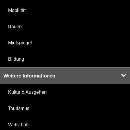
Mobilität
Bauen
Mietspiegel
Bildung
Weitere Informationen
Kultur & Ausgehen
Tourismus
Wirtschaft