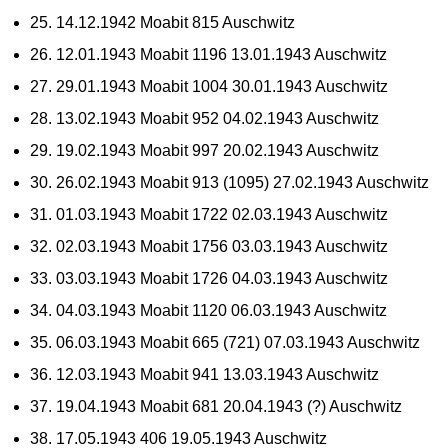
25. 14.12.1942 Moabit 815 Auschwitz
26. 12.01.1943 Moabit 1196 13.01.1943 Auschwitz
27. 29.01.1943 Moabit 1004 30.01.1943 Auschwitz
28. 13.02.1943 Moabit 952 04.02.1943 Auschwitz
29. 19.02.1943 Moabit 997 20.02.1943 Auschwitz
30. 26.02.1943 Moabit 913 (1095) 27.02.1943 Auschwitz
31. 01.03.1943 Moabit 1722 02.03.1943 Auschwitz
32. 02.03.1943 Moabit 1756 03.03.1943 Auschwitz
33. 03.03.1943 Moabit 1726 04.03.1943 Auschwitz
34. 04.03.1943 Moabit 1120 06.03.1943 Auschwitz
35. 06.03.1943 Moabit 665 (721) 07.03.1943 Auschwitz
36. 12.03.1943 Moabit 941 13.03.1943 Auschwitz
37. 19.04.1943 Moabit 681 20.04.1943 (?) Auschwitz
38. 17.05.1943 406 19.05.1943 Auschwitz