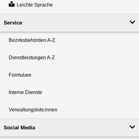
Leichte Sprache
Service
Bezirksbehörden A-Z
Dienstleistungen A-Z
Formulare
Interne Dienste
Verwaltungslots:innen
Social Media