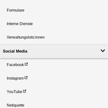
Formulare
Interne Dienste
Verwaltungslots:innen
Social Media
Facebook
Instagram
YouTube
Netiquette