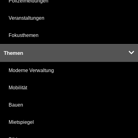
Polizeimeldungen
Veranstaltungen
Fokusthemen
Themen
Moderne Verwaltung
Mobilität
Bauen
Mietspiegel