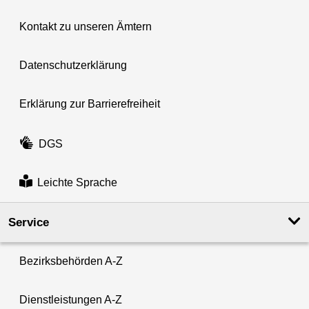
Kontakt zu unseren Ämtern
Datenschutzerklärung
Erklärung zur Barrierefreiheit
DGS
Leichte Sprache
Service
Bezirksbehörden A-Z
Dienstleistungen A-Z