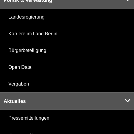
Politik & Verwaltung
Landesregierung
Karriere im Land Berlin
Bürgerbeteiligung
Open Data
Vergaben
Aktuelles
Pressemitteilungen