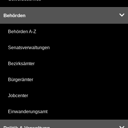
Behörden
Behörden A-Z
Senatsverwaltungen
Bezirksämter
Bürgerämter
Jobcenter
Einwanderungsamt