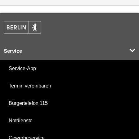
Service
Service-App
Termin vereinbaren
Bürgertelefon 115
Notdienste
Gewerbeservice