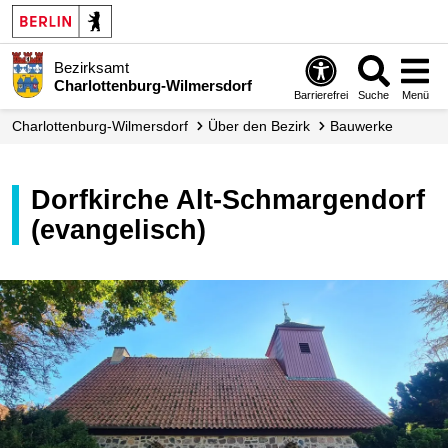
Bezirksamt
Charlottenburg-Wilmersdorf
Barrierefrei
Suche
Menü
Charlottenburg-Wilmersdorf
Über den Bezirk
Bauwerke
Dorfkirche Alt-Schmargendorf
(evangelisch)