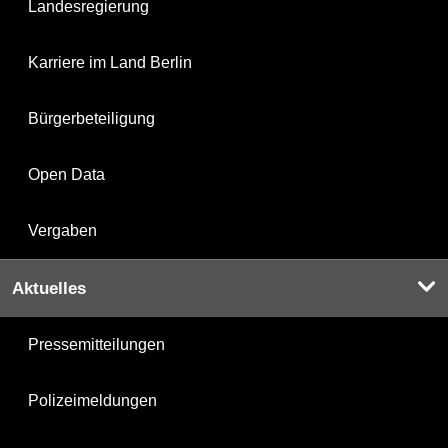
Landesregierung
Karriere im Land Berlin
Bürgerbeteiligung
Open Data
Vergaben
Aktuelles
Pressemitteilungen
Polizeimeldungen