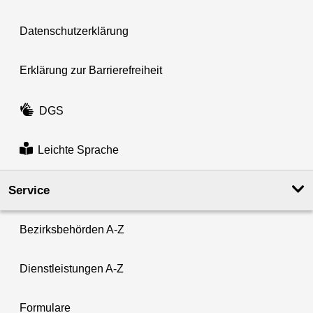
Datenschutzerklärung
Erklärung zur Barrierefreiheit
DGS
Leichte Sprache
Service
Bezirksbehörden A-Z
Dienstleistungen A-Z
Formulare