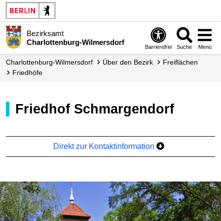
Bezirksamt
Charlottenburg-Wilmersdorf
Barrierefrei
Suche
Menü
Charlottenburg-Wilmersdorf
Über den Bezirk
Freiflächen
Friedhöfe
Friedhof Schmargendorf
Direkt zur Kontaktinformation