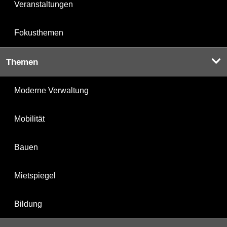
Veranstaltungen
Fokusthemen
Themen
Moderne Verwaltung
Mobilität
Bauen
Mietspiegel
Bildung