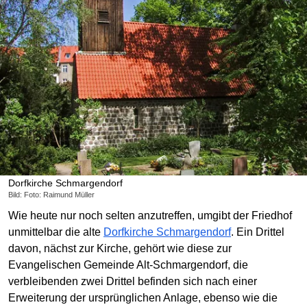
Dorfkirche Schmargendorf
Bild: Foto: Raimund Müller
Wie heute nur noch selten anzutreffen, umgibt der Friedhof
unmittelbar die alte
Dorfkirche Schmargendorf
. Ein Drittel
davon, nächst zur Kirche, gehört wie diese zur
Evangelischen Gemeinde Alt-Schmargendorf, die
verbleibenden zwei Drittel befinden sich nach einer
Erweiterung der ursprünglichen Anlage, ebenso wie die