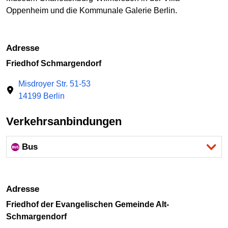
Oppenheim und die Kommunale Galerie Berlin.
Adresse
Friedhof Schmargendorf
Misdroyer Str. 51-53
14199 Berlin
Verkehrsanbindungen
Bus
Adresse
Friedhof der Evangelischen Gemeinde Alt-
Schmargendorf