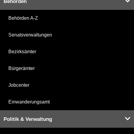
Behörden
Behörden A-Z
Senatsverwaltungen
Bezirksämter
Bürgerämter
Jobcenter
Einwanderungsamt
Politik & Verwaltung