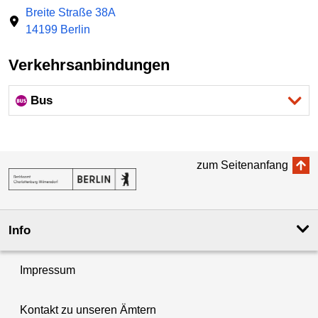
Breite Straße 38A
14199 Berlin
Verkehrsanbindungen
Bus
zum Seitenanfang
Info
Impressum
Kontakt zu unseren Ämtern