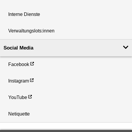
Interne Dienste
Verwaltungslots:innen
Social Media
Facebook
Instagram
YouTube
Netiquette