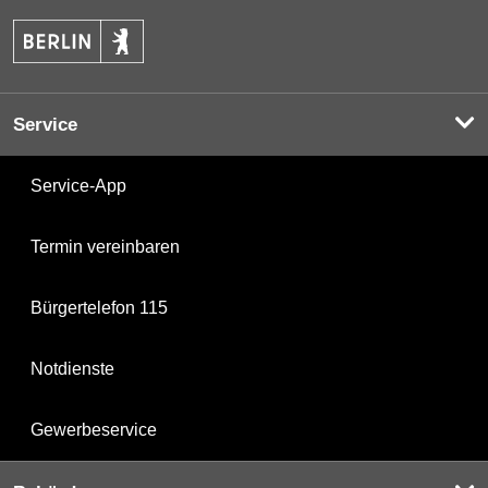
Service
Service-App
Termin vereinbaren
Bürgertelefon 115
Notdienste
Gewerbeservice