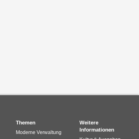
Themen
Weitere
Informationen
Moderne Verwaltung