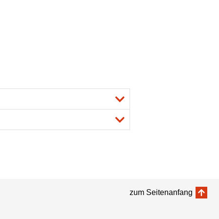
zum Seitenanfang