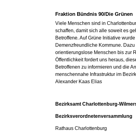
Fraktion Bündnis 90/Die Grünen
Viele Menschen sind in Charlottenbur
schaffen, damit sich alle soweit es g
Betroffene. Auf Grüne Initiative wur
Demenzfreundliche Kommune. Dazu geh
orientierungslose Menschen bis zur 
Öffentlichkeit fordert uns heraus, di
Betroffenen zu informieren und die An
menschennahe Infrastruktur im Bezir
Alexander Kaas Elias
Bezirksamt Charlottenburg-Wilmers
Bezirksverordnetenversammlung
Rathaus Charlottenburg