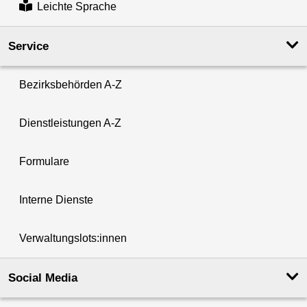
Leichte Sprache
Service
Bezirksbehörden A-Z
Dienstleistungen A-Z
Formulare
Interne Dienste
Verwaltungslots:innen
Social Media