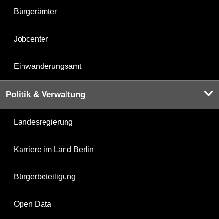
Bürgerämter
Jobcenter
Einwanderungsamt
Politik & Verwaltung
Landesregierung
Karriere im Land Berlin
Bürgerbeteiligung
Open Data