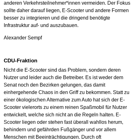
anderen Verkehrsteilnehmer*innen vermeiden. Der Fokus
sollte daher darauf liegen, E-Scooter und andere Formen
besser zu integrieren und die dringend benötigte
Infrastruktur auf- und auszubauen.
Alexander Sempf
CDU-Fraktion
Nicht die E-Scooter sind das Problem, sondern deren
Nutzer und leider auch die Betreiber. Es ist weder dem
Senat noch den Bezirken gelungen, das damit
einhergehende Chaos in den Griff zu bekommen. Statt zu
einer ökologischen Alternative zum Auto hat sich der E-
Scooter vielerorts zu einem reinen Spaßmobil für Nutzer
entwickelt, welche sich nicht an die Regeln halten. E-
Scooter liegen oder stehen fast überall wahllos herum,
behindern und gefährden Fußgänger und vor allem
Menschen mit Beeinträchtigungen. Durch oft