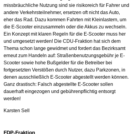
missbräuchliche Nutzung sind sie risikoreich für Fahrer und
andere Verkehrsteilnehmer, ersetzen oft nicht das Auto,
eher das Rad. Dazu kommen Fahrten mit Kleinlastern, um
die E-Scooter einzusammeln oder die Akkus zu wechseln.
Ein Konzept mit klaren Regeln für die E-Scooter muss her
und umgesetzt werden! Die CDU-Fraktion hat sich dem
Thema schon lange gewidmet und fordert das Bezirksamt
erneut zum Handeln auf: Straßenbenutzungsgebühr je E-
Scooter sowie hohe Bußgelder für die Betreiber bei
fortgesetzten Verstößen durch Nutzer, dazu Parkzonen, in
denen ausschließlich E-Scooter abgestellt werden können.
Ganz drastisch: Falsch abgestellte E-Scooter sollen
dauerhaft eingezogen und gebührenpflichtig entsorgt
werden!
Karsten Sell
FDP-Fraktion