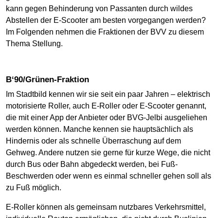
kann gegen Behinderung von Passanten durch wildes
Abstellen der E-Scooter am besten vorgegangen werden?
Im Folgenden nehmen die Fraktionen der BVV zu diesem
Thema Stellung.
B‘90/Grünen-Fraktion
Im Stadtbild kennen wir sie seit ein paar Jahren – elektrisch
motorisierte Roller, auch E-Roller oder E-Scooter genannt,
die mit einer App der Anbieter oder BVG-Jelbi ausgeliehen
werden können. Manche kennen sie hauptsächlich als
Hindernis oder als schnelle Überraschung auf dem
Gehweg. Andere nutzen sie gerne für kurze Wege, die nicht
durch Bus oder Bahn abgedeckt werden, bei Fuß-
Beschwerden oder wenn es einmal schneller gehen soll als
zu Fuß möglich.
E-Roller können als gemeinsam nutzbares Verkehrsmittel,