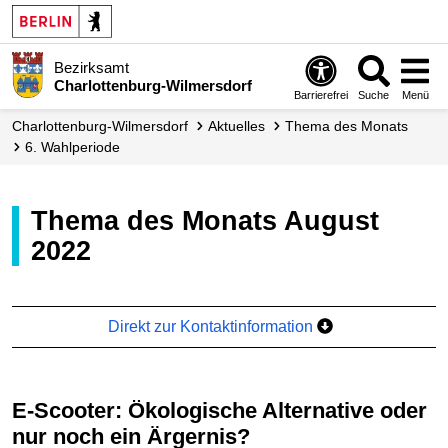
Bezirksamt
Charlottenburg-Wilmersdorf
Barrierefrei
Suche
Menü
Charlottenburg-Wilmersdorf
Aktuelles
Thema des Monats
6. Wahlperiode
Thema des Monats August
2022
Direkt zur Kontaktinformation
E-Scooter: Ökologische Alternative oder
nur noch ein Ärgernis?