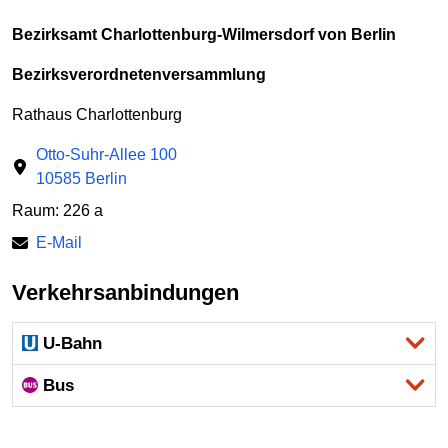
Bezirksamt Charlottenburg-Wilmersdorf von Berlin
Bezirksverordnetenversammlung
Rathaus Charlottenburg
Otto-Suhr-Allee 100
10585 Berlin
Raum: 226 a
E-Mail
Verkehrsanbindungen
U-Bahn
Bus