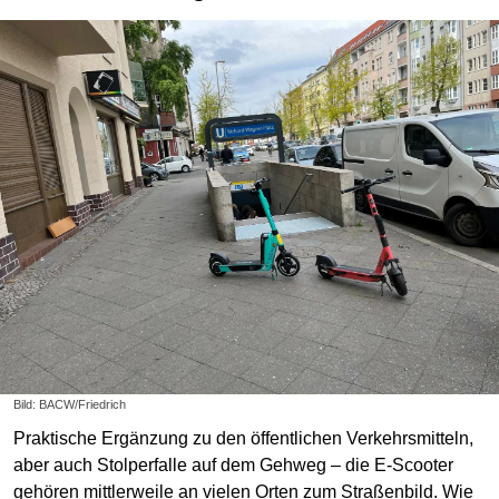
Bild: BACW/Friedrich
Praktische Ergänzung zu den öffentlichen Verkehrsmitteln,
aber auch Stolperfalle auf dem Gehweg – die E-Scooter
gehören mittlerweile an vielen Orten zum Straßenbild. Wie