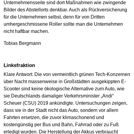
Unternehmensseite sind dort Maßnahmen wie zwingende
Bilder des Abstellorts denkbar. Auch als Rückversicherung
für die Unternehmen selbst, denn für von Dritten
umhergeschmissene Roller sollte man die Unternehmen
nicht haftbar machen.
Tobias Bergmann
Linksfraktion
Klare Antwort: Die von vermeintlich grünen Tech-Konzernen
über Nacht massenweise in Großstädten ausgekippten E-
Scooter sind keine ökologische Alternative zum Auto, wie
sie Deutschlands damaliger Verkehrsminister „Andi“
Scheuer (CSU) 2019 ankündigte. Untersuchungen zeigen,
dass sie in der Stadt nicht das Auto, sondern vor allem
Fahrten ersetzen, die zuvor klimaschonend und
kostengünstig per Bus und Bahn, Fahrrad oder zu Fuß
erledigt wurden. Die Herstellung der Akkus verbraucht