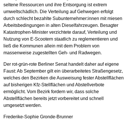
seltene Ressourcen und ihre Entsorgung ist extrem
umweltschädlich. Die Verteilung auf Gehwegen erfolgt
durch schlecht bezahlte Subunternehmer:innen mit miesen
Arbeitsbedingungen in alten Dieselfahrzeugen. Besagter
Katastrophen-Minister verzichtete darauf, Verteilung und
Nutzung von E-Scootern staatlich zu reglementieren und
ließ die Kommunen allein mit dem Problem von
massenweise zugestellten Geh- und Radwegen.
Der rot-grün-rote Berliner Senat handelt daher auf eigene
Faust: Ab September gilt ein überarbeitetes Straßengesetz,
welches den Bezirken die Ausweisung fester Abstellflächen
auf bisherigen Kfz-Stellflächen und Abstellverbote
ermöglicht. Vom Bezirk fordern wir, dass solche
Abstellflächen bereits jetzt vorbereitet und schnell
umgesetzt werden.
Frederike-Sophie Gronde-Brunner