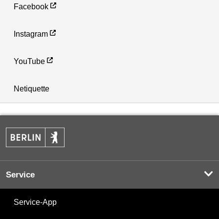
Facebook
Instagram
YouTube
Netiquette
Service
Service-App