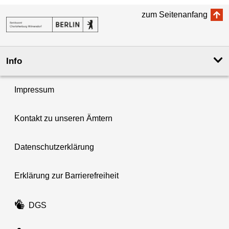
zum Seitenanfang
Info
Impressum
Kontakt zu unseren Ämtern
Datenschutzerklärung
Erklärung zur Barrierefreiheit
DGS