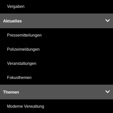
Vergaben
Aktuelles
Pressemitteilungen
Polizeimeldungen
Veranstaltungen
Fokusthemen
Themen
Moderne Verwaltung