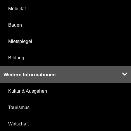
Mobilität
Bauen
Mietspiegel
Bildung
Weitere Informationen
Kultur & Ausgehen
Tourismus
Wirtschaft