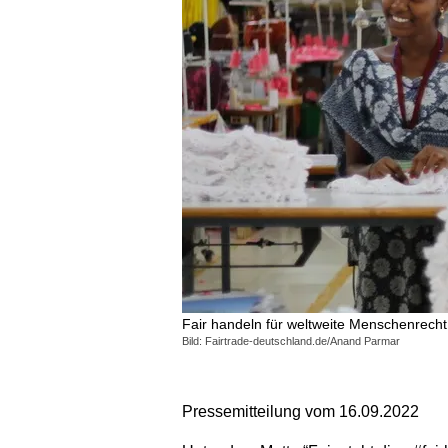
Fair handeln für weltweite Menschenrecht
Bild: Fairtrade-deutschland.de/Anand Parmar
Pressemitteilung vom 16.09.2022