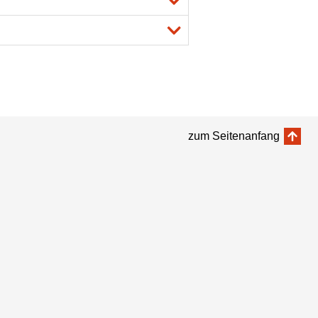
zum Seitenanfang