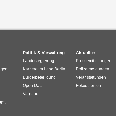
Politik & Verwaltung
Aktuelles
Landesregierung
Pressemitteilungen
ngen
Karriere im Land Berlin
Polizeimeldungen
Bürgerbeteiligung
Veranstaltungen
Open Data
Fokusthemen
Vergaben
amt