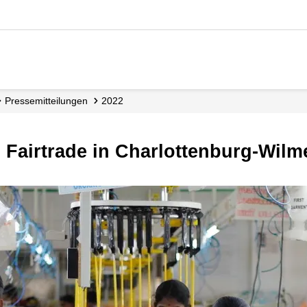
Presse­mitteilungen
2022
- Fairtrade in Charlottenburg-Wilm