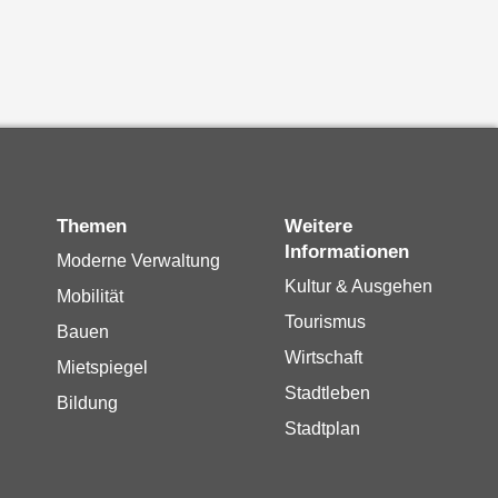
Themen
Weitere
Informationen
Moderne Verwaltung
Kultur & Ausgehen
Mobilität
Tourismus
Bauen
Wirtschaft
Mietspiegel
Stadtleben
Bildung
Stadtplan