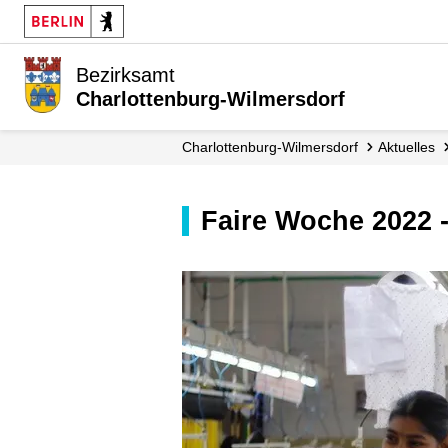
Bezirksamt
Charlottenburg-Wilmersdorf
Charlottenburg-Wilmersdorf
Aktuelles
Faire Woche 2022 