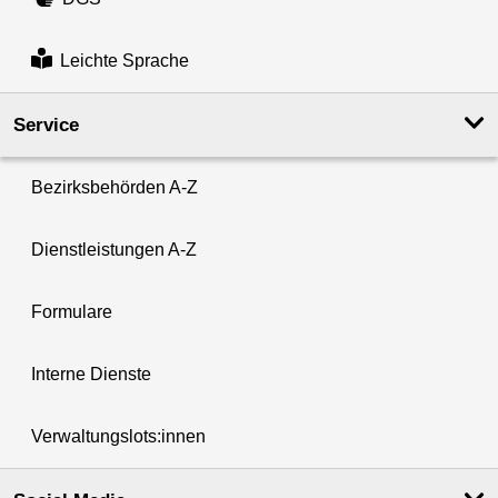
Leichte Sprache
Service
Bezirksbehörden A-Z
Dienstleistungen A-Z
Formulare
Interne Dienste
Verwaltungslots:innen