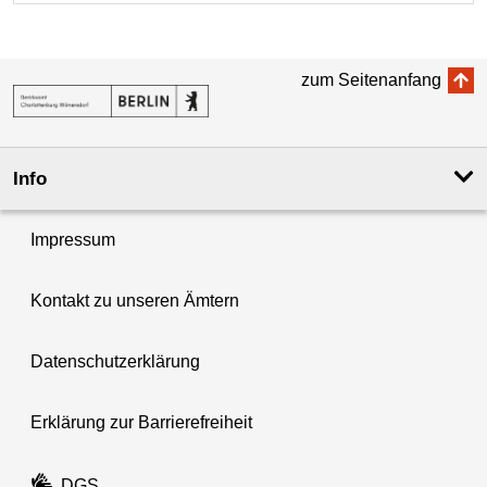
zum Seitenanfang
Info
Impressum
Kontakt zu unseren Ämtern
Datenschutzerklärung
Erklärung zur Barrierefreiheit
DGS