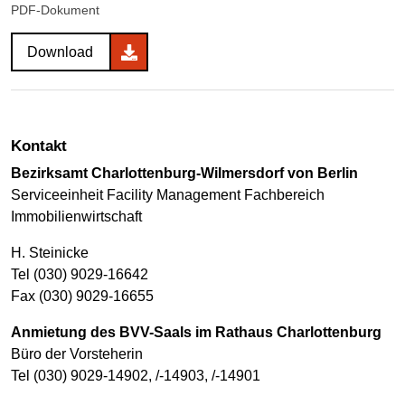
PDF-Dokument
Download
Kontakt
Bezirksamt Charlottenburg-Wilmersdorf von Berlin
Serviceeinheit Facility Management Fachbereich
Immobilienwirtschaft
H. Steinicke
Tel (030) 9029-16642
Fax (030) 9029-16655
Anmietung des BVV-Saals im Rathaus Charlottenburg
Büro der Vorsteherin
Tel (030) 9029-14902, /-14903, /-14901