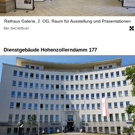
Rathaus Galerie, 2. OG, Raum für Ausstellung und Präsentationen
Bild: BACW/Brühl
Dienstgebäude Hohenzollerndamm 177