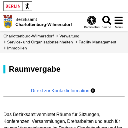
Bezirksamt
Charlottenburg-Wilmersdorf
Barrierefrei
Suche
Menü
Charlottenburg-Wilmersdorf
Verwaltung
Service- und Organisations­einheiten
Facility Management
Immobilien
Raumvergabe
Direkt zur Kontaktinformation
Das Bezirksamt vermietet Räume für Sitzungen,
Konferenzen, Versammlungen, Dreharbeiten und auch für