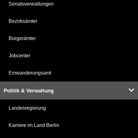
Senatsverwaltungen
Bezirksämter
Bürgerämter
Jobcenter
Einwanderungsamt
Politik & Verwaltung
Landesregierung
Karriere im Land Berlin