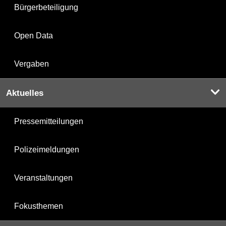
Bürgerbeteiligung
Open Data
Vergaben
Aktuelles
Pressemitteilungen
Polizeimeldungen
Veranstaltungen
Fokusthemen