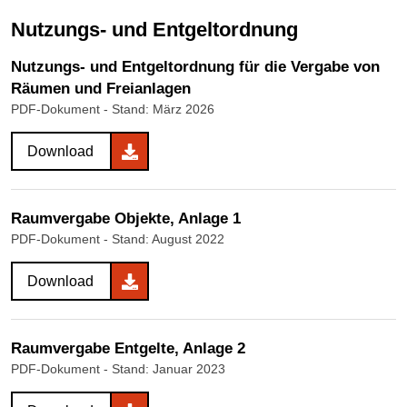
Nutzungs- und Entgeltordnung
Nutzungs- und Entgeltordnung für die Vergabe von
Räumen und Freianlagen
PDF-Dokument
- Stand: März 2026
Download
Raumvergabe Objekte, Anlage 1
PDF-Dokument
- Stand: August 2022
Download
Raumvergabe Entgelte, Anlage 2
PDF-Dokument
- Stand: Januar 2023