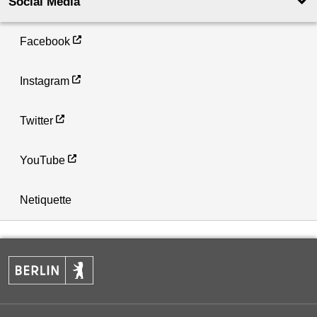
Social Media
Facebook
Instagram
Twitter
YouTube
Netiquette