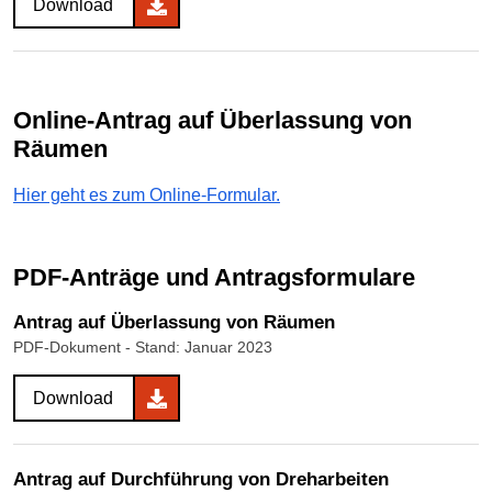
Download
Online-Antrag auf Überlassung von
Räumen
Hier geht es zum Online-Formular.
PDF-Anträge und Antragsformulare
Antrag auf Überlassung von Räumen
PDF-Dokument
- Stand: Januar 2023
Download
Antrag auf Durchführung von Dreharbeiten