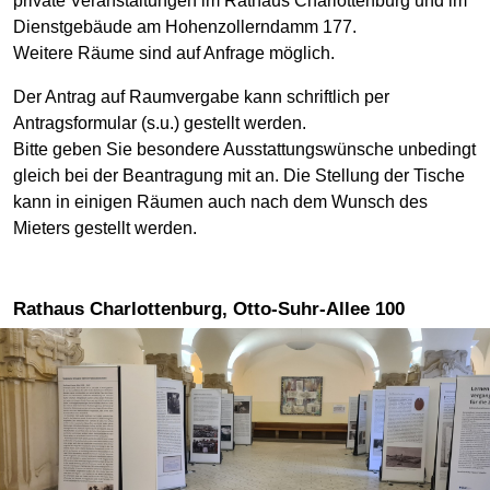
private Veranstaltungen im Rathaus Charlottenburg und im
Dienstgebäude am Hohenzollerndamm 177.
Weitere Räume sind auf Anfrage möglich.
Der Antrag auf Raumvergabe kann schriftlich per
Antragsformular (s.u.) gestellt werden.
Bitte geben Sie besondere Ausstattungswünsche unbedingt
gleich bei der Beantragung mit an. Die Stellung der Tische
kann in einigen Räumen auch nach dem Wunsch des
Mieters gestellt werden.
Rathaus Charlottenburg, Otto-Suhr-Allee 100