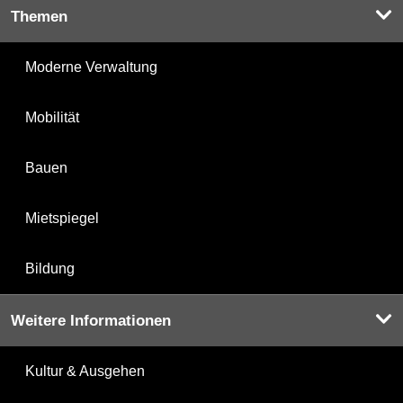
Themen
Moderne Verwaltung
Mobilität
Bauen
Mietspiegel
Bildung
Weitere Informationen
Kultur & Ausgehen