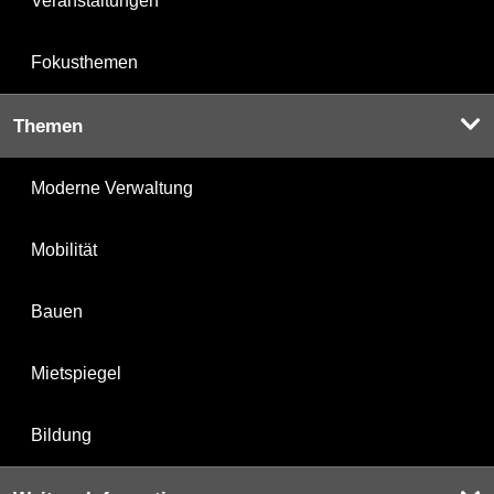
Veranstaltungen
Fokusthemen
Themen
Moderne Verwaltung
Mobilität
Bauen
Mietspiegel
Bildung