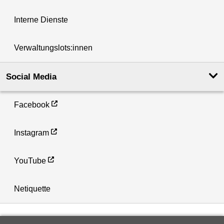
Interne Dienste
Verwaltungslots:innen
Social Media
Facebook
Instagram
YouTube
Netiquette