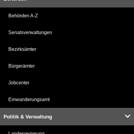
Behörden A-Z
Senatsverwaltungen
Bezirksämter
Bürgerämter
Jobcenter
Einwanderungsamt
Politik & Verwaltung
Landesregierung