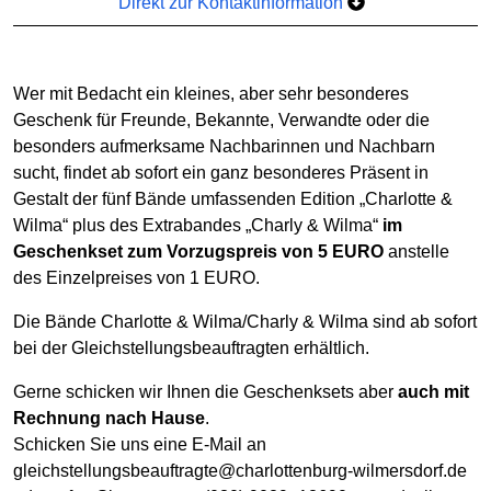
Direkt zur Kontaktinformation
Wer mit Bedacht ein kleines, aber sehr besonderes
Geschenk für Freunde, Bekannte, Verwandte oder die
besonders aufmerksame Nachbarinnen und Nachbarn
sucht, findet ab sofort ein ganz besonderes Präsent in
Gestalt der fünf Bände umfassenden Edition „Charlotte &
Wilma“ plus des Extrabandes „Charly & Wilma“
im
Geschenkset zum Vorzugspreis von 5 EURO
anstelle
des Einzelpreises von 1 EURO.
Die Bände Charlotte & Wilma/Charly & Wilma sind ab sofort
bei der Gleichstellungsbeauftragten erhältlich.
Gerne schicken wir Ihnen die Geschenksets aber
auch mit
Rechnung nach Hause
.
Schicken Sie uns eine E-Mail an
gleichstellungsbeauftragte@charlottenburg-wilmersdorf.de