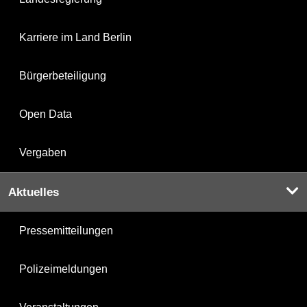
Karriere im Land Berlin
Bürgerbeteiligung
Open Data
Vergaben
Aktuelles
Pressemitteilungen
Polizeimeldungen