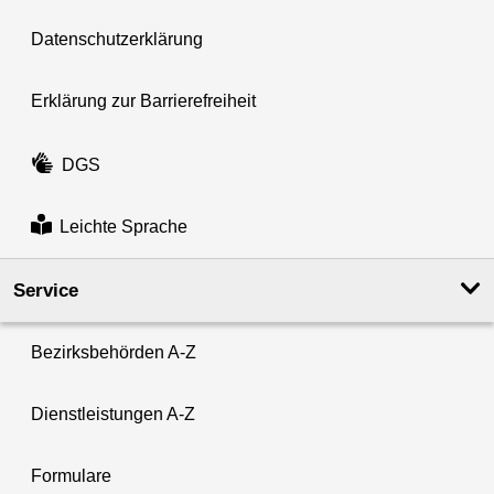
Datenschutzerklärung
Erklärung zur Barrierefreiheit
DGS
Leichte Sprache
Service
Bezirksbehörden A-Z
Dienstleistungen A-Z
Formulare