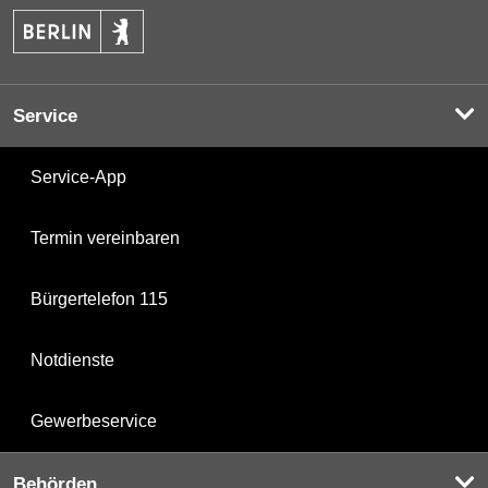
Service
Service-App
Termin vereinbaren
Bürgertelefon 115
Notdienste
Gewerbeservice
Behörden