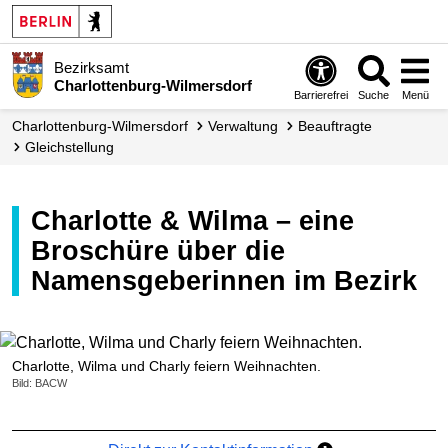
Bezirksamt
Charlottenburg-Wilmersdorf
Barrierefrei
Suche
Menü
Charlottenburg-Wilmersdorf
Verwaltung
Beauftragte
Gleichstellung
Charlotte & Wilma – eine
Broschüre über die
Namensgeberinnen im Bezirk
Charlotte, Wilma und Charly feiern Weihnachten.
Bild: BACW