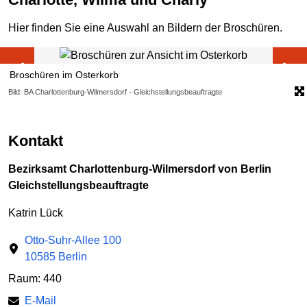
Hier finden Sie eine Auswahl an Bildern der Broschüren.
Broschüren im Osterkorb
Bild: BA Charlottenburg-Wilmersdorf - Gleichstellungsbeauftragte
Kontakt
Bezirksamt Charlottenburg-Wilmersdorf von Berlin
Gleichstellungsbeauftragte
Katrin Lück
Otto-Suhr-Allee 100
10585 Berlin
Raum: 440
E-Mail