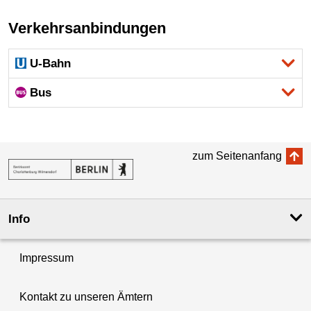
Verkehrsanbindungen
U-Bahn
Bus
zum Seitenanfang
Info
Impressum
Kontakt zu unseren Ämtern