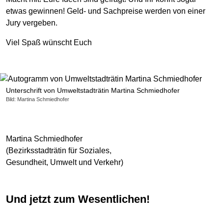
etwas gewinnen! Geld- und Sachpreise werden von einer
Jury vergeben.
Viel Spaß wünscht Euch
Unterschrift von Umweltstadträtin Martina Schmiedhofer
Bild: Martina Schmiedhofer
Martina Schmiedhofer
(Bezirksstadträtin für Soziales,
Gesundheit, Umwelt und Verkehr)
Und jetzt zum Wesentlichen!