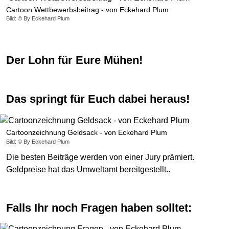
Cartoon Wettbewerbsbeitrag - von Eckehard Plum
Bild: © By Eckehard Plum
Der Lohn für Eure Mühen!
Das springt für Euch dabei heraus!
Cartoonzeichnung Geldsack - von Eckehard Plum
Bild: © By Eckehard Plum
Die besten Beiträge werden von einer Jury prämiert.
Geldpreise hat das Umweltamt bereitgestellt..
Falls Ihr noch Fragen haben solltet: