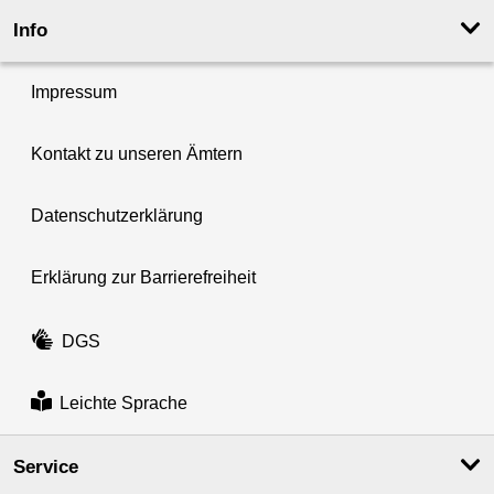
Info
Impressum
Kontakt zu unseren Ämtern
Datenschutzerklärung
Erklärung zur Barrierefreiheit
DGS
Leichte Sprache
Service