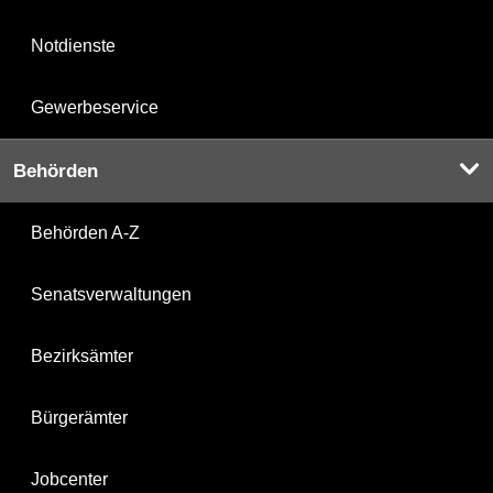
Notdienste
Gewerbeservice
Behörden
Behörden A-Z
Senatsverwaltungen
Bezirksämter
Bürgerämter
Jobcenter