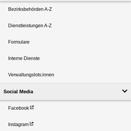
Bezirksbehörden A-Z
Dienstleistungen A-Z
Formulare
Interne Dienste
Verwaltungslots:innen
Social Media
Facebook
Instagram