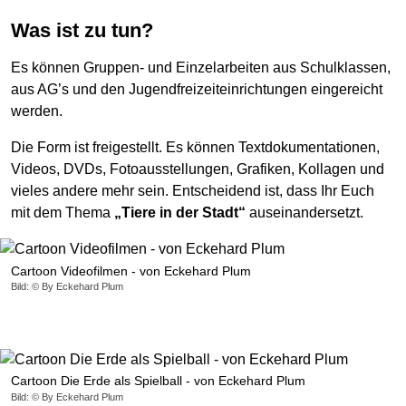
Was ist zu tun?
Es können Gruppen- und Einzelarbeiten aus Schulklassen,
aus AG’s und den Jugendfreizeiteinrichtungen eingereicht
werden.
Die Form ist freigestellt. Es können Textdokumentationen,
Videos, DVDs, Fotoausstellungen, Grafiken, Kollagen und
vieles andere mehr sein. Entscheidend ist, dass Ihr Euch
mit dem Thema
„Tiere in der Stadt“
auseinandersetzt.
Cartoon Videofilmen - von Eckehard Plum
Bild: © By Eckehard Plum
Cartoon Die Erde als Spielball - von Eckehard Plum
Bild: © By Eckehard Plum