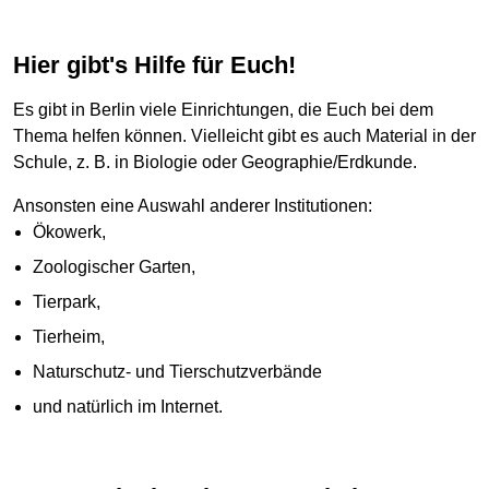
Hier gibt's Hilfe für Euch!
Es gibt in Berlin viele Einrichtungen, die Euch bei dem
Thema helfen können. Vielleicht gibt es auch Material in der
Schule, z. B. in Biologie oder Geographie/Erdkunde.
Ansonsten eine Auswahl anderer Institutionen:
Ökowerk,
Zoologischer Garten,
Tierpark,
Tierheim,
Naturschutz- und Tierschutzverbände
und natürlich im Internet.