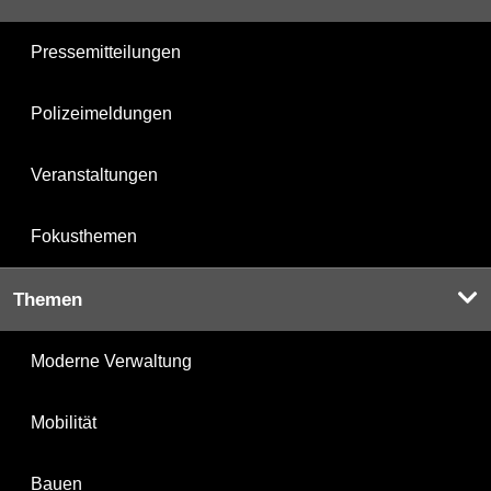
Pressemitteilungen
Polizeimeldungen
Veranstaltungen
Fokusthemen
Themen
Moderne Verwaltung
Mobilität
Bauen