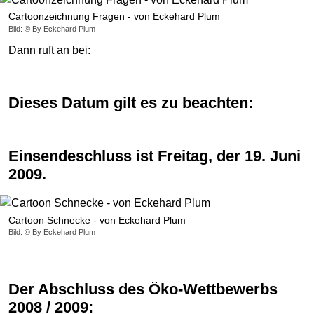
Cartoonzeichnung Fragen - von Eckehard Plum
Bild: © By Eckehard Plum
Dann ruft an bei:
Dieses Datum gilt es zu beachten:
Einsendeschluss ist Freitag, der 19. Juni
2009.
Cartoon Schnecke - von Eckehard Plum
Bild: © By Eckehard Plum
Der Abschluss des Öko-Wettbewerbs
2008 / 2009: