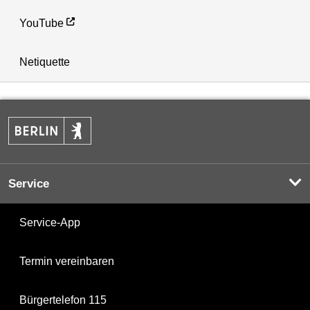
YouTube
Netiquette
Service
Service-App
Termin vereinbaren
Bürgertelefon 115