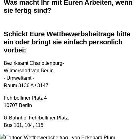
Was macht Ihr mit Euren Arbeiten, wenn
sie fertig sind?
Schickt Eure Wettbewerbsbeiträge bitte
ein oder bringt sie einfach persönlich
vorbei:
Bezirksamt Charlottenburg-
Wilmersdorf von Berlin
- Umweltamt -
Raum 3136 A / 3147
Fehrbelliner Platz 4
10707 Berlin
U-Bahnhof Fehrbelliner Platz,
Bus 101, 104, 115