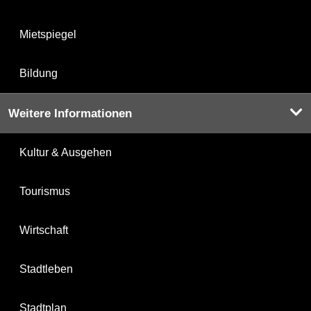
Mietspiegel
Bildung
Weitere Informationen
Kultur & Ausgehen
Tourismus
Wirtschaft
Stadtleben
Stadtplan