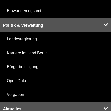
Einwanderungsamt
Politik & Verwaltung
Landesregierung
Karriere im Land Berlin
Bürgerbeteiligung
Open Data
Vergaben
Aktuelles