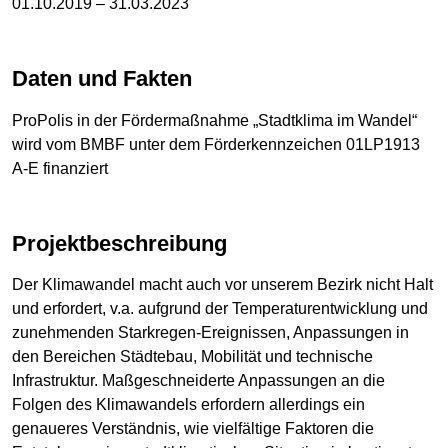
01.10.2019 – 31.03.2023
Daten und Fakten
ProPolis in der Fördermaßnahme „Stadtklima im Wandel“
wird vom BMBF unter dem Förderkennzeichen 01LP1913
A-E finanziert
Projektbeschreibung
Der Klimawandel macht auch vor unserem Bezirk nicht Halt
und erfordert, v.a. aufgrund der Temperaturentwicklung und
zunehmenden Starkregen-Ereignissen, Anpassungen in
den Bereichen Städtebau, Mobilität und technische
Infrastruktur. Maßgeschneiderte Anpassungen an die
Folgen des Klimawandels erfordern allerdings ein
genaueres Verständnis, wie vielfältige Faktoren die