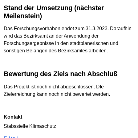
Stand der Umsetzung (nächster
Meilenstein)
Das Forschungsvorhaben endet zum 31.3.2023. Daraufhin
wird das Bezirksamt an der Anwendung der
Forschungsergebnisse in den stadtplanerischen und
sonstigen Belangen des Bezirksamtes arbeiten.
Bewertung des Ziels nach Abschluß
Das Projekt ist noch nicht abgeschlossen. DIe
Zielerreichung kann noch nicht bewertet werden.
Kontakt
Stabsstelle Klimaschutz