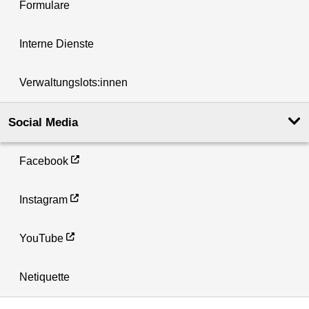
Formulare
Interne Dienste
Verwaltungslots:innen
Social Media
Facebook
Instagram
YouTube
Netiquette