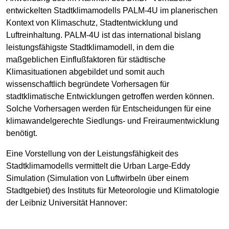
entwickelten Stadtklimamodells PALM-4U im planerischen
Kontext von Klimaschutz, Stadtentwicklung und
Luftreinhaltung. PALM-4U ist das international bislang
leistungsfähigste Stadtklimamodell, in dem die
maßgeblichen Einflußfaktoren für städtische
Klimasituationen abgebildet und somit auch
wissenschaftlich begründete Vorhersagen für
stadtklimatische Entwicklungen getroffen werden können.
Solche Vorhersagen werden für Entscheidungen für eine
klimawandelgerechte Siedlungs- und Freiraumentwicklung
benötigt.
Eine Vorstellung von der Leistungsfähigkeit des
Stadtklimamodells vermittelt die Urban Large-Eddy
Simulation (Simulation von Luftwirbeln über einem
Stadtgebiet) des Instituts für Meteorologie und Klimatologie
der Leibniz Universität Hannover: