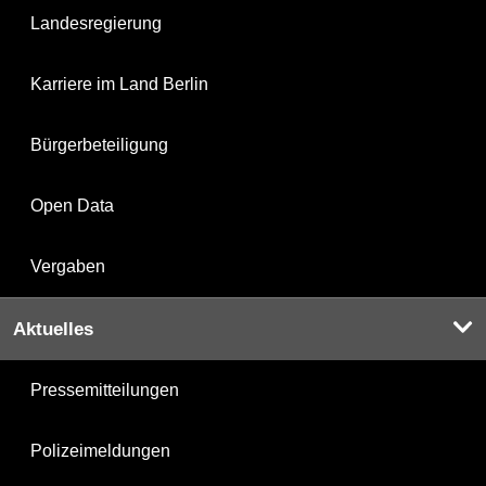
Landesregierung
Karriere im Land Berlin
Bürgerbeteiligung
Open Data
Vergaben
Aktuelles
Pressemitteilungen
Polizeimeldungen