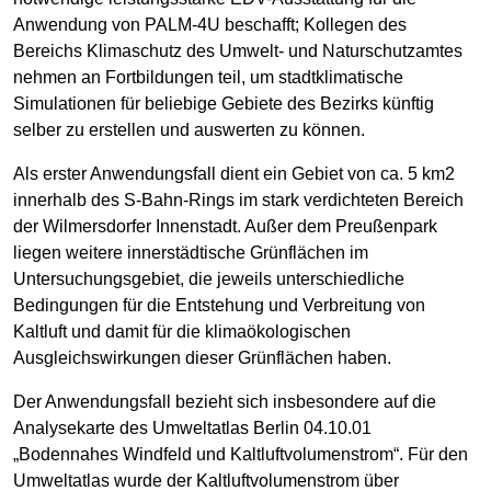
Anwendung von PALM-4U beschafft; Kollegen des
Bereichs Klimaschutz des Umwelt- und Naturschutzamtes
nehmen an Fortbildungen teil, um stadtklimatische
Simulationen für beliebige Gebiete des Bezirks künftig
selber zu erstellen und auswerten zu können.
Als erster Anwendungsfall dient ein Gebiet von ca. 5 km2
innerhalb des S-Bahn-Rings im stark verdichteten Bereich
der Wilmersdorfer Innenstadt. Außer dem Preußenpark
liegen weitere innerstädtische Grünflächen im
Untersuchungsgebiet, die jeweils unterschiedliche
Bedingungen für die Entstehung und Verbreitung von
Kaltluft und damit für die klimaökologischen
Ausgleichswirkungen dieser Grünflächen haben.
Der Anwendungsfall bezieht sich insbesondere auf die
Analysekarte des Umweltatlas Berlin 04.10.01
„Bodennahes Windfeld und Kaltluftvolumenstrom“. Für den
Umweltatlas wurde der Kaltluftvolumenstrom über