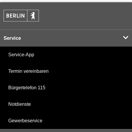
Service
Service-App
Termin vereinbaren
Bürgertelefon 115
Notdienste
Gewerbeservice