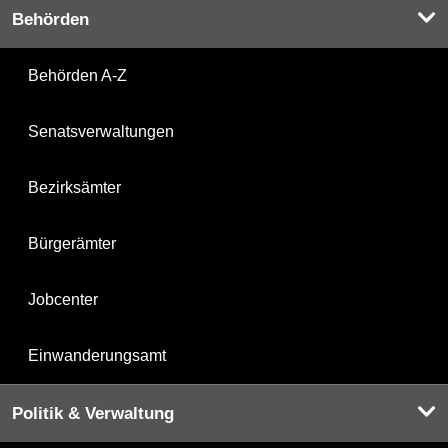
Behörden
Behörden A-Z
Senatsverwaltungen
Bezirksämter
Bürgerämter
Jobcenter
Einwanderungsamt
Politik & Verwaltung