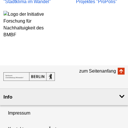
zum Seitenanfang
Info
Impressum