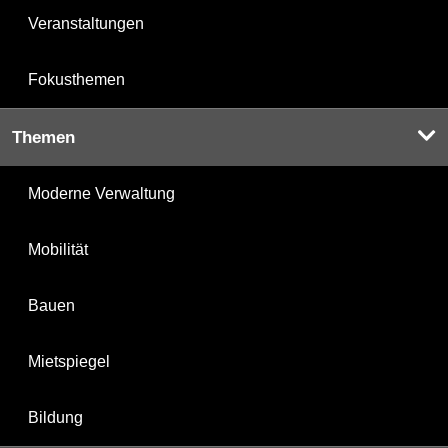
Veranstaltungen
Fokusthemen
Themen
Moderne Verwaltung
Mobilität
Bauen
Mietspiegel
Bildung