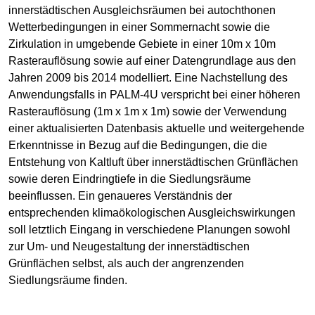
innerstädtischen Ausgleichsräumen bei autochthonen
Wetterbedingungen in einer Sommernacht sowie die
Zirkulation in umgebende Gebiete in einer 10m x 10m
Rasterauflösung sowie auf einer Datengrundlage aus den
Jahren 2009 bis 2014 modelliert. Eine Nachstellung des
Anwendungsfalls in PALM-4U verspricht bei einer höheren
Rasterauflösung (1m x 1m x 1m) sowie der Verwendung
einer aktualisierten Datenbasis aktuelle und weitergehende
Erkenntnisse in Bezug auf die Bedingungen, die die
Entstehung von Kaltluft über innerstädtischen Grünflächen
sowie deren Eindringtiefe in die Siedlungsräume
beeinflussen. Ein genaueres Verständnis der
entsprechenden klimaökologischen Ausgleichswirkungen
soll letztlich Eingang in verschiedene Planungen sowohl
zur Um- und Neugestaltung der innerstädtischen
Grünflächen selbst, als auch der angrenzenden
Siedlungsräume finden.