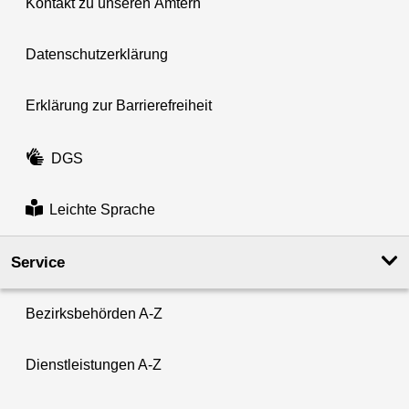
Kontakt zu unseren Ämtern
Datenschutzerklärung
Erklärung zur Barrierefreiheit
DGS
Leichte Sprache
Service
Bezirksbehörden A-Z
Dienstleistungen A-Z