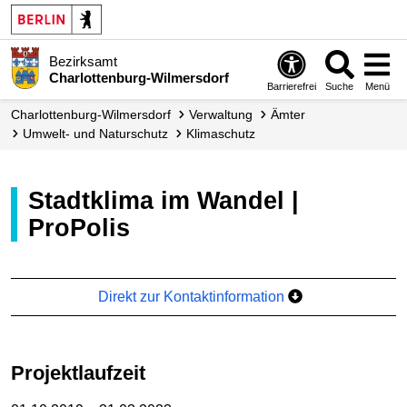
Bezirksamt
Charlottenburg-Wilmersdorf
Barrierefrei
Suche
Menü
Charlottenburg-Wilmersdorf
Verwaltung
Ämter
Umwelt- und Naturschutz
Klimaschutz
Stadtklima im Wandel |
ProPolis
Direkt zur Kontaktinformation
Projektlaufzeit