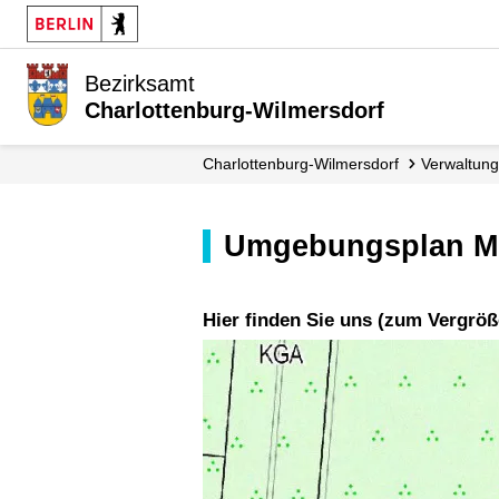
Bezirksamt
Charlottenburg-Wilmersdorf
Charlottenburg-Wilmersdorf
Verwaltung
Umgebungsplan Mo
Hier finden Sie uns (zum Vergröß