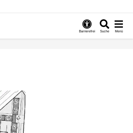
Barrierefrei
Suche
Menü