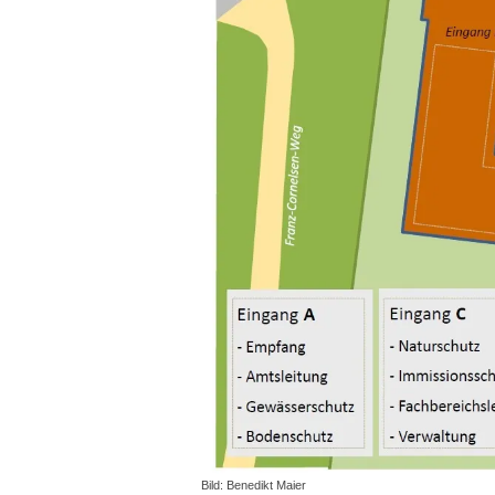
Bild: Benedikt Maier