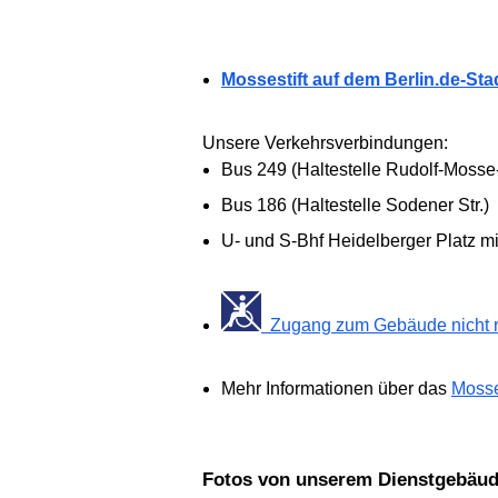
Mossestift auf dem Berlin.de-Sta
Unsere Verkehrsverbindungen:
Bus 249 (Haltestelle Rudolf-Mosse
Bus 186 (Haltestelle Sodener Str.)
U- und S-Bhf Heidelberger Platz m
Zugang zum Gebäude nicht ro
Mehr Informationen über das
Mosse
Fotos von unserem Dienstgebäu