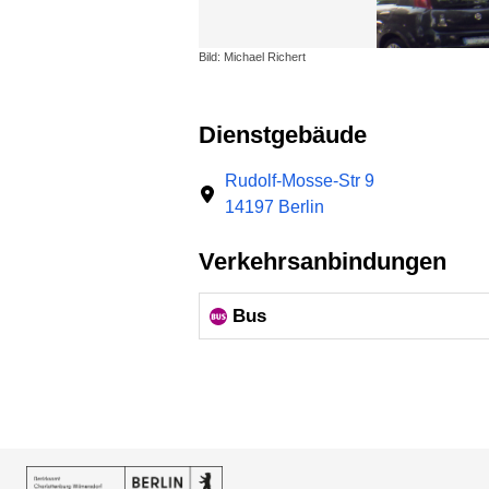
Bild: Michael Richert
Dienstgebäude
Rudolf-Mosse-Str 9
14197 Berlin
Verkehrsanbindungen
Bus