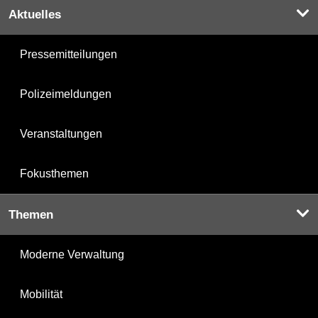
Aktuelles
Pressemitteilungen
Polizeimeldungen
Veranstaltungen
Fokusthemen
Themen
Moderne Verwaltung
Mobilität