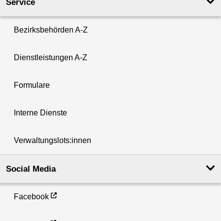
Service
Bezirksbehörden A-Z
Dienstleistungen A-Z
Formulare
Interne Dienste
Verwaltungslots:innen
Social Media
Facebook