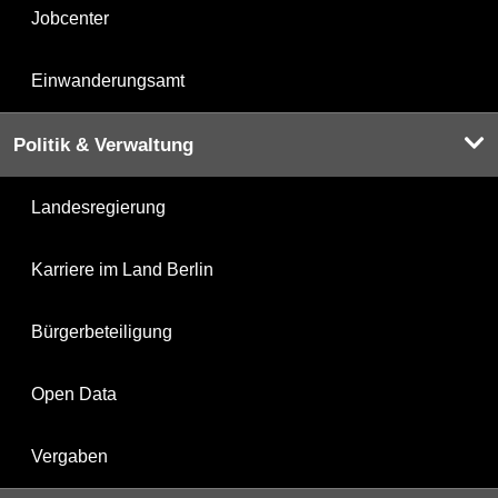
Jobcenter
Einwanderungsamt
Politik & Verwaltung
Landesregierung
Karriere im Land Berlin
Bürgerbeteiligung
Open Data
Vergaben