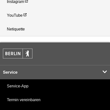
Instagram
YouTube
Netiquette
Service
Service-App
Termin vereinbaren