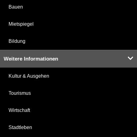
Bauen
Mietspiegel
Bildung
Weitere Informationen
Kultur & Ausgehen
Tourismus
Wirtschaft
Stadtleben