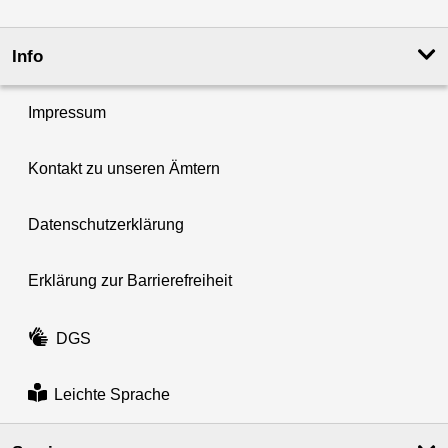
Info
Impressum
Kontakt zu unseren Ämtern
Datenschutzerklärung
Erklärung zur Barrierefreiheit
DGS
Leichte Sprache