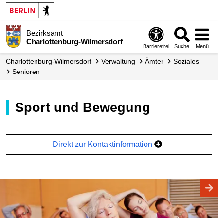
Bezirksamt
Charlottenburg-Wilmersdorf
Barrierefrei
Suche
Menü
Charlottenburg-Wilmersdorf
Verwaltung
Ämter
Soziales
Senioren
Sport und Bewegung
Direkt zur Kontaktinformation