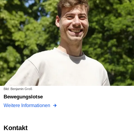
Bild: Benjamin Groß
Bewegungslotse
Weitere Informationen
Kontakt