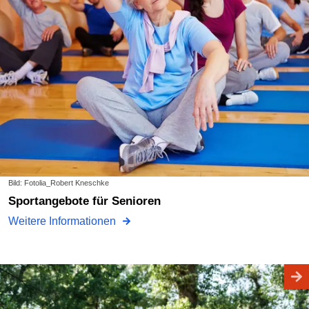
Bild: Fotolia_Robert Kneschke
Sportangebote für Senioren
Weitere Informationen