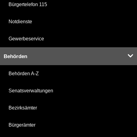
Bürgertelefon 115
Notdienste
Gewerbeservice
Behörden
Behörden A-Z
Senatsverwaltungen
Bezirksämter
Bürgerämter