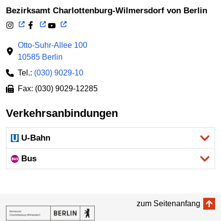
Bezirksamt Charlottenburg-Wilmersdorf von Berlin
Otto-Suhr-Allee 100
10585 Berlin
Tel.:
(030) 9029-10
Fax: (030) 9029-12285
Verkehrsanbindungen
U-Bahn
Bus
zum Seitenanfang