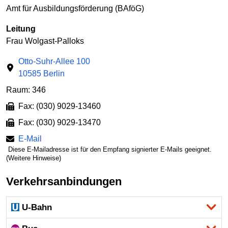
Amt für Ausbildungsförderung (BAföG)
Leitung
Frau Wolgast-Palloks
Otto-Suhr-Allee 100
10585 Berlin
Raum: 346
Fax: (030) 9029-13460
Fax: (030) 9029-13470
E-Mail
Diese E-Mailadresse ist für den Empfang signierter E-Mails geeignet.
(Weitere Hinweise)
Verkehrsanbindungen
U-Bahn