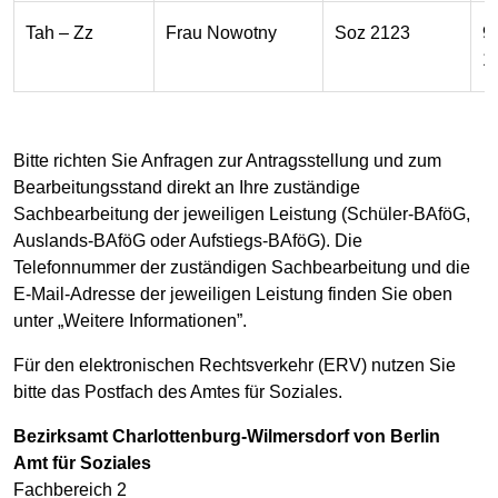
Tah – Zz
Frau Nowotny
Soz 2123
9
1
Bitte richten Sie Anfragen zur Antragsstellung und zum
Bearbeitungsstand direkt an Ihre zuständige
Sachbearbeitung der jeweiligen Leistung (Schüler-BAföG,
Auslands-BAföG oder Aufstiegs-BAföG). Die
Telefonnummer der zuständigen Sachbearbeitung und die
E-Mail-Adresse der jeweiligen Leistung finden Sie oben
unter „Weitere Informationen”.
Für den elektronischen Rechtsverkehr (ERV) nutzen Sie
bitte das Postfach des Amtes für Soziales.
Bezirksamt Charlottenburg-Wilmersdorf von Berlin
Amt für Soziales
Fachbereich 2