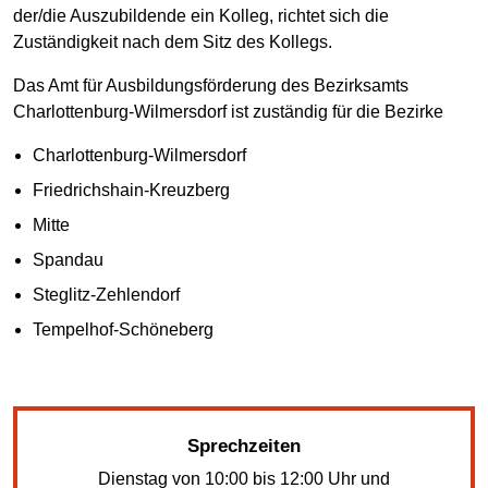
der/die Auszubildende ein Kolleg, richtet sich die
Zuständigkeit nach dem Sitz des Kollegs.
Das Amt für Ausbildungsförderung des Bezirksamts
Charlottenburg-Wilmersdorf ist zuständig für die Bezirke
Charlottenburg-Wilmersdorf
Friedrichshain-Kreuzberg
Mitte
Spandau
Steglitz-Zehlendorf
Tempelhof-Schöneberg
Sprechzeiten
Dienstag von 10:00 bis 12:00 Uhr und