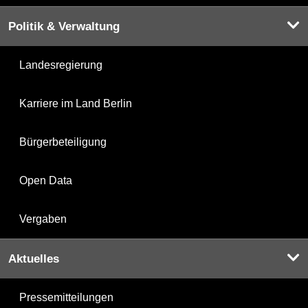
Politik & Verwaltung
Landesregierung
Karriere im Land Berlin
Bürgerbeteiligung
Open Data
Vergaben
Aktuelles
Pressemitteilungen