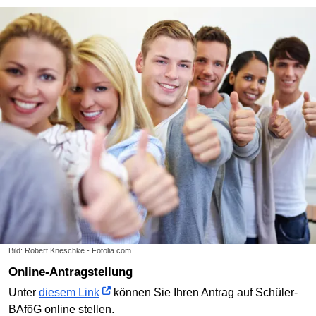
Bild: Robert Kneschke - Fotolia.com
Online-Antragstellung
Unter
diesem Link
können Sie Ihren Antrag auf Schüler-
BAföG online stellen.