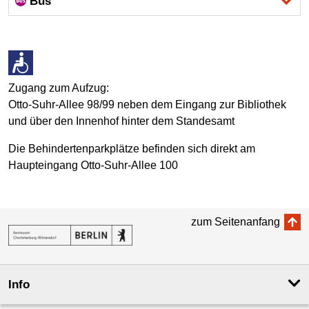
Bus
Zugang zum Aufzug:
Otto-Suhr-Allee 98/99 neben dem Eingang zur Bibliothek
und über den Innenhof hinter dem Standesamt
Die Behindertenparkplätze befinden sich direkt am
Haupteingang Otto-Suhr-Allee 100
zum Seitenanfang
Info