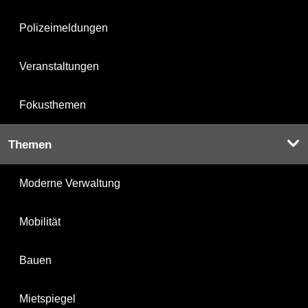
Polizeimeldungen
Veranstaltungen
Fokusthemen
Themen
Moderne Verwaltung
Mobilität
Bauen
Mietspiegel