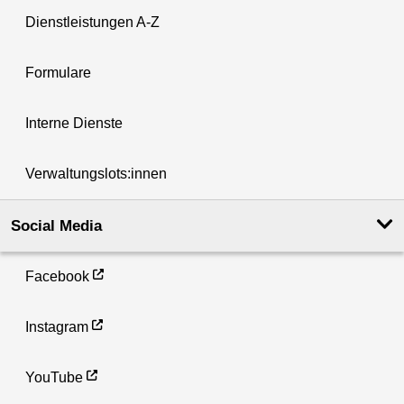
Dienstleistungen A-Z
Formulare
Interne Dienste
Verwaltungslots:innen
Social Media
Facebook
Instagram
YouTube