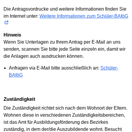
Die Antragsvordrucke und weitere Informationen finden Sie
im Internet unter:
Weitere Informationen zum Schüler-BAföG
Hinweis
Wenn Sie Unterlagen zu Ihrem Antrag per E-Mail an uns
senden, scannen Sie bitte jede Seite einzeln ein, damit wir
die Anlagen auch ausdrucken können.
Anfragen via E-Mail bitte ausschließlich an:
Schüler-
BAföG
Zuständigkeit
Die Zuständigkeit richtet sich nach dem Wohnort der Eltern.
Wohnen diese in verschiedenen Zuständigkeitsbereichen,
ist das Amt für Ausbildungsförderung des Bezirkes
zuständig, in dem der/die Auszubildende wohnt. Besucht