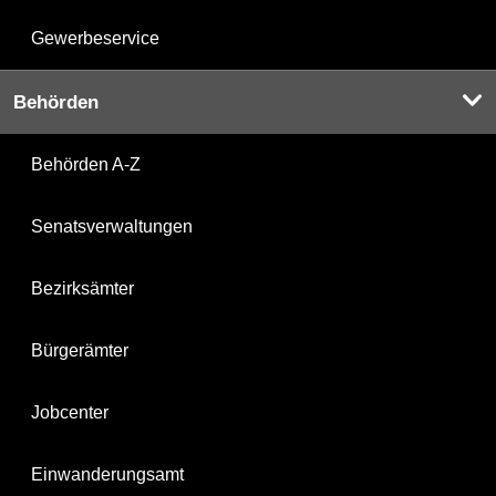
Gewerbeservice
Behörden
Behörden A-Z
Senatsverwaltungen
Bezirksämter
Bürgerämter
Jobcenter
Einwanderungsamt