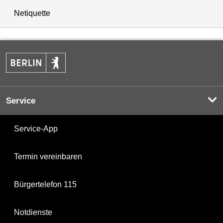
Netiquette
Service
Service-App
Termin vereinbaren
Bürgertelefon 115
Notdienste