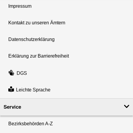
Impressum
Kontakt zu unseren Ämtern
Datenschutzerklärung
Erklärung zur Barrierefreiheit
DGS
Leichte Sprache
Service
Bezirksbehörden A-Z