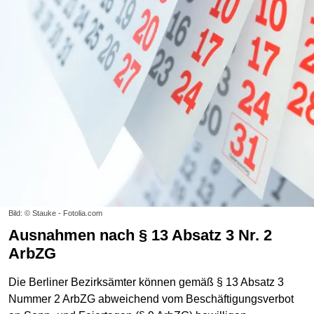
Bild: © Stauke - Fotolia.com
Ausnahmen nach § 13 Absatz 3 Nr. 2
ArbZG
Die Berliner Bezirksämter können gemäß § 13 Absatz 3
Nummer 2 ArbZG abweichend vom Beschäftigungsverbot