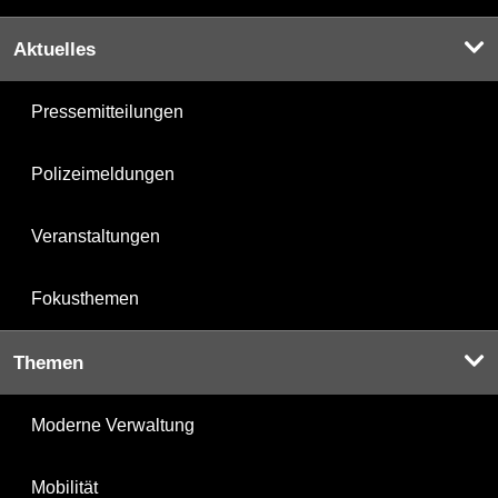
Aktuelles
Pressemitteilungen
Polizeimeldungen
Veranstaltungen
Fokusthemen
Themen
Moderne Verwaltung
Mobilität