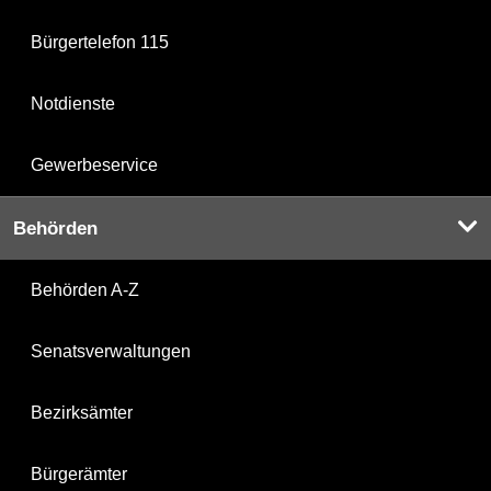
Bürgertelefon 115
Notdienste
Gewerbeservice
Behörden
Behörden A-Z
Senatsverwaltungen
Bezirksämter
Bürgerämter