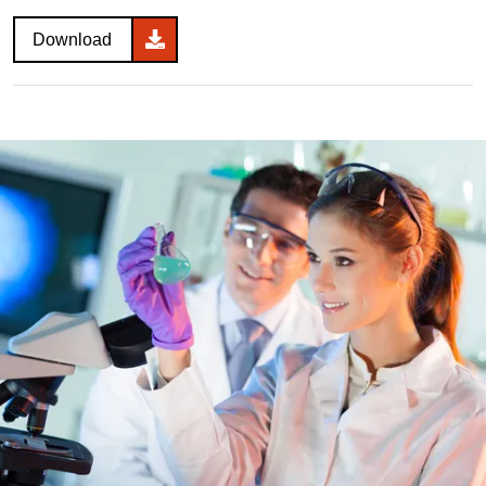
Download