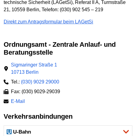
technische Sicherheit (LAGetSi), Referat II A, Turmstraße
21, 10559 Berlin, Telefon: (030) 902 545 – 219
Direkt zum Antragsformular beim LAGetSi
Ordnungsamt - Zentrale Anlauf- und
Beratungsstelle
Sigmaringer Straße 1
10713 Berlin
Tel.:
(030) 9029 29000
Fax: (030) 9029-29039
E-Mail
Verkehrsanbindungen
U-Bahn