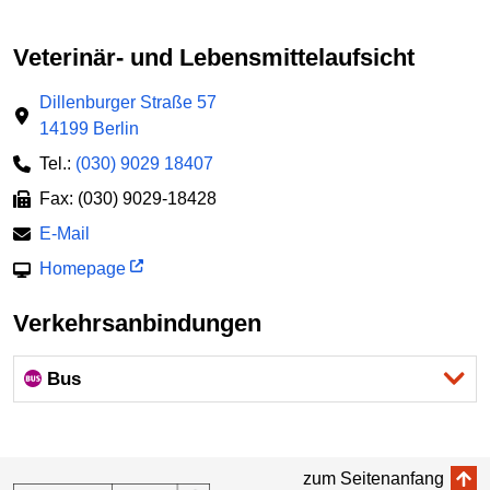
Veterinär- und Lebensmittelaufsicht
Dillenburger Straße 57
14199 Berlin
Tel.:
(030) 9029 18407
Fax: (030) 9029-18428
E-Mail
Homepage
Verkehrsanbindungen
Bus
zum Seitenanfang