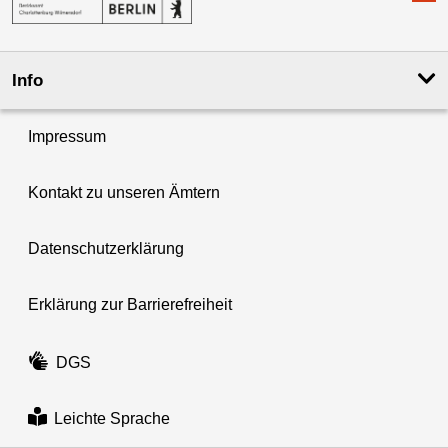
Info
Impressum
Kontakt zu unseren Ämtern
Datenschutzerklärung
Erklärung zur Barrierefreiheit
DGS
Leichte Sprache