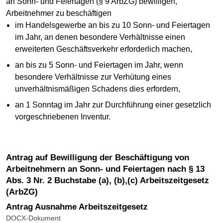
an Sonn- und Feiertagen (§ 9 ArbZG) bewilligen,
Arbeitnehmer zu beschäftigen
im Handelsgewerbe an bis zu 10 Sonn- und Feiertagen
im Jahr, an denen besondere Verhältnisse einen
erweiterten Geschäftsverkehr erforderlich machen,
an bis zu 5 Sonn- und Feiertagen im Jahr, wenn
besondere Verhältnisse zur Verhütung eines
unverhältnismäßigen Schadens dies erfordern,
an 1 Sonntag im Jahr zur Durchführung einer gesetzlich
vorgeschriebenen Inventur.
Antrag auf Bewilligung der Beschäftigung von
Arbeitnehmern an Sonn- und Feiertagen nach § 13
Abs. 3 Nr. 2 Buchstabe (a), (b),(c) Arbeitszeitgesetz
(ArbZG)
Antrag Ausnahme Arbeitszeitgesetz
DOCX-Dokument