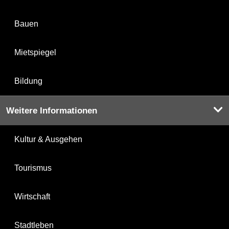
Bauen
Mietspiegel
Bildung
Weitere Informationen
Kultur & Ausgehen
Tourismus
Wirtschaft
Stadtleben