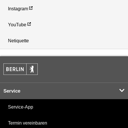
Instagram
YouTube
Netiquette
Service
Service-App
Termin vereinbaren