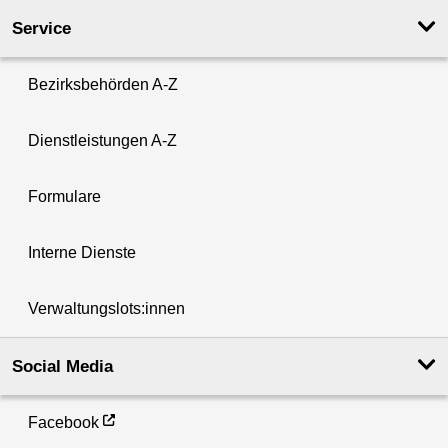
Service
Bezirksbehörden A-Z
Dienstleistungen A-Z
Formulare
Interne Dienste
Verwaltungslots:innen
Social Media
Facebook