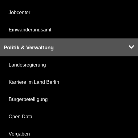
Jobcenter
Einwanderungsamt
Politik & Verwaltung
Landesregierung
Karriere im Land Berlin
Bürgerbeteiligung
Open Data
Vergaben