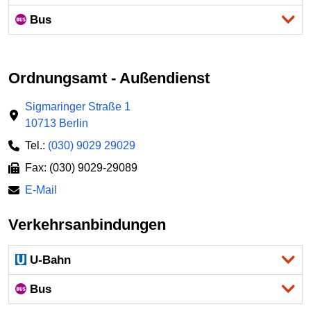
Bus
Ordnungsamt - Außendienst
Sigmaringer Straße 1
10713 Berlin
Tel.:
(030) 9029 29029
Fax: (030) 9029-29089
E-Mail
Verkehrsanbindungen
U-Bahn
Bus