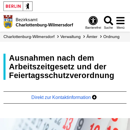
Bezirksamt
Charlottenburg-Wilmersdorf
Barrierefrei
Suche
Menü
Charlottenburg-Wilmersdorf
Verwaltung
Ämter
Ordnung
Ausnahmen nach dem
Arbeitszeitgesetz und der
Feiertagsschutzverordnung
Direkt zur Kontaktinformation