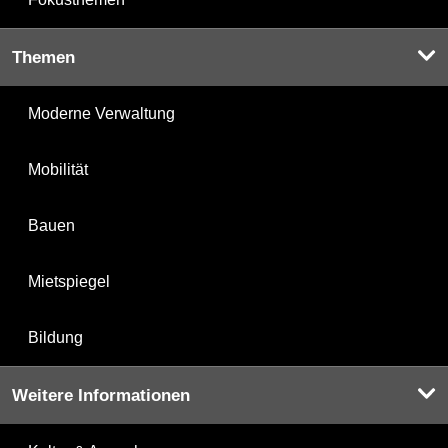
Themen
Moderne Verwaltung
Mobilität
Bauen
Mietspiegel
Bildung
Weitere Informationen