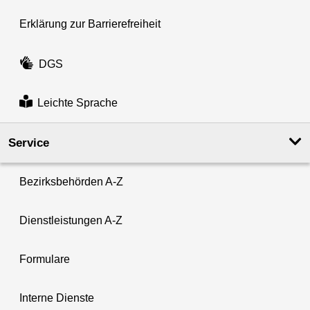
Erklärung zur Barrierefreiheit
DGS
Leichte Sprache
Service
Bezirksbehörden A-Z
Dienstleistungen A-Z
Formulare
Interne Dienste