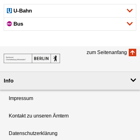
U-Bahn
Bus
zum Seitenanfang
Info
Impressum
Kontakt zu unseren Ämtern
Datenschutzerklärung