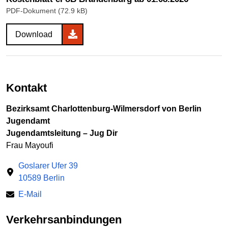
PDF-Dokument (72.9 kB)
Download
Kontakt
Bezirksamt Charlottenburg-Wilmersdorf von Berlin
Jugendamt
Jugendamtsleitung – Jug Dir
Frau Mayoufi
Goslarer Ufer 39
10589 Berlin
E-Mail
Verkehrsanbindungen