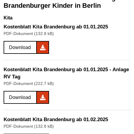
Brandenburger Kinder in Berlin
Kita
Kostenblatt Kita Brandenburg ab 01.01.2025
PDF-Dokument (132.8 kB)
Download
Kostenblatt Kita Brandenburg ab 01.01.2025 - Anlage
RV Tag
PDF-Dokument (222.7 kB)
Download
Kostenblatt Kita Brandenburg ab 01.02.2025
PDF-Dokument (132.8 kB)