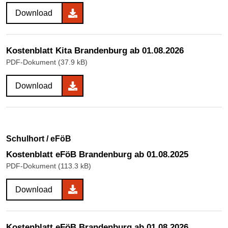
Download
Kostenblatt Kita Brandenburg ab 01.08.2026
PDF-Dokument (37.9 kB)
Download
Schulhort / eFöB
Kostenblatt eFöB Brandenburg ab 01.08.2025
PDF-Dokument (113.3 kB)
Download
Kostenblatt eFöB Brandenburg ab 01.08.2026