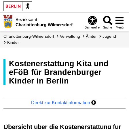
Bezirksamt
Charlottenburg-Wilmersdorf
Barrierefrei
Suche
Menü
Charlottenburg-Wilmersdorf
Verwaltung
Ämter
Jugend
Kinder
Kostenerstattung Kita und
eFöB für Brandenburger
Kinder in Berlin
Direkt zur Kontaktinformation
Übersicht über die Kostenerstattung für