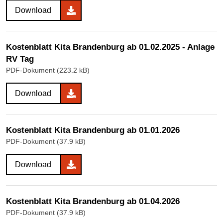
Download
Kostenblatt Kita Brandenburg ab 01.02.2025 - Anlage
RV Tag
PDF-Dokument (223.2 kB)
Download
Kostenblatt Kita Brandenburg ab 01.01.2026
PDF-Dokument (37.9 kB)
Download
Kostenblatt Kita Brandenburg ab 01.04.2026
PDF-Dokument (37.9 kB)