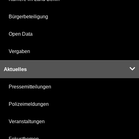
Bürgerbeteiligung
Open Data
Vergaben
Aktuelles
Pressemitteilungen
Polizeimeldungen
Veranstaltungen
Fokusthemen