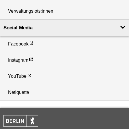
Verwaltungslots:innen
Social Media
Facebook
Instagram
YouTube
Netiquette