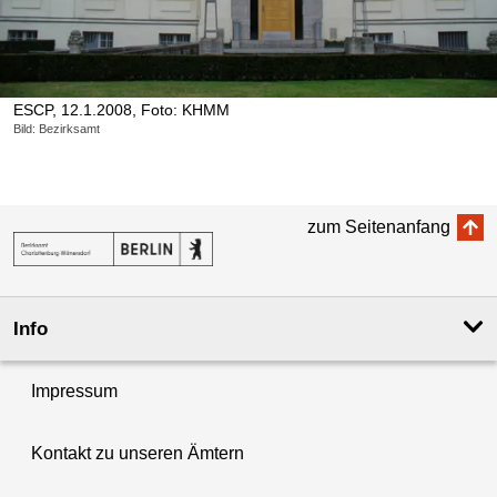
ESCP, 12.1.2008, Foto: KHMM
Bild: Bezirksamt
zum Seitenanfang
Info
Impressum
Kontakt zu unseren Ämtern