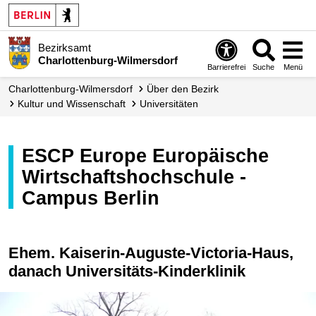
Bezirksamt
Charlottenburg-Wilmersdorf
Barrierefrei
Suche
Menü
Charlottenburg-Wilmersdorf
Über den Bezirk
Kultur und Wissenschaft
Universitäten
ESCP Europe Europäische
Wirtschaftshochschule -
Campus Berlin
Ehem. Kaiserin-Auguste-Victoria-Haus,
danach Universitäts-Kinderklinik