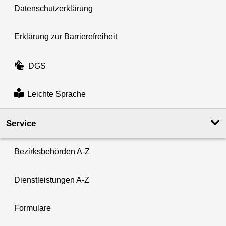
Datenschutzerklärung
Erklärung zur Barrierefreiheit
DGS
Leichte Sprache
Service
Bezirksbehörden A-Z
Dienstleistungen A-Z
Formulare