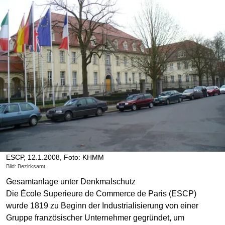
ESCP, 12.1.2008, Foto: KHMM
Bild: Bezirksamt
Gesamtanlage unter Denkmalschutz
Die École Superieure de Commerce de Paris (ESCP)
wurde 1819 zu Beginn der Industrialisierung von einer
Gruppe französischer Unternehmer gegründet, um