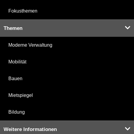
Fokusthemen
Themen
Moderne Verwaltung
Mobilität
Bauen
Mietspiegel
Bildung
Weitere Informationen