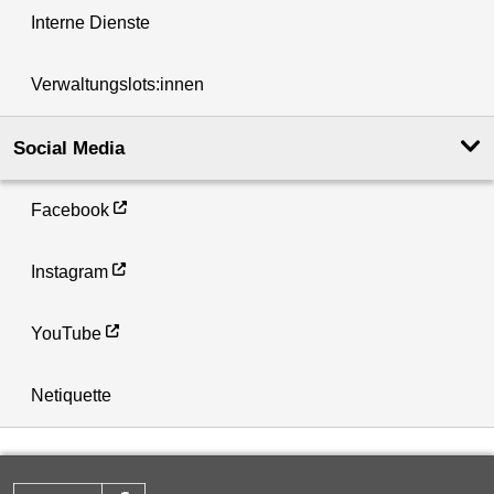
Interne Dienste
Verwaltungslots:innen
Social Media
Facebook
Instagram
YouTube
Netiquette