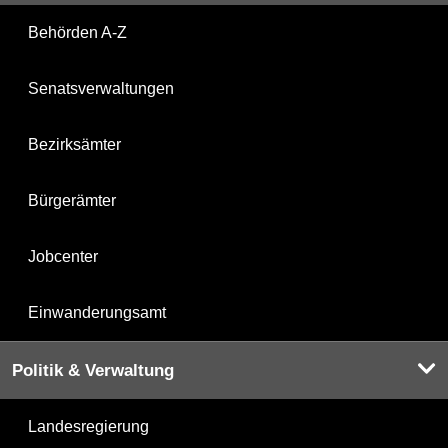
Behörden A-Z
Senatsverwaltungen
Bezirksämter
Bürgerämter
Jobcenter
Einwanderungsamt
Politik & Verwaltung
Landesregierung