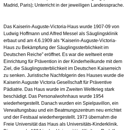
Madrid, Paris); Unterricht in der jeweiligen Landessprache.
Das Kaiserin-Auguste-Victoria-Haus wurde 1907-09 von
Ludwig Hoffmann und Alfred Messel als Säuglingsklinik
erbaut und am 4.6.1909 als “Kaiserin-Auguste-Victoria-
Haus zu Bekämpfung der Säuglingssterblichkeit im
Deutschen Reiche” eröffnet. Es war die weltweit erste
Einrichtung für Prävention in der Kinderheilkunde mit dem
Ziel, die Säuglingssterblichkeit im Deutschen Kaiserreich
zu senken. Juristische Nachfolgerin des Hauses wurde die
Kaiserin Auguste Victoria Gesellschaft für Präventive
Pädiatrie. Das Haus wurde im Zweiten Weltkrieg stark
beschädigt. Das Personalwohnhaus wurde 1954
wiederhergestellt. Danach wurden ein Spielpavillon, ein
Verwaltungsbau und ein Beatmungszentrum neu errichtet
und der Festsaal wiederhergestellt. 1973 übernahm die
Freie Universität das Haus als Universitäts-Kinderklinik.