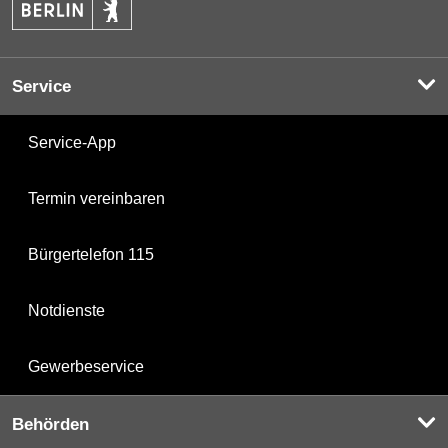
Service
Service-App
Termin vereinbaren
Bürgertelefon 115
Notdienste
Gewerbeservice
Behörden