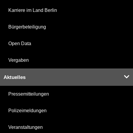
Karriere im Land Berlin
Bürgerbeteiligung
Open Data
Vergaben
Aktuelles
Pressemitteilungen
Polizeimeldungen
Veranstaltungen