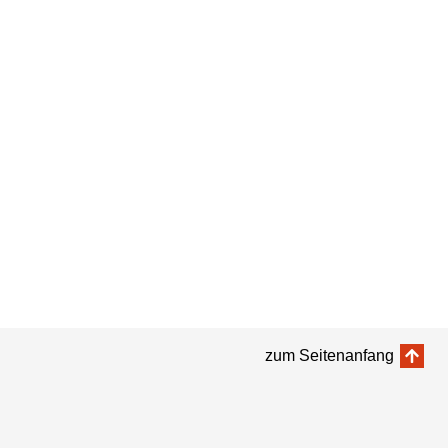
zum Seitenanfang