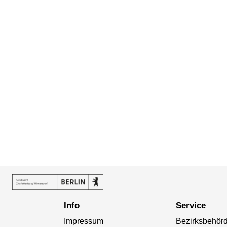
Info
Service
Impressum
Bezirksbehör