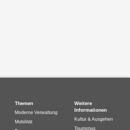
Themen
Weitere
Informationen
Moderne Verwaltung
Kultur & Ausgehen
Mobilität
Tourismus