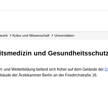
Bezirk
Kultur und Wissenschaft
Universitäten
eitsmedizin und Gesundheitsschutz
ort- und Weiterbildung befand sich früher auf dem Gelände der
D
bäude der Ärztekammer Berlin an der Friedrichstraße 16.