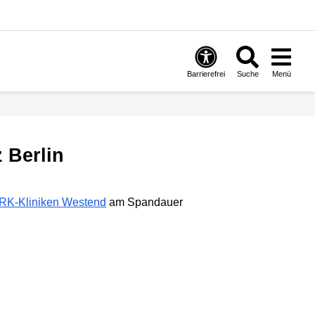
Barrierefrei
Suche
Menü
 Berlin
RK-Kliniken Westend
am Spandauer