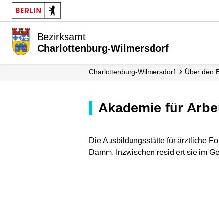
Bezirksamt
Charlottenburg-Wilmersdorf
Charlottenburg-Wilmersdorf
Über den 
Akademie für Arb
Die Ausbildungsstätte für ärztliche F
Damm. Inzwischen residiert sie im Ge