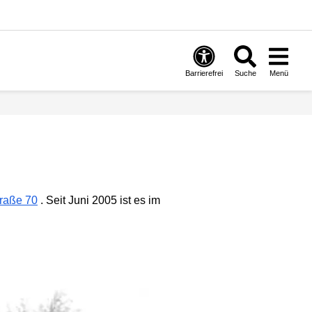
Barrierefrei
Suche
Menü
raße 70
. Seit Juni 2005 ist es im