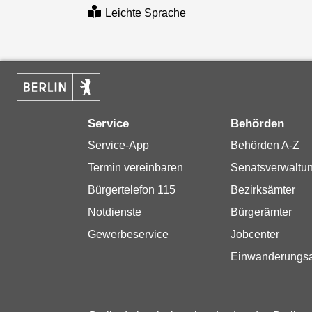
Leichte Sprache
Service
Behörden
Service-App
Behörden A-Z
Termin vereinbaren
Senatsverwaltu
Bürgertelefon 115
Bezirksämter
Notdienste
Bürgerämter
Gewerbeservice
Jobcenter
Einwanderungs