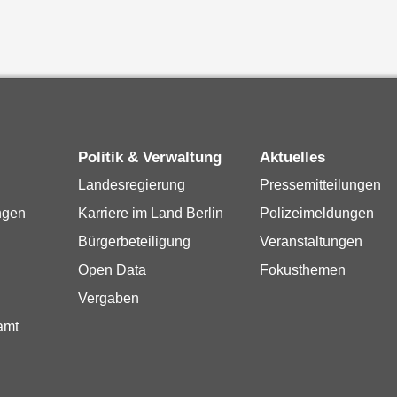
Politik & Verwaltung
Aktuelles
Landesregierung
Pressemitteilungen
ngen
Karriere im Land Berlin
Polizeimeldungen
Bürgerbeteiligung
Veranstaltungen
Open Data
Fokusthemen
Vergaben
amt