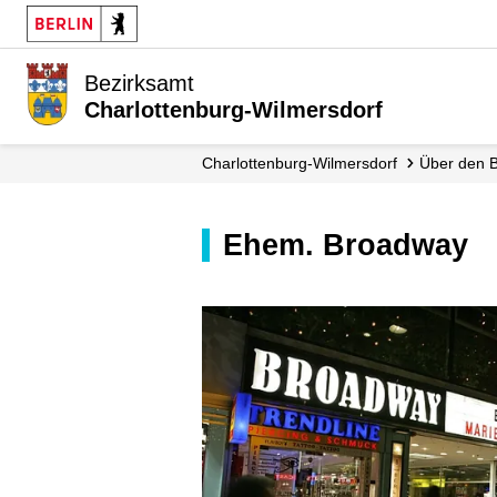
Bezirksamt
Charlottenburg-Wilmersdorf
Charlottenburg-Wilmersdorf
Über den 
Ehem. Broadway