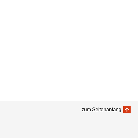
zum Seitenanfang