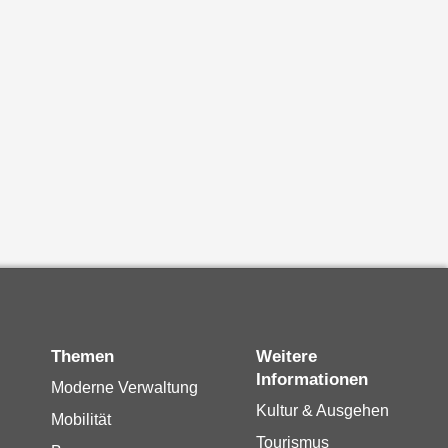
Themen
Weitere
Informationen
Moderne Verwaltung
Kultur & Ausgehen
Mobilität
Tourismus