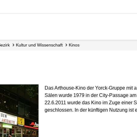
Bezirk
Kultur und Wissenschaft
Kinos
Das Arthouse-Kino der Yorck-Gruppe mit 
Sälen wurde 1979 in der City-Passage a
22.6.2011 wurde das Kino im Zuge einer
geschlossen. In der künftigen Nutzung ist 