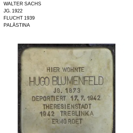
WALTER SACHS
JG. 1922
FLUCHT 1939
PALÄSTINA