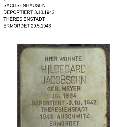
SACHSENHAUSEN
DEPORTIERT 3.10.1942
THERESIENSTADT
ERMORDET 29.5.1943