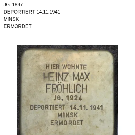
JG. 1897
DEPORTIERT 14.11.1941
MINSK
ERMORDET