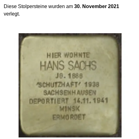
Diese Stolpersteine wurden am
30. November 2021
verlegt.