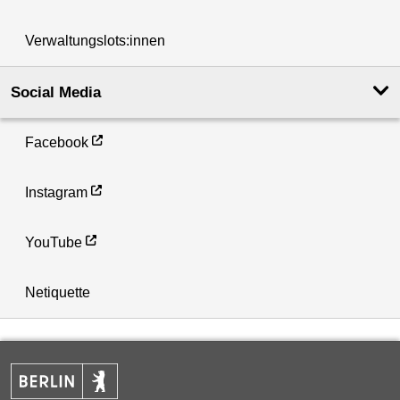
Verwaltungslots:innen
Social Media
Facebook
Instagram
YouTube
Netiquette