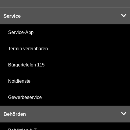
Service
Service-App
Termin vereinbaren
Bürgertelefon 115
Notdienste
Gewerbeservice
Behörden