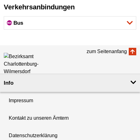
Verkehrsanbindungen
Bus
zum Seitenanfang
Info
Impressum
Kontakt zu unseren Ämtern
Datenschutzerklärung