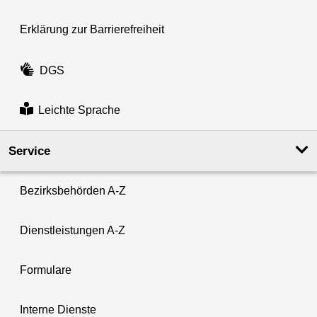
Erklärung zur Barrierefreiheit
DGS
Leichte Sprache
Service
Bezirksbehörden A-Z
Dienstleistungen A-Z
Formulare
Interne Dienste