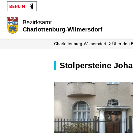
Bezirksamt
Charlottenburg-Wilmersdorf
Charlottenburg-Wilmersdorf
Über den 
Stolpersteine Joh