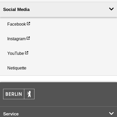
Social Media
Facebook
Instagram
YouTube
Netiquette
Service