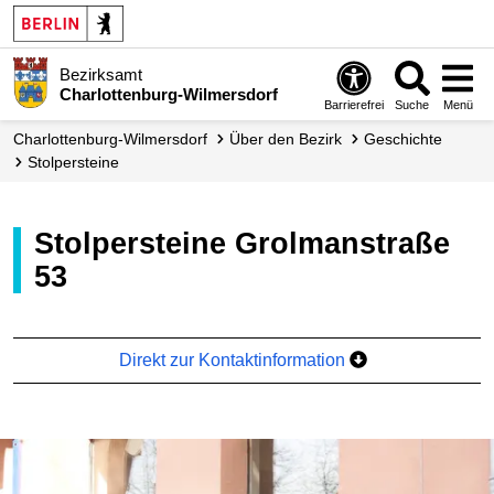
Bezirksamt
Charlottenburg-Wilmersdorf
Barrierefrei
Suche
Menü
Charlottenburg-Wilmersdorf
Über den Bezirk
Geschichte
Stolpersteine
Stolpersteine Grolmanstraße
53
Direkt zur Kontaktinformation