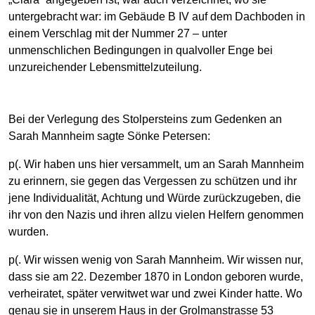
untergebracht war: im Gebäude B IV auf dem Dachboden in
einem Verschlag mit der Nummer 27 – unter
unmenschlichen Bedingungen in qualvoller Enge bei
unzureichender Lebensmittelzuteilung.
Bei der Verlegung des Stolpersteins zum Gedenken an
Sarah Mannheim sagte Sönke Petersen:
p(. Wir haben uns hier versammelt, um an Sarah Mannheim
zu erinnern, sie gegen das Vergessen zu schützen und ihr
jene Individualität, Achtung und Würde zurückzugeben, die
ihr von den Nazis und ihren allzu vielen Helfern genommen
wurden.
p(. Wir wissen wenig von Sarah Mannheim. Wir wissen nur,
dass sie am 22. Dezember 1870 in London geboren wurde,
verheiratet, später verwitwet war und zwei Kinder hatte. Wo
genau sie in unserem Haus in der Grolmanstrasse 53