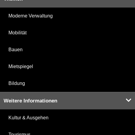
Moderne Verwaltung
Mobilität
Bauen
Mietspiegel
Bildung
Weitere Informationen
Kultur & Ausgehen
Tourismus