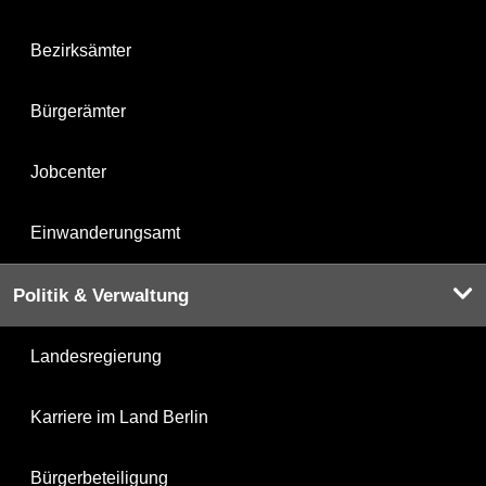
Bezirksämter
Bürgerämter
Jobcenter
Einwanderungsamt
Politik & Verwaltung
Landesregierung
Karriere im Land Berlin
Bürgerbeteiligung