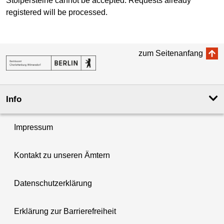
Stolpersteine cannot be accepted. Requests already
registered will be processed.
zum Seitenanfang
Info
Impressum
Kontakt zu unseren Ämtern
Datenschutzerklärung
Erklärung zur Barrierefreiheit