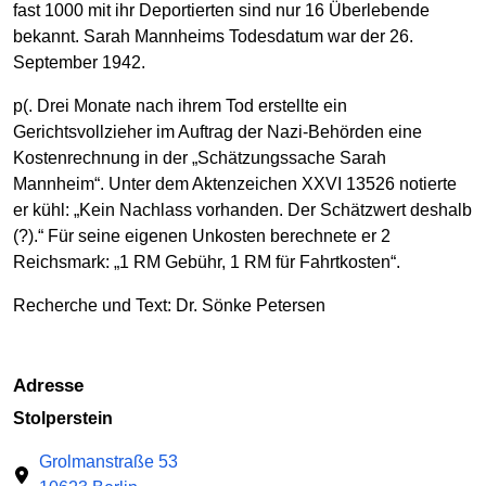
fast 1000 mit ihr Deportierten sind nur 16 Überlebende
bekannt. Sarah Mannheims Todesdatum war der 26.
September 1942.
p(. Drei Monate nach ihrem Tod erstellte ein
Gerichtsvollzieher im Auftrag der Nazi-Behörden eine
Kostenrechnung in der „Schätzungssache Sarah
Mannheim“. Unter dem Aktenzeichen XXVI 13526 notierte
er kühl: „Kein Nachlass vorhanden. Der Schätzwert deshalb
(?).“ Für seine eigenen Unkosten berechnete er 2
Reichsmark: „1 RM Gebühr, 1 RM für Fahrtkosten“.
Recherche und Text: Dr. Sönke Petersen
Adresse
Stolperstein
Grolmanstraße 53