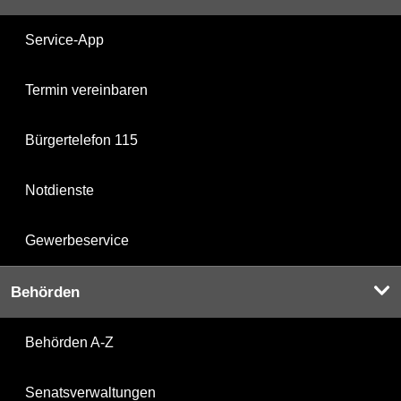
Service-App
Termin vereinbaren
Bürgertelefon 115
Notdienste
Gewerbeservice
Behörden
Behörden A-Z
Senatsverwaltungen