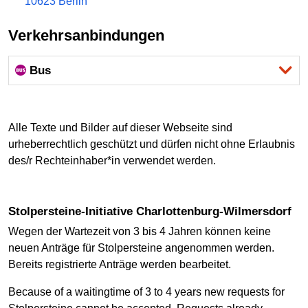
10623 Berlin
Verkehrsanbindungen
Bus
Alle Texte und Bilder auf dieser Webseite sind
urheberrechtlich geschützt und dürfen nicht ohne Erlaubnis
des/r Rechteinhaber*in verwendet werden.
Stolpersteine-Initiative Charlottenburg-Wilmersdorf
Wegen der Wartezeit von 3 bis 4 Jahren können keine
neuen Anträge für Stolpersteine angenommen werden.
Bereits registrierte Anträge werden bearbeitet.
Because of a waitingtime of 3 to 4 years new requests for