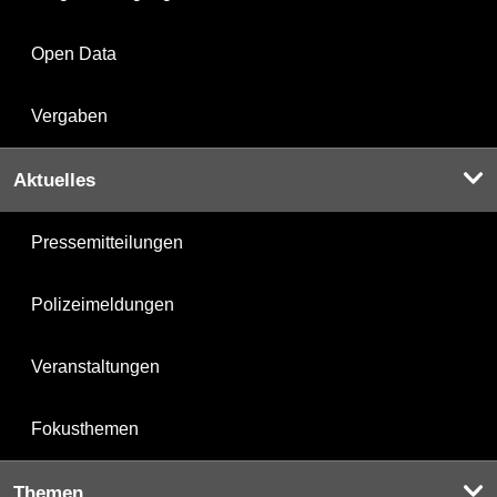
Open Data
Vergaben
Aktuelles
Pressemitteilungen
Polizeimeldungen
Veranstaltungen
Fokusthemen
Themen