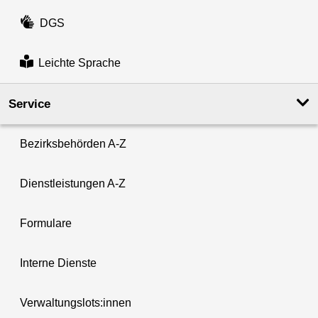
DGS
Leichte Sprache
Service
Bezirksbehörden A-Z
Dienstleistungen A-Z
Formulare
Interne Dienste
Verwaltungslots:innen