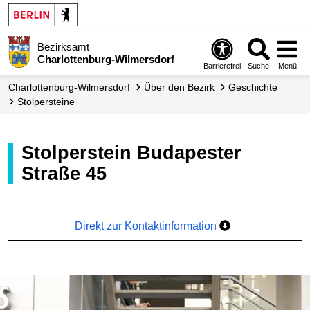
Bezirksamt
Charlottenburg-Wilmersdorf
Barrierefrei
Suche
Menü
Charlottenburg-Wilmersdorf
Über den Bezirk
Geschichte
Stolpersteine
Stolperstein Budapester
Straße 45
Direkt zur Kontaktinformation