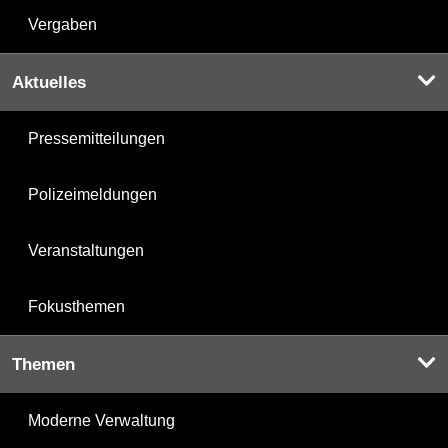
Vergaben
Aktuelles
Pressemitteilungen
Polizeimeldungen
Veranstaltungen
Fokusthemen
Themen
Moderne Verwaltung