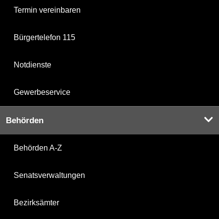
Termin vereinbaren
Bürgertelefon 115
Notdienste
Gewerbeservice
Behörden
Behörden A-Z
Senatsverwaltungen
Bezirksämter