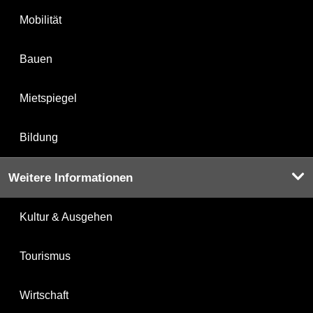
Mobilität
Bauen
Mietspiegel
Bildung
Weitere Informationen
Kultur & Ausgehen
Tourismus
Wirtschaft