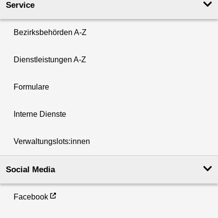
Service
Bezirksbehörden A-Z
Dienstleistungen A-Z
Formulare
Interne Dienste
Verwaltungslots:innen
Social Media
Facebook