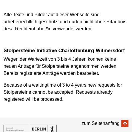
Alle Texte und Bilder auf dieser Webseite sind
urheberrechtlich geschützt und dürfen nicht ohne Erlaubnis
des/r Rechteinhaber*in verwendet werden.
Stolpersteine-Initiative Charlottenburg-Wilmersdorf
Wegen der Wartezeit von 3 bis 4 Jahren können keine
neuen Anträge für Stolpersteine angenommen werden.
Bereits registrierte Anträge werden bearbeitet.
Because of a waitingtime of 3 to 4 years new requests for
Stolpersteine cannot be accepted. Requests already
registered will be processed.
zum Seitenanfang