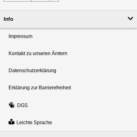
Info
Impressum
Kontakt zu unseren Ämtern
Datenschutzerklärung
Erklärung zur Barrierefreiheit
DGS
Leichte Sprache