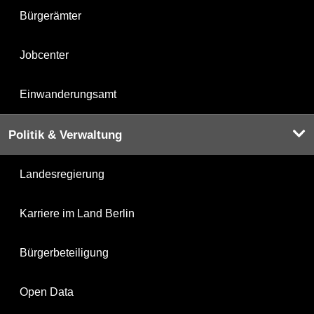
Bürgerämter
Jobcenter
Einwanderungsamt
Politik & Verwaltung
Landesregierung
Karriere im Land Berlin
Bürgerbeteiligung
Open Data