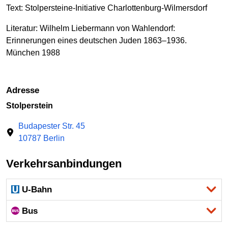
Text: Stolpersteine-Initiative Charlottenburg-Wilmersdorf
Literatur: Wilhelm Liebermann von Wahlendorf:
Erinnerungen eines deutschen Juden 1863–1936.
München 1988
Adresse
Stolperstein
Budapester Str. 45
10787 Berlin
Verkehrsanbindungen
U-Bahn
Bus