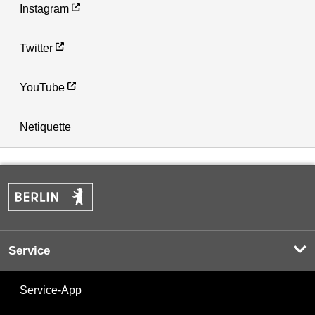
Instagram
Twitter
YouTube
Netiquette
Service
Service-App