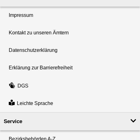
Impressum
Kontakt zu unseren Ämtern
Datenschutzerklärung
Erklärung zur Barrierefreiheit
DGS
Leichte Sprache
Service
Bezirksbehörden A-Z