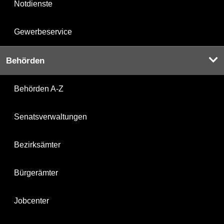
Notdienste
Gewerbeservice
Behörden
Behörden A-Z
Senatsverwaltungen
Bezirksämter
Bürgerämter
Jobcenter