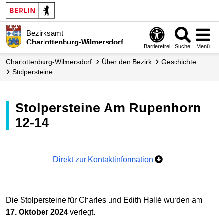
Bezirksamt
Charlottenburg-Wilmersdorf
Barrierefrei
Suche
Menü
Charlottenburg-Wilmersdorf
Über den Bezirk
Geschichte
Stolpersteine
Stolpersteine Am Rupenhorn
12-14
Direkt zur Kontaktinformation
Die Stolpersteine für Charles und Edith Hallé wurden am
17. Oktober 2024
verlegt.