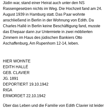
Jüdin war, stand einer Heirat auch unter den NS
Rassengesetzen nichts im Weg. Die Hochzeit fand am 24.
August 1939 in Hamburg statt. Das Paar wohnte
anschließend in Berlin in der Wohnung von Edith. Da
Charles Hallé in Berlin keine Beschäftigung fand, musste
das Ehepaar dann zur Untermiete in zwei möblierten
Zimmern im Haus des jüdischen Bankiers Otto
Aschaffenburg, Am Rupenhorn 12-14, leben.
HIER WOHNTE
EDITH HALLÉ
GEB. CLAVIER
JG. 1891
DEPORTIERT 19.10.1942
RIGA
ERMORDET 22.10.1942
Über das Leben und die Familie von Edith Clavier ist leider