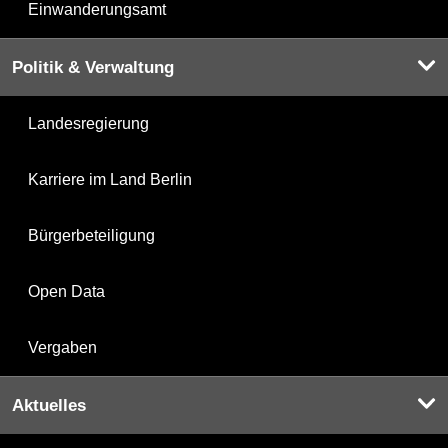
Einwanderungsamt
Politik & Verwaltung
Landesregierung
Karriere im Land Berlin
Bürgerbeteiligung
Open Data
Vergaben
Aktuelles