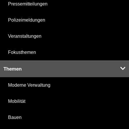
Pressemitteilungen
Polizeimeldungen
Veranstaltungen
Fokusthemen
Themen
Moderne Verwaltung
Mobilität
Bauen