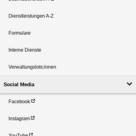
Dienstleistungen A-Z
Formulare
Interne Dienste
Verwaltungslots:innen
Social Media
Facebook
Instagram
YouTube