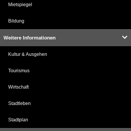
Mietspiegel
Bildung
Weitere Informationen
Kultur & Ausgehen
Tourismus
Wirtschaft
Stadtleben
Stadtplan