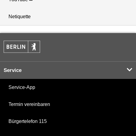
Netiquette
Service
Service-App
Termin vereinbaren
Bürgertelefon 115