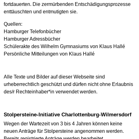
fortdauerten. Die zermürbenden Entschädigungsprozesse
enttäuschten und entmutigten sie.
Quellen:
Hamburger Telefonbücher
Hamburger Adressbücher
Schülerakte des Wilhelm Gymnasiums von Klaus Hallé
Persönliche Mitteilungen von Klaus Hallé
Alle Texte und Bilder auf dieser Webseite sind
urheberrechtlich geschützt und dürfen nicht ohne Erlaubnis
des/r Rechteinhaber*in verwendet werden.
Stolpersteine-Initiative Charlottenburg-Wilmersdorf
Wegen der Wartezeit von 3 bis 4 Jahren können keine
neuen Anträge für Stolpersteine angenommen werden.
Bereits registrierte Anträge werden bearbeitet.