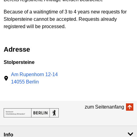
Because of a waitingtime of 3 to 4 years new requests for
Stolpersteine cannot be accepted. Requests already
registered will be processed.
Adresse
Stolpersteine
Am Rupenhorn 12-14
14055 Berlin
zum Seitenanfang
Info