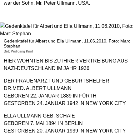
war der Sohn, Mr. Peter Ullmann, USA.
Gedenktafel für Albert und Ella Ullmann, 11.06.2010, Foto: Marc
Stephan
Bild: Wolfgang Knoll
HIER WOHNTEN BIS ZU IHRER VERTREIBUNG AUS
NAZI-DEUTSCHLAND IM JAHR 1936
DER FRAUENARZT UND GEBURTSHELFER
DR.MED. ALBERT ULLMANN
GEBOREN 22. JANUAR 1889 IN FÜRTH
GESTORBEN 24. JANUAR 1942 IN NEW YORK CITY
ELLA ULLMANN GEB. SCHAIE
GEBOREN 7. MAI 1894 IN BERLIN
GESTORBEN 20. JANUAR 1939 IN NEW YORK CITY