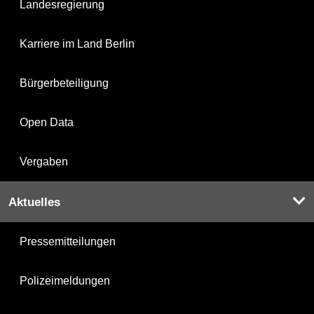
Landesregierung
Karriere im Land Berlin
Bürgerbeteiligung
Open Data
Vergaben
Aktuelles
Pressemitteilungen
Polizeimeldungen