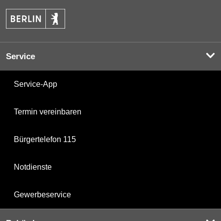
Service
Service-App
Termin vereinbaren
Bürgertelefon 115
Notdienste
Gewerbeservice