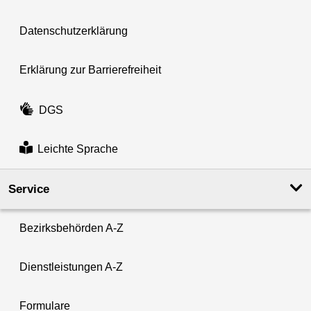
Datenschutzerklärung
Erklärung zur Barrierefreiheit
DGS
Leichte Sprache
Service
Bezirksbehörden A-Z
Dienstleistungen A-Z
Formulare