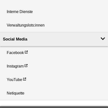
Interne Dienste
Verwaltungslots:innen
Social Media
Facebook
Instagram
YouTube
Netiquette