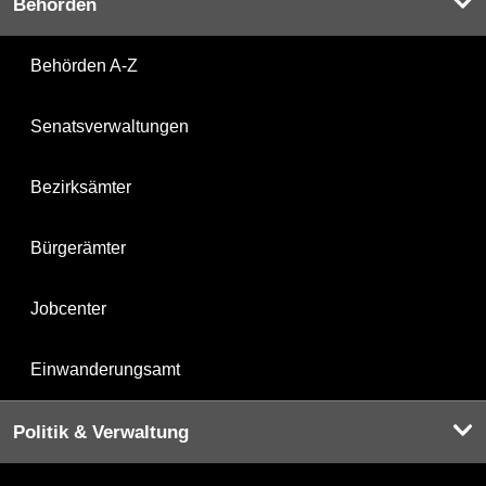
Behörden
Behörden A-Z
Senatsverwaltungen
Bezirksämter
Bürgerämter
Jobcenter
Einwanderungsamt
Politik & Verwaltung