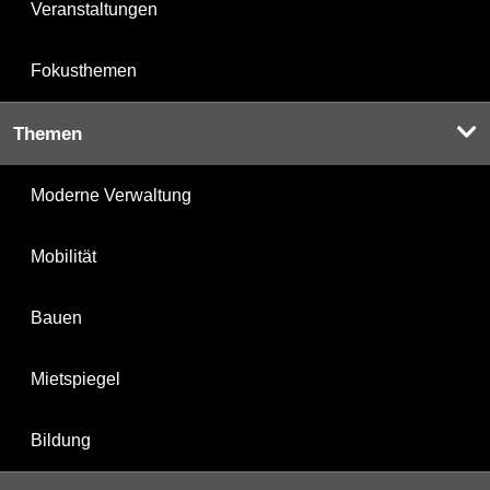
Veranstaltungen
Fokusthemen
Themen
Moderne Verwaltung
Mobilität
Bauen
Mietspiegel
Bildung