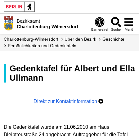
Bezirksamt
Charlottenburg-Wilmersdorf
Barrierefrei
Suche
Menü
Charlottenburg-Wilmersdorf
Über den Bezirk
Geschichte
Persönlichkeiten und Gedenktafeln
Gedenktafel für Albert und Ella
Ullmann
Direkt zur Kontaktinformation
Die Gedenktafel wurde am 11.06.2010 am Haus
Bleibtreustraße 24 angebracht. Auftraggeber für die Tafel