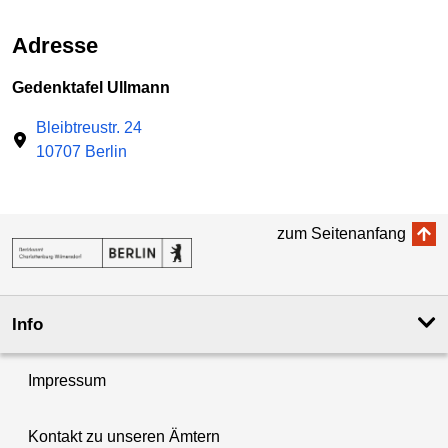
Adresse
Gedenktafel Ullmann
Bleibtreustr. 24
10707 Berlin
zum Seitenanfang
Info
Impressum
Kontakt zu unseren Ämtern