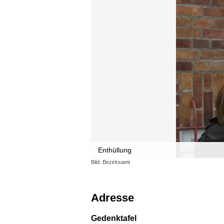
Enthüllung
Bild: Bezirksamt
Adresse
Gedenktafel