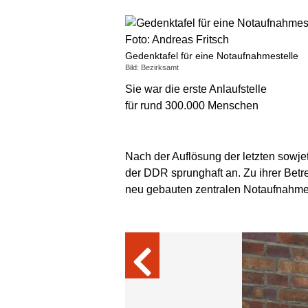
Gedenktafel für eine Notaufnahmestelle
Bild: Bezirksamt
Sie war die erste Anlaufstelle
für rund 300.000 Menschen
Nach der Auflösung der letzten sowj
der DDR sprunghaft an. Zu ihrer Bet
neu gebauten zentralen Notaufnahmel