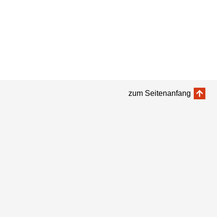
zum Seitenanfang