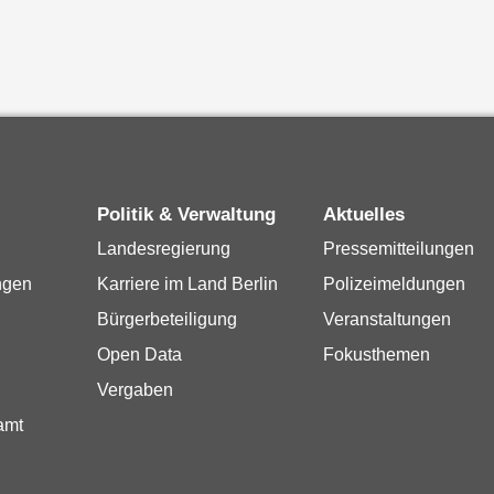
Politik & Verwaltung
Aktuelles
Landesregierung
Pressemitteilungen
ngen
Karriere im Land Berlin
Polizeimeldungen
Bürgerbeteiligung
Veranstaltungen
Open Data
Fokusthemen
Vergaben
amt