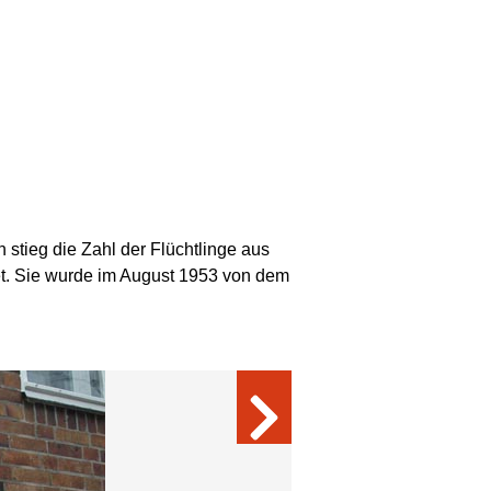
stieg die Zahl der Flüchtlinge aus
et. Sie wurde im August 1953 von dem