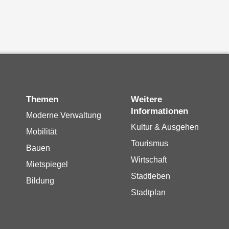
Themen
Weitere
Informationen
Moderne Verwaltung
Kultur & Ausgehen
Mobilität
Tourismus
Bauen
Wirtschaft
Mietspiegel
Stadtleben
Bildung
Stadtplan