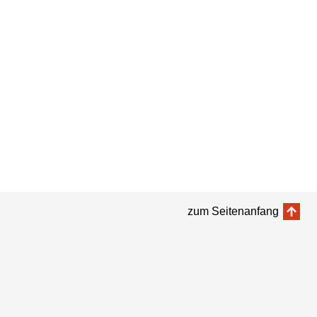
zum Seitenanfang