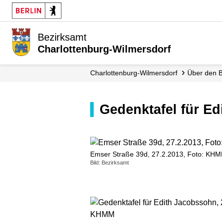
Bezirksamt
Charlottenburg-Wilmersdorf
Charlottenburg-Wilmersdorf
Über den 
Gedenktafel für 
Emser Straße 39d, 27.2.2013, Foto: KH
Bild: Bezirksamt