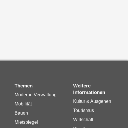
Themen
Weitere
Informationen
Moderne Verwaltung
Kultur & Ausgehen
Mobilität
Tourismus
Bauen
Wirtschaft
Mietspiegel