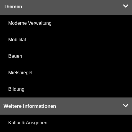
Themen
Moderne Verwaltung
Mobilität
Bauen
Mietspiegel
Bildung
Weitere Informationen
Kultur & Ausgehen