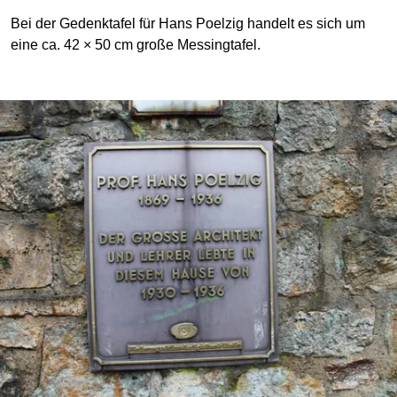
Bei der Gedenktafel für Hans Poelzig handelt es sich um
eine ca. 42 × 50 cm große Messingtafel.