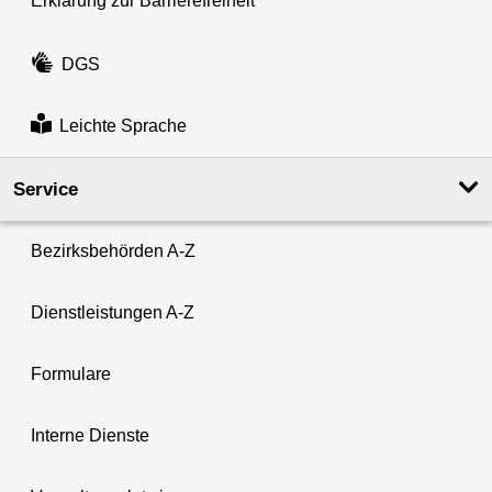
Erklärung zur Barrierefreiheit
DGS
Leichte Sprache
Service
Bezirksbehörden A-Z
Dienstleistungen A-Z
Formulare
Interne Dienste