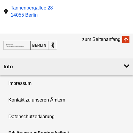
Tannenbergallee 28
14055 Berlin
zum Seitenanfang
Info
Impressum
Kontakt zu unseren Ämtern
Datenschutzerklärung