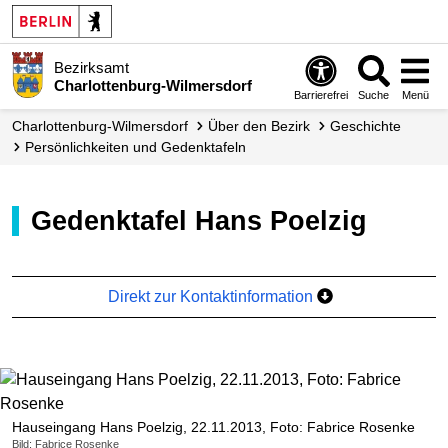
Bezirksamt
Charlottenburg-Wilmersdorf
Barrierefrei
Suche
Menü
Charlottenburg-Wilmersdorf
Über den Bezirk
Geschichte
Persönlichkeiten und Gedenktafeln
Gedenktafel Hans Poelzig
Direkt zur Kontaktinformation
Hauseingang Hans Poelzig, 22.11.2013, Foto: Fabrice Rosenke
Bild: Fabrice Rosenke