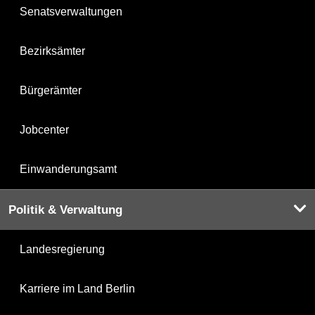
Senatsverwaltungen
Bezirksämter
Bürgerämter
Jobcenter
Einwanderungsamt
Politik & Verwaltung
Landesregierung
Karriere im Land Berlin