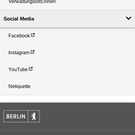
Verwaltungslots:innen
Social Media
Facebook
Instagram
YouTube
Netiquette