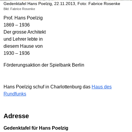
Gedenktafel Hans Poelzig, 22.11.2013, Foto: Fabrice Rosenke
Bild: Fabrice Rosenke
Prof. Hans Poelzig
1869 – 1936
Der grosse Architekt
und Lehrer lebte in
diesem Hause von
1930 – 1936
Förderungsaktion der Spielbank Berlin
Hans Poelzig schuf in Charlottenburg das
Haus des
Rundfunks
Adresse
Gedenktafel für Hans Poelzig