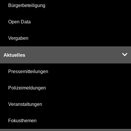
Bürgerbeteiligung
Open Data
Vergaben
Aktuelles
Pressemitteilungen
Polizeimeldungen
Veranstaltungen
Fokusthemen