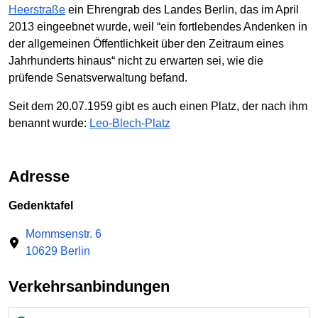
Heerstraße
ein Ehrengrab des Landes Berlin, das im April
2013 eingeebnet wurde, weil “ein fortlebendes Andenken in
der allgemeinen Öffentlichkeit über den Zeitraum eines
Jahrhunderts hinaus“ nicht zu erwarten sei, wie die
prüfende Senatsverwaltung befand.
Seit dem 20.07.1959 gibt es auch einen Platz, der nach ihm
benannt wurde:
Leo-Blech-Platz
Adresse
Gedenktafel
Mommsenstr. 6
10629 Berlin
Verkehrsanbindungen