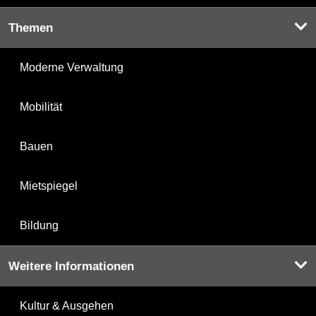
Themen
Moderne Verwaltung
Mobilität
Bauen
Mietspiegel
Bildung
Weitere Informationen
Kultur & Ausgehen