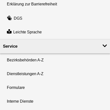
Erklärung zur Barrierefreiheit
DGS
Leichte Sprache
Service
Bezirksbehörden A-Z
Dienstleistungen A-Z
Formulare
Interne Dienste