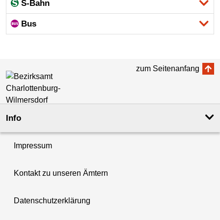
S-Bahn
Bus
zum Seitenanfang
Info
Impressum
Kontakt zu unseren Ämtern
Datenschutzerklärung