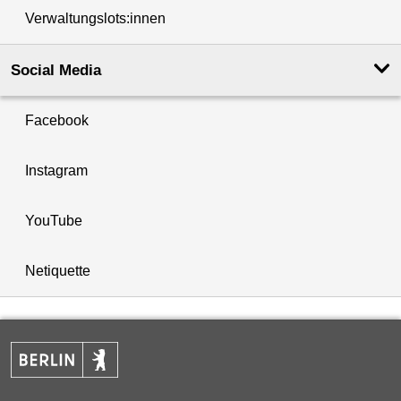
Verwaltungslots:innen
Social Media
Facebook
Instagram
YouTube
Netiquette