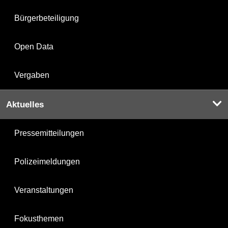
Bürgerbeteiligung
Open Data
Vergaben
Aktuelles
Pressemitteilungen
Polizeimeldungen
Veranstaltungen
Fokusthemen