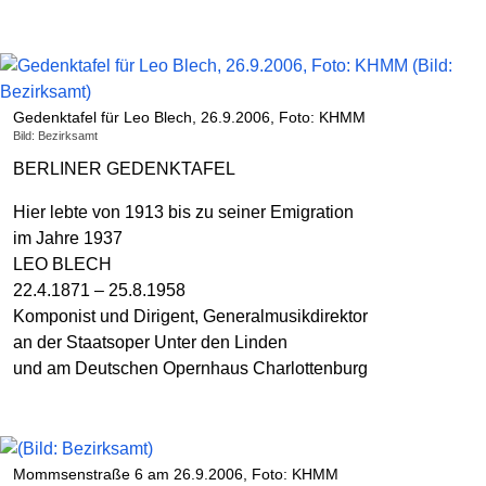
Gedenktafel für Leo Blech, 26.9.2006, Foto: KHMM
Bild: Bezirksamt
BERLINER GEDENKTAFEL
Hier lebte von 1913 bis zu seiner Emigration
im Jahre 1937
LEO BLECH
22.4.1871 – 25.8.1958
Komponist und Dirigent, Generalmusikdirektor
an der Staatsoper Unter den Linden
und am Deutschen Opernhaus Charlottenburg
Mommsenstraße 6 am 26.9.2006, Foto: KHMM