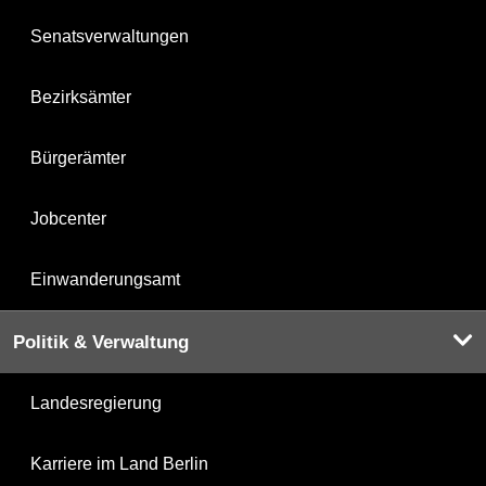
Senatsverwaltungen
Bezirksämter
Bürgerämter
Jobcenter
Einwanderungsamt
Politik & Verwaltung
Landesregierung
Karriere im Land Berlin