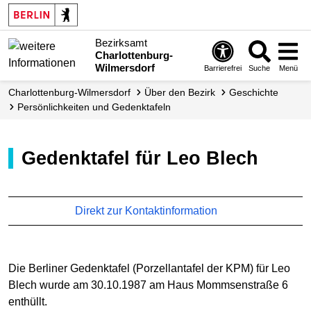
Bezirksamt
Charlottenburg-
Wilmersdorf
Barrierefrei
Suche
Menü
Charlottenburg-Wilmersdorf
Über den Bezirk
Geschichte
Persönlichkeiten und Gedenktafeln
Gedenktafel für Leo Blech
Direkt zur Kontaktinformation
Die Berliner Gedenktafel (Porzellantafel der KPM) für Leo
Blech wurde am 30.10.1987 am Haus Mommsenstraße 6
enthüllt.