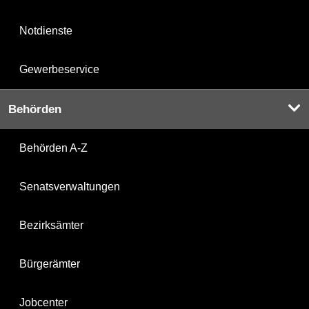
Notdienste
Gewerbeservice
Behörden
Behörden A-Z
Senatsverwaltungen
Bezirksämter
Bürgerämter
Jobcenter