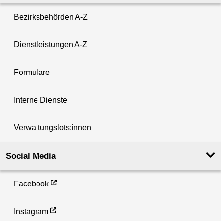
Bezirksbehörden A-Z
Dienstleistungen A-Z
Formulare
Interne Dienste
Verwaltungslots:innen
Social Media
Facebook
Instagram