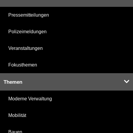
Pressemitteilungen
Polizeimeldungen
Veranstaltungen
Fokusthemen
Themen
Moderne Verwaltung
Mobilität
Bauen