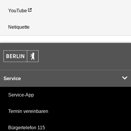
YouTube
Netiquette
Service
Service-App
Termin vereinbaren
Bürgertelefon 115