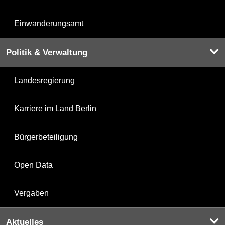
Einwanderungsamt
Politik & Verwaltung
Landesregierung
Karriere im Land Berlin
Bürgerbeteiligung
Open Data
Vergaben
Aktuelles