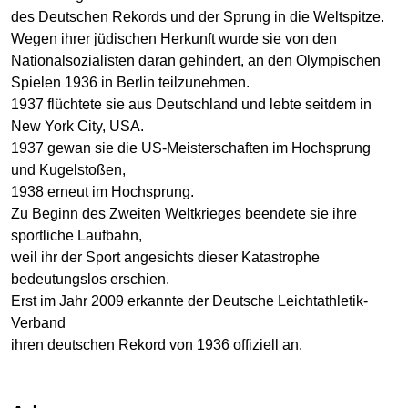
des Deutschen Rekords und der Sprung in die Weltspitze.
Wegen ihrer jüdischen Herkunft wurde sie von den
Nationalsozialisten daran gehindert, an den Olympischen
Spielen 1936 in Berlin teilzunehmen.
1937 flüchtete sie aus Deutschland und lebte seitdem in
New York City, USA.
1937 gewan sie die US-Meisterschaften im Hochsprung
und Kugelstoßen,
1938 erneut im Hochsprung.
Zu Beginn des Zweiten Weltkrieges beendete sie ihre
sportliche Laufbahn,
weil ihr der Sport angesichts dieser Katastrophe
bedeutungslos erschien.
Erst im Jahr 2009 erkannte der Deutsche Leichtathletik-
Verband
ihren deutschen Rekord von 1936 offiziell an.