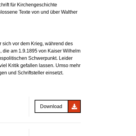
hrift für Kirchengeschichte
schlossene Texte von und über Walther
er sich vor dem Krieg, während des
e, die am 1.9.1895 von Kaiser Wilhelm
enspolitischen Schwerpunkt. Leider
iel Kritik gefallen lassen. Umso mehr
n und Schriftsteller einsetzt.
Download