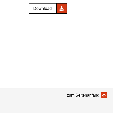
Download
zum Seitenanfang