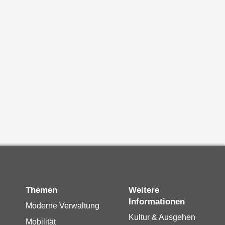
Themen
Weitere
Informationen
Moderne Verwaltung
Kultur & Ausgehen
Mobilität