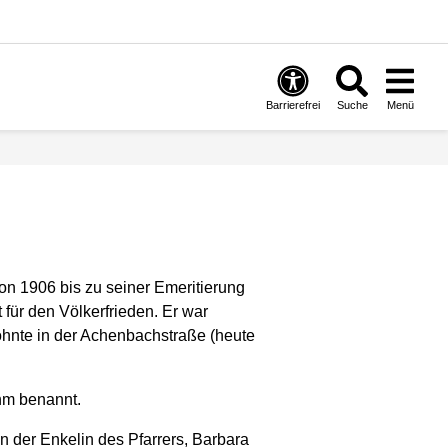
Barrierefrei
Suche
Menü
on 1906 bis zu seiner Emeritierung
für den Völkerfrieden. Er war
ohnte in der Achenbachstraße (heute
hm benannt.
n der Enkelin des Pfarrers, Barbara