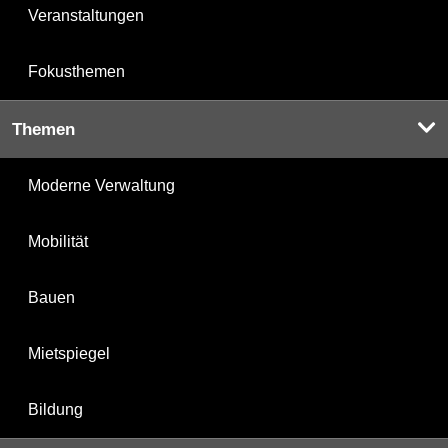
Veranstaltungen
Fokusthemen
Themen
Moderne Verwaltung
Mobilität
Bauen
Mietspiegel
Bildung