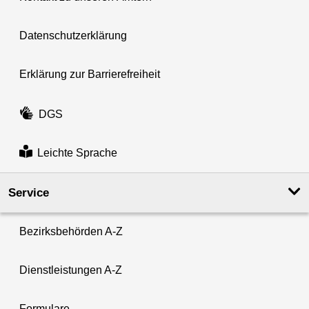
Datenschutzerklärung
Erklärung zur Barrierefreiheit
DGS
Leichte Sprache
Service
Bezirksbehörden A-Z
Dienstleistungen A-Z
Formulare