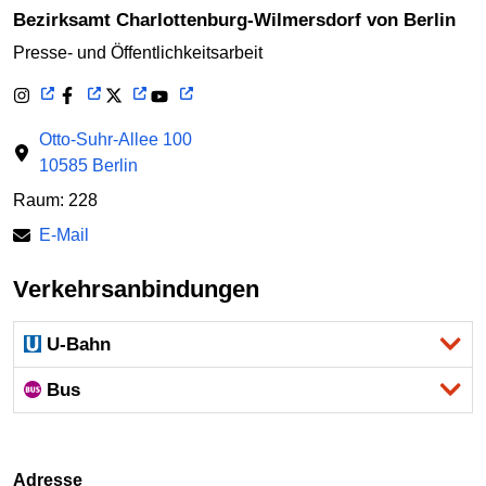
Bezirksamt Charlottenburg-Wilmersdorf von Berlin
Presse- und Öffentlichkeitsarbeit
Otto-Suhr-Allee 100
10585 Berlin
Raum: 228
E-Mail
Verkehrsanbindungen
U-Bahn
Bus
Adresse