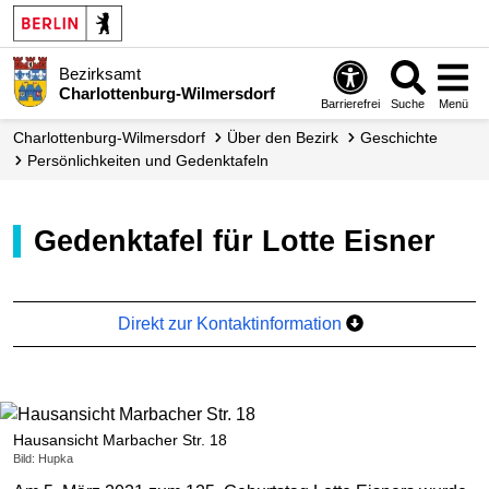
Bezirksamt
Charlottenburg-Wilmersdorf
Barrierefrei
Suche
Menü
Charlottenburg-Wilmersdorf
Über den Bezirk
Geschichte
Persönlichkeiten und Gedenktafeln
Gedenktafel für Lotte Eisner
Direkt zur Kontaktinformation
Hausansicht Marbacher Str. 18
Bild: Hupka