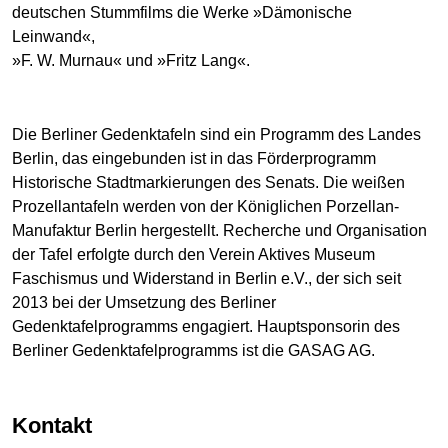
deutschen Stummfilms die Werke »Dämonische
Leinwand«,
»F. W. Murnau« und »Fritz Lang«.
Die Berliner Gedenktafeln sind ein Programm des Landes
Berlin, das eingebunden ist in das Förderprogramm
Historische Stadtmarkierungen des Senats. Die weißen
Prozellantafeln werden von der Königlichen Porzellan-
Manufaktur Berlin hergestellt. Recherche und Organisation
der Tafel erfolgte durch den Verein Aktives Museum
Faschismus und Widerstand in Berlin e.V., der sich seit
2013 bei der Umsetzung des Berliner
Gedenktafelprogramms engagiert. Hauptsponsorin des
Berliner Gedenktafelprogramms ist die GASAG AG.
Kontakt