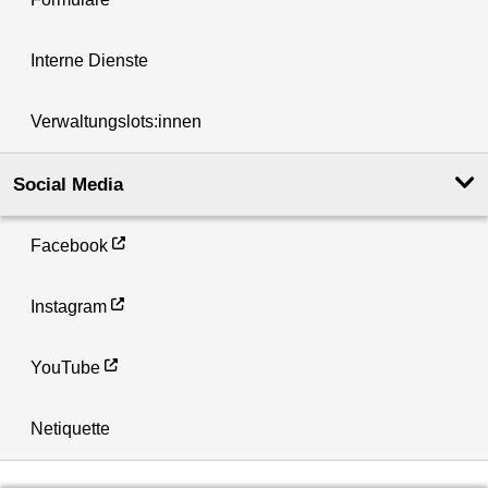
Interne Dienste
Verwaltungslots:innen
Social Media
Facebook
Instagram
YouTube
Netiquette