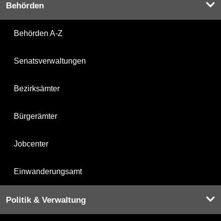
Behörden
Behörden A-Z
Senatsverwaltungen
Bezirksämter
Bürgerämter
Jobcenter
Einwanderungsamt
Politik & Verwaltung