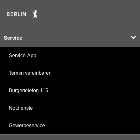
Service
Service-App
Termin vereinbaren
Bürgertelefon 115
Notdienste
Gewerbeservice