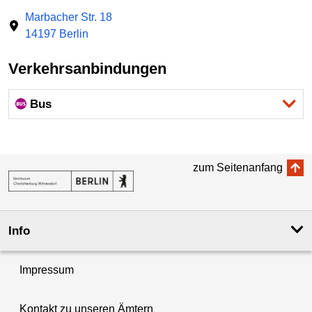
Marbacher Str. 18
14197 Berlin
Verkehrsanbindungen
Bus
zum Seitenanfang
Info
Impressum
Kontakt zu unseren Ämtern