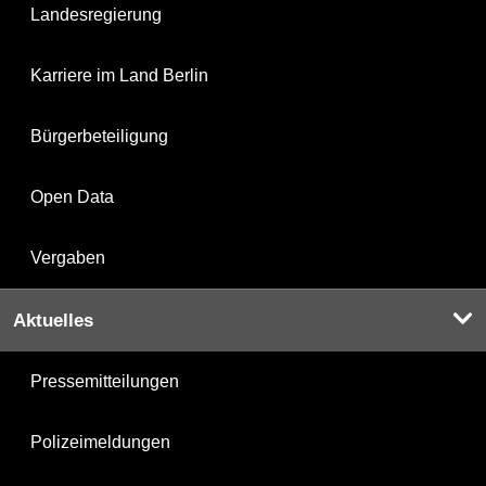
Landesregierung
Karriere im Land Berlin
Bürgerbeteiligung
Open Data
Vergaben
Aktuelles
Pressemitteilungen
Polizeimeldungen