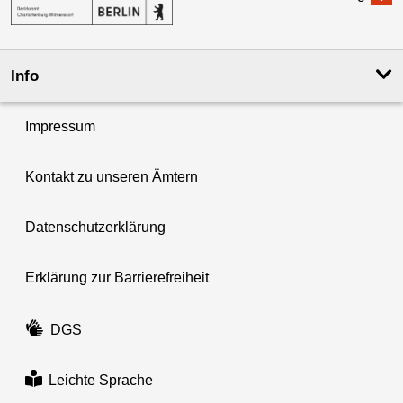
Info
Impressum
Kontakt zu unseren Ämtern
Datenschutzerklärung
Erklärung zur Barrierefreiheit
DGS
Leichte Sprache