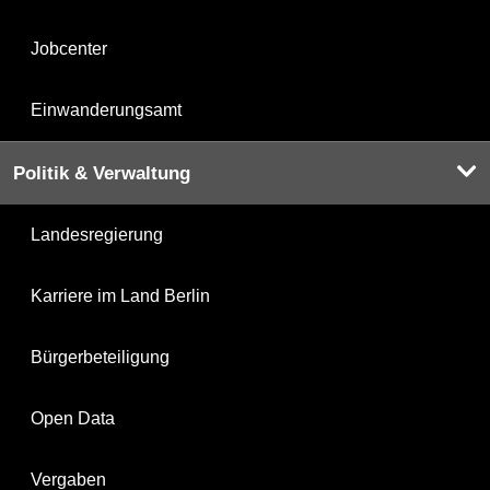
Jobcenter
Einwanderungsamt
Politik & Verwaltung
Landesregierung
Karriere im Land Berlin
Bürgerbeteiligung
Open Data
Vergaben