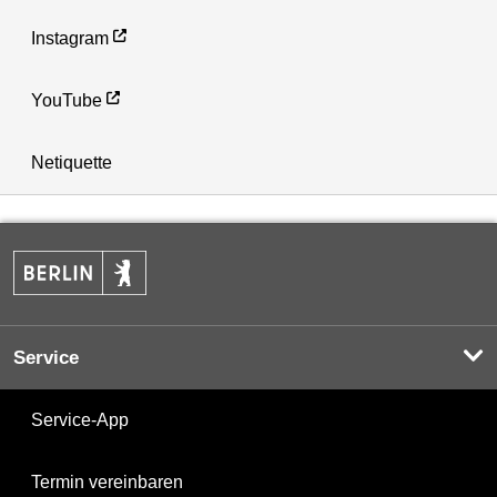
Instagram
YouTube
Netiquette
Service
Service-App
Termin vereinbaren