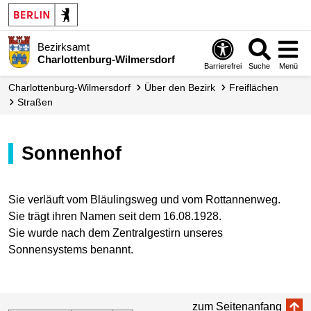
Bezirksamt
Charlottenburg-Wilmersdorf
Barrierefrei
Suche
Menü
Charlottenburg-Wilmersdorf
Über den Bezirk
Freiflächen
Straßen
Sonnenhof
Sie verläuft vom Bläulingsweg und vom Rottannenweg.
Sie trägt ihren Namen seit dem 16.08.1928.
Sie wurde nach dem Zentralgestirn unseres
Sonnensystems benannt.
zum Seitenanfang