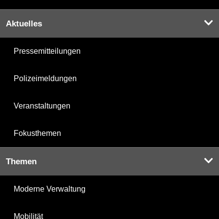
Aktuelles
Pressemitteilungen
Polizeimeldungen
Veranstaltungen
Fokusthemen
Themen
Moderne Verwaltung
Mobilität