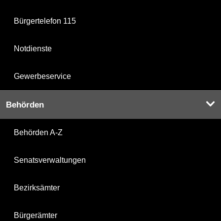
Bürgertelefon 115
Notdienste
Gewerbeservice
Behörden
Behörden A-Z
Senatsverwaltungen
Bezirksämter
Bürgerämter