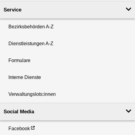
Service
Bezirksbehörden A-Z
Dienstleistungen A-Z
Formulare
Interne Dienste
Verwaltungslots:innen
Social Media
Facebook