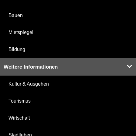
Bauen
Mietspiegel
Bildung
Weitere Informationen
Kultur & Ausgehen
Tourismus
Wirtschaft
Stadtleben