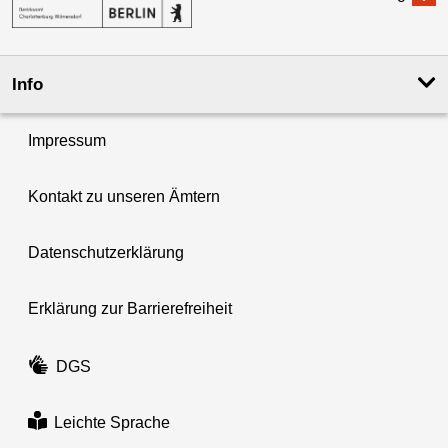
Info
Impressum
Kontakt zu unseren Ämtern
Datenschutzerklärung
Erklärung zur Barrierefreiheit
DGS
Leichte Sprache