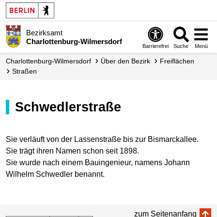
Bezirksamt
Charlottenburg-Wilmersdorf
Barrierefrei
Suche
Menü
Charlottenburg-Wilmersdorf
Über den Bezirk
Freiflächen
Straßen
Schwedlerstraße
Sie verläuft von der Lassenstraße bis zur Bismarckallee.
Sie trägt ihren Namen schon seit 1898.
Sie wurde nach einem Bauingenieur, namens Johann
Wilhelm Schwedler benannt.
zum Seitenanfang