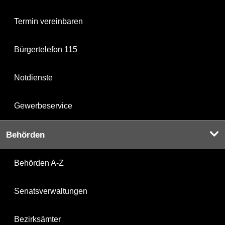
Termin vereinbaren
Bürgertelefon 115
Notdienste
Gewerbeservice
Behörden
Behörden A-Z
Senatsverwaltungen
Bezirksämter