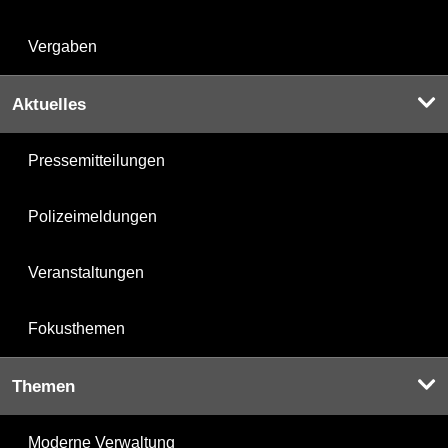
Vergaben
Aktuelles
Pressemitteilungen
Polizeimeldungen
Veranstaltungen
Fokusthemen
Themen
Moderne Verwaltung