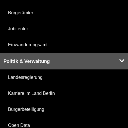
Bürgerämter
Jobcenter
Einwanderungsamt
Politik & Verwaltung
Landesregierung
Karriere im Land Berlin
Bürgerbeteiligung
Open Data