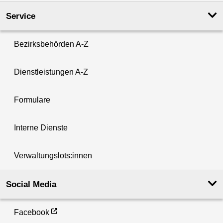
Service
Bezirksbehörden A-Z
Dienstleistungen A-Z
Formulare
Interne Dienste
Verwaltungslots:innen
Social Media
Facebook