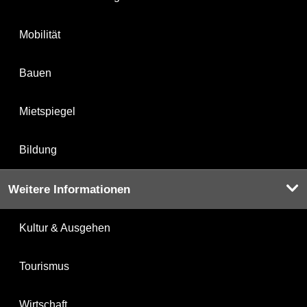
Mobilität
Bauen
Mietspiegel
Bildung
Weitere Informationen
Kultur & Ausgehen
Tourismus
Wirtschaft