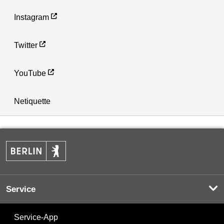
Instagram
Twitter
YouTube
Netiquette
Service
Service-App