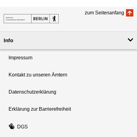
zum Seitenanfang
Info
Impressum
Kontakt zu unseren Ämtern
Datenschutzerklärung
Erklärung zur Barrierefreiheit
DGS