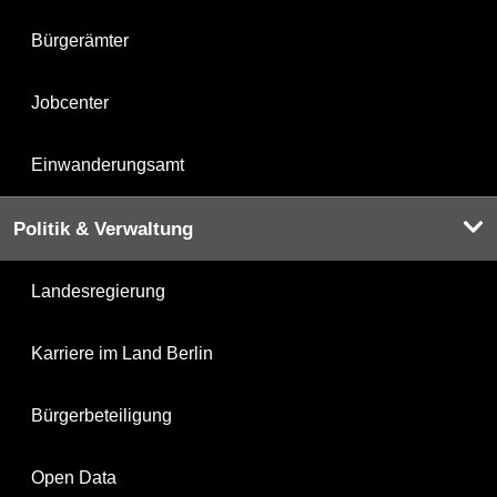
Bürgerämter
Jobcenter
Einwanderungsamt
Politik & Verwaltung
Landesregierung
Karriere im Land Berlin
Bürgerbeteiligung
Open Data