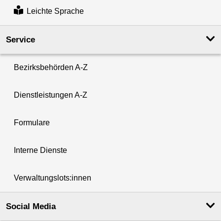
Leichte Sprache
Service
Bezirksbehörden A-Z
Dienstleistungen A-Z
Formulare
Interne Dienste
Verwaltungslots:innen
Social Media