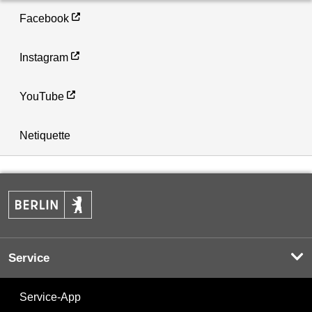
Facebook
Instagram
YouTube
Netiquette
Service
Service-App