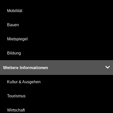
Mobilität
Bauen
Mietspiegel
Bildung
Weitere Informationen
Kultur & Ausgehen
Tourismus
Wirtschaft