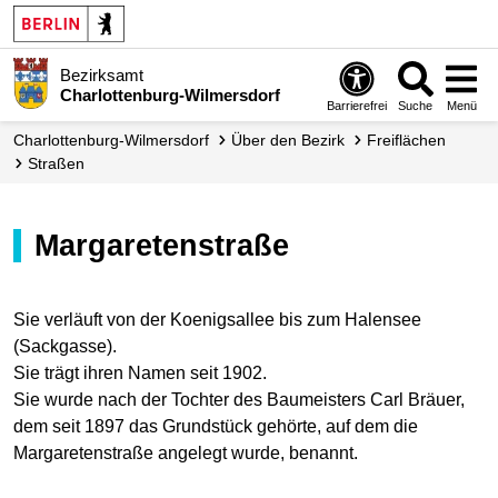
Bezirksamt
Charlottenburg-Wilmersdorf
Barrierefrei
Suche
Menü
Charlottenburg-Wilmersdorf
Über den Bezirk
Freiflächen
Straßen
Margaretenstraße
Sie verläuft von der Koenigsallee bis zum Halensee
(Sackgasse).
Sie trägt ihren Namen seit 1902.
Sie wurde nach der Tochter des Baumeisters Carl Bräuer,
dem seit 1897 das Grundstück gehörte, auf dem die
Margaretenstraße angelegt wurde, benannt.