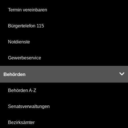
Termin vereinbaren
Bürgertelefon 115
Notdienste
Gewerbeservice
Behörden
Behörden A-Z
Senatsverwaltungen
Bezirksämter