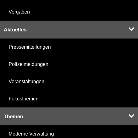
Vergaben
Aktuelles
Pressemitteilungen
Polizeimeldungen
Veranstaltungen
Fokusthemen
Themen
Moderne Verwaltung