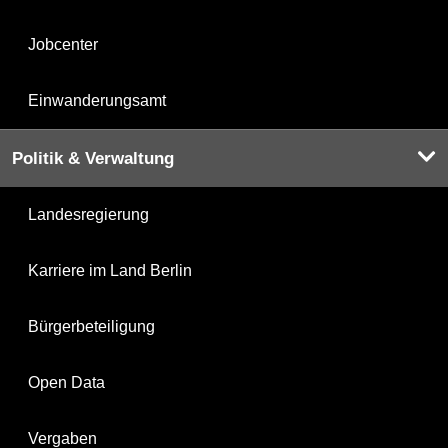
Jobcenter
Einwanderungsamt
Politik & Verwaltung
Landesregierung
Karriere im Land Berlin
Bürgerbeteiligung
Open Data
Vergaben