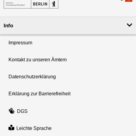
Info
Impressum
Kontakt zu unseren Ämtern
Datenschutzerklärung
Erklärung zur Barrierefreiheit
DGS
Leichte Sprache