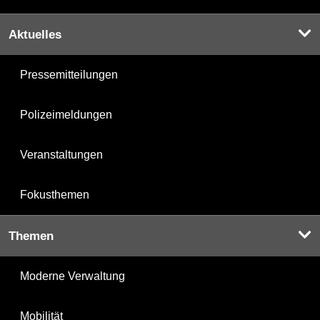
Aktuelles
Pressemitteilungen
Polizeimeldungen
Veranstaltungen
Fokusthemen
Themen
Moderne Verwaltung
Mobilität