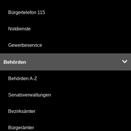
Bürgertelefon 115
Notdienste
Gewerbeservice
Behörden
Behörden A-Z
Senatsverwaltungen
Bezirksämter
Bürgerämter