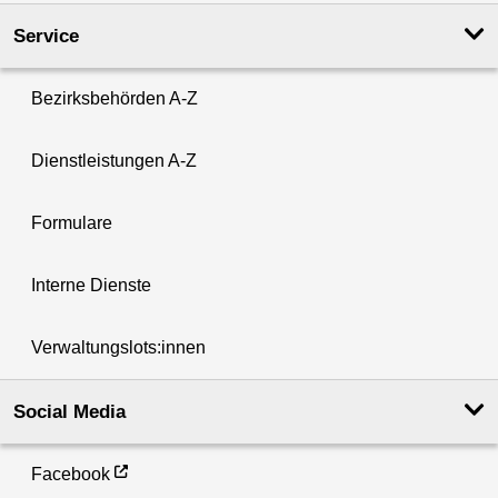
Service
Bezirksbehörden A-Z
Dienstleistungen A-Z
Formulare
Interne Dienste
Verwaltungslots:innen
Social Media
Facebook