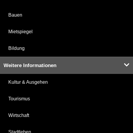
Bauen
Mietspiegel
Bildung
Weitere Informationen
Kultur & Ausgehen
Tourismus
Wirtschaft
Stadtleben