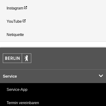
Instagram
YouTube
Netiquette
Service
Service-App
Termin vereinbaren