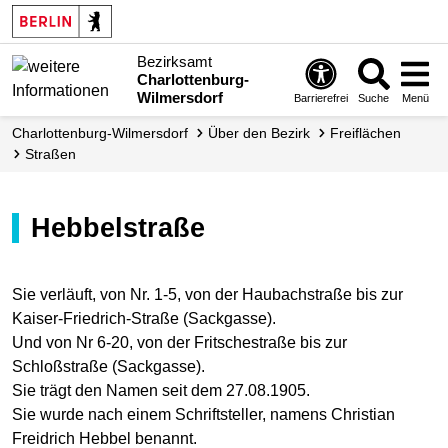
Bezirksamt
Charlottenburg-
Wilmersdorf
Barrierefrei
Suche
Menü
Charlottenburg-Wilmersdorf
Über den Bezirk
Freiflächen
Straßen
Hebbelstraße
Sie verläuft, von Nr. 1-5, von der Haubachstraße bis zur
Kaiser-Friedrich-Straße (Sackgasse).
Und von Nr 6-20, von der Fritschestraße bis zur
Schloßstraße (Sackgasse).
Sie trägt den Namen seit dem 27.08.1905.
Sie wurde nach einem Schriftsteller, namens Christian
Freidrich Hebbel benannt.