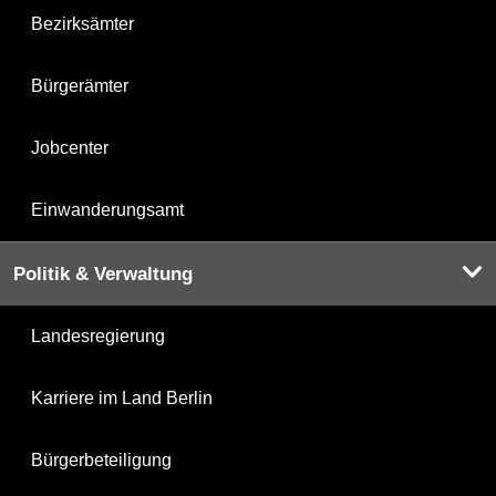
Bezirksämter
Bürgerämter
Jobcenter
Einwanderungsamt
Politik & Verwaltung
Landesregierung
Karriere im Land Berlin
Bürgerbeteiligung