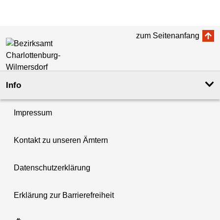
zum Seitenanfang
Info
Impressum
Kontakt zu unseren Ämtern
Datenschutzerklärung
Erklärung zur Barrierefreiheit