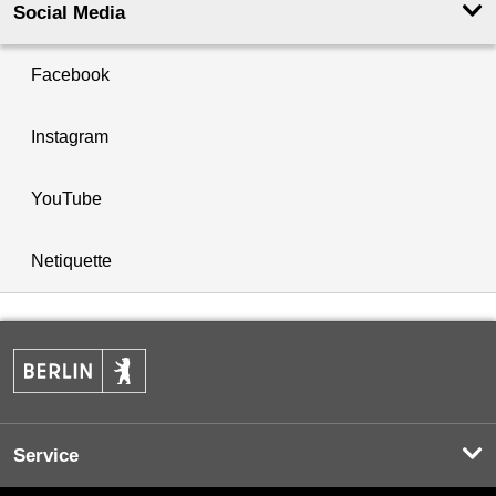
Social Media
Facebook
Instagram
YouTube
Netiquette
Service