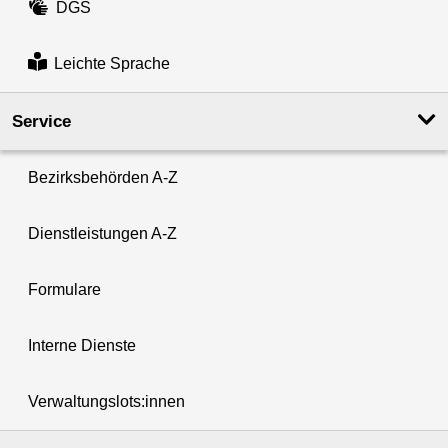
DGS
Leichte Sprache
Service
Bezirksbehörden A-Z
Dienstleistungen A-Z
Formulare
Interne Dienste
Verwaltungslots:innen