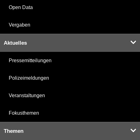
Open Data
Vergaben
Aktuelles
Pressemitteilungen
Polizeimeldungen
Veranstaltungen
Fokusthemen
Themen