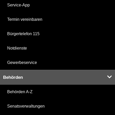
Service-App
Termin vereinbaren
Bürgertelefon 115
Notdienste
Gewerbeservice
Behörden
Behörden A-Z
Senatsverwaltungen