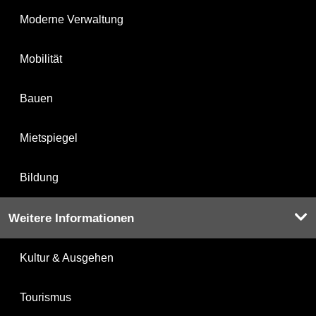
Moderne Verwaltung
Mobilität
Bauen
Mietspiegel
Bildung
Weitere Informationen
Kultur & Ausgehen
Tourismus