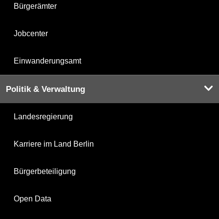
Bürgerämter
Jobcenter
Einwanderungsamt
Politik & Verwaltung
Landesregierung
Karriere im Land Berlin
Bürgerbeteiligung
Open Data