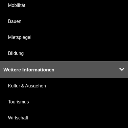
Mobilität
Bauen
Mietspiegel
Bildung
Weitere Informationen
Kultur & Ausgehen
Tourismus
Wirtschaft