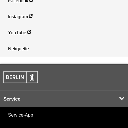
Facebook
Instagram
YouTube
Netiquette
Service
Service-App