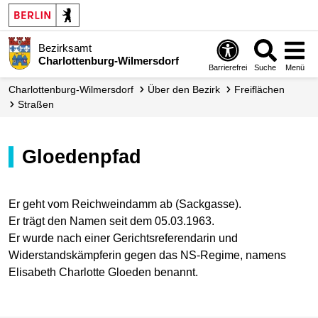
Bezirksamt
Charlottenburg-Wilmersdorf
Barrierefrei
Suche
Menü
Charlottenburg-Wilmersdorf
Über den Bezirk
Freiflächen
Straßen
Gloedenpfad
Er geht vom Reichweindamm ab (Sackgasse).
Er trägt den Namen seit dem 05.03.1963.
Er wurde nach einer Gerichtsreferendarin und
Widerstandskämpferin gegen das NS-Regime, namens
Elisabeth Charlotte Gloeden benannt.