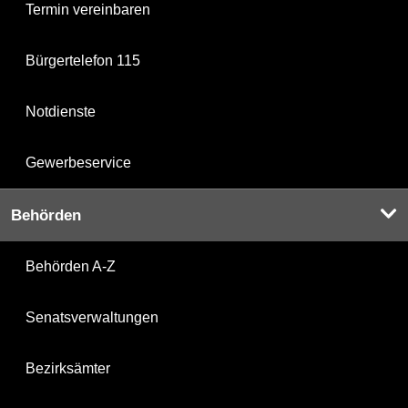
Termin vereinbaren
Bürgertelefon 115
Notdienste
Gewerbeservice
Behörden
Behörden A-Z
Senatsverwaltungen
Bezirksämter