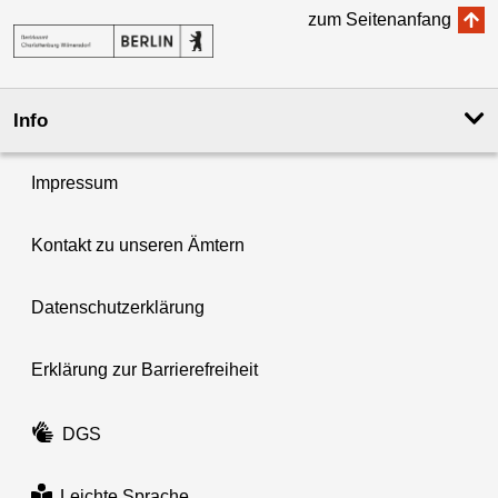
zum Seitenanfang
Info
Impressum
Kontakt zu unseren Ämtern
Datenschutzerklärung
Erklärung zur Barrierefreiheit
DGS
Leichte Sprache