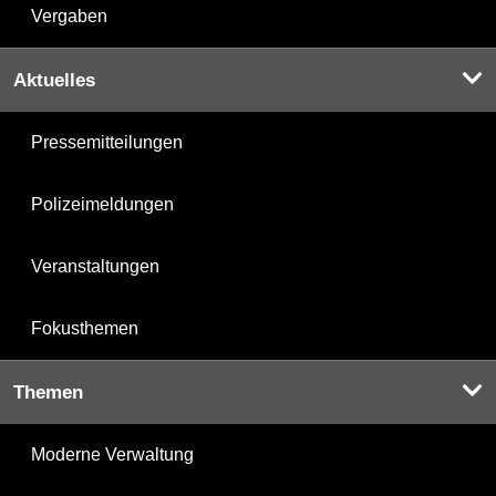
Vergaben
Aktuelles
Pressemitteilungen
Polizeimeldungen
Veranstaltungen
Fokusthemen
Themen
Moderne Verwaltung