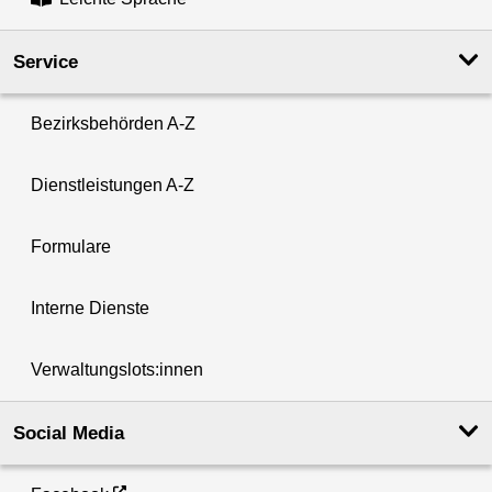
Service
Bezirksbehörden A-Z
Dienstleistungen A-Z
Formulare
Interne Dienste
Verwaltungslots:innen
Social Media